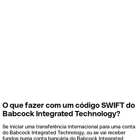
O que fazer com um código SWIFT do
Babcock Integrated Technology?
Se iniciar uma transferência internacional para uma conta
do Babcock Integrated Technology, ou se vai receber
fundos numa conta bancária do Babcock Integrated