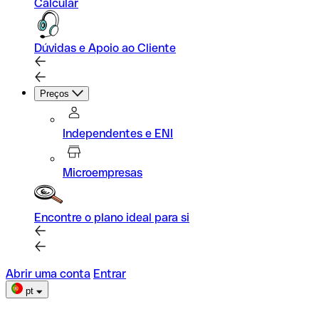
Calcular
Dúvidas e Apoio ao Cliente
Preços
Independentes e ENI
Microempresas
Encontre o plano ideal para si
Abrir uma conta
Entrar
pt