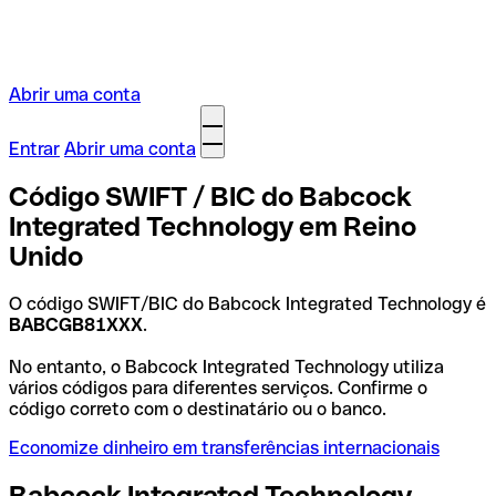
Abrir uma conta
Entrar
Abrir uma conta
Código SWIFT / BIC do Babcock
Integrated Technology em Reino
Unido
O código SWIFT/BIC do Babcock Integrated Technology é
BABCGB81XXX
.
No entanto, o Babcock Integrated Technology utiliza
vários códigos para diferentes serviços. Confirme o
código correto com o destinatário ou o banco.
Economize dinheiro em transferências internacionais
Babcock Integrated Technology