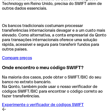
Technology em Reino Unido, precisa do SWIFT além de
outros dados essenciais.
Os bancos tradicionais costumam processar
transferências internacionais devagar e a um custo mais
elevado. Como alternativa, a conta empresarial da Qonto
para transações internacionais oferece uma solução
rápida, acessível e segura para transferir fundos para
outros países.
Compare preços
Onde encontro o meu código SWIFT?
Na maioria dos casos, pode obter o SWIFT/BIC do seu
banco no extrato bancário.
Na Qonto, também pode usar o nosso verificador de
códigos SWIFT/BIC para encontrar o código correto ao
fazer transferências.
Experimente o verificador de códigos SWIFT