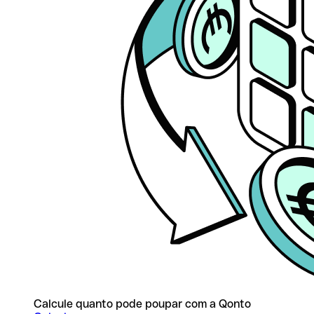
Calcule quanto pode poupar com a Qonto