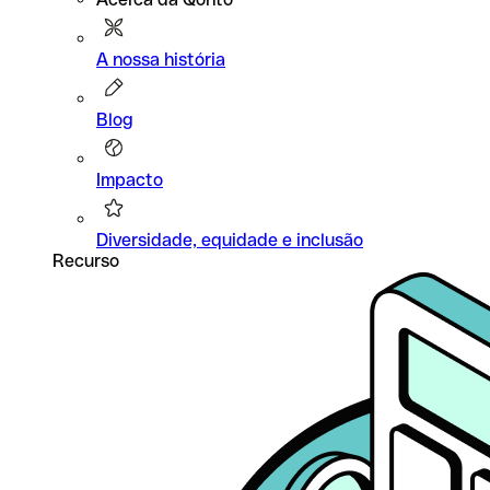
A nossa história
Blog
Impacto
Diversidade, equidade e inclusão
Recurso