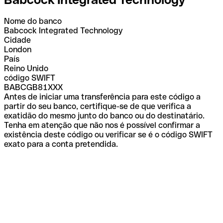
Nome do banco
Babcock Integrated Technology
Cidade
London
País
Reino Unido
código SWIFT
BABCGB81XXX
Antes de iniciar uma transferência para este código a
partir do seu banco, certifique-se de que verifica a
exatidão do mesmo junto do banco ou do destinatário.
Tenha em atenção que não nos é possível confirmar a
existência deste código ou verificar se é o código SWIFT
exato para a conta pretendida.