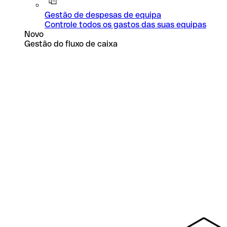
Gestão de despesas de equipa
Controle todos os gastos das suas equipas
Novo
Gestão do fluxo de caixa