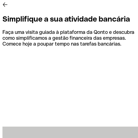
Simplifique a sua atividade bancária
Faça uma visita guiada à plataforma da Qonto e descubra
como simplificamos a gestão financeira das empresas.
Comece hoje a poupar tempo nas tarefas bancárias.