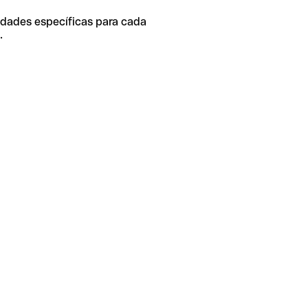
idades específicas para cada
.