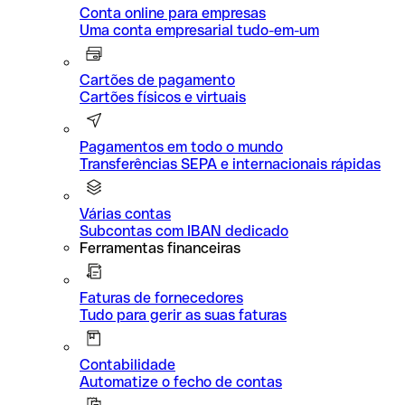
Conta online para empresas
Uma conta empresarial tudo-em-um
Cartões de pagamento
Cartões físicos e virtuais
Pagamentos em todo o mundo
Transferências SEPA e internacionais rápidas
Várias contas
Subcontas com IBAN dedicado
Ferramentas financeiras
Faturas de fornecedores
Tudo para gerir as suas faturas
Contabilidade
Automatize o fecho de contas