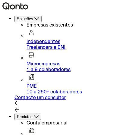
Soluções
Empresas existentes
Independentes
Freelancers e ENI
Microempresas
1 a 9 colaboradores
PME
10 a 250+ colaboradores
Contacte um consultor
Produtos
Conta empresarial