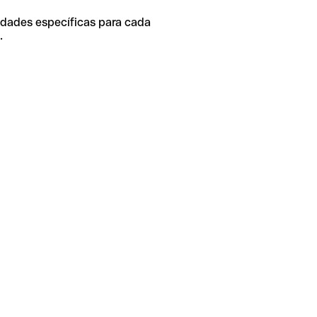
idades específicas para cada
.