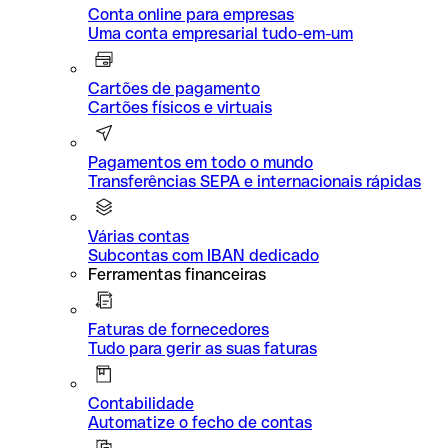
Conta online para empresas
Uma conta empresarial tudo-em-um
Cartões de pagamento
Cartões físicos e virtuais
Pagamentos em todo o mundo
Transferências SEPA e internacionais rápidas
Várias contas
Subcontas com IBAN dedicado
Ferramentas financeiras
Faturas de fornecedores
Tudo para gerir as suas faturas
Contabilidade
Automatize o fecho de contas