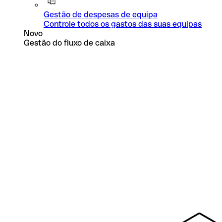
Gestão de despesas de equipa
Controle todos os gastos das suas equipas
Novo
Gestão do fluxo de caixa