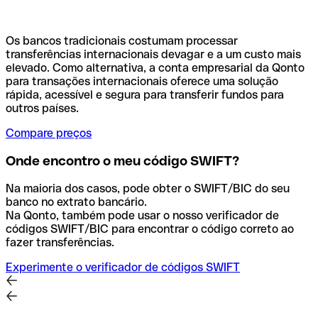
Os bancos tradicionais costumam processar
transferências internacionais devagar e a um custo mais
elevado. Como alternativa, a conta empresarial da Qonto
para transações internacionais oferece uma solução
rápida, acessível e segura para transferir fundos para
outros países.
Compare preços
Onde encontro o meu código SWIFT?
Na maioria dos casos, pode obter o SWIFT/BIC do seu
banco no extrato bancário.
Na Qonto, também pode usar o nosso verificador de
códigos SWIFT/BIC para encontrar o código correto ao
fazer transferências.
Experimente o verificador de códigos SWIFT