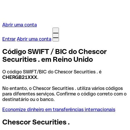
Abrir uma conta
Entrar
Abrir uma conta
Código SWIFT / BIC do Chescor
Securities . em Reino Unido
O código SWIFT/BIC do Chescor Securities . é
CHERGB21XXX
.
No entanto, o Chescor Securities . utiliza vários códigos
para diferentes serviços. Confirme o código correto com o
destinatário ou o banco.
Economize dinheiro em transferências internacionais
Chescor Securities .