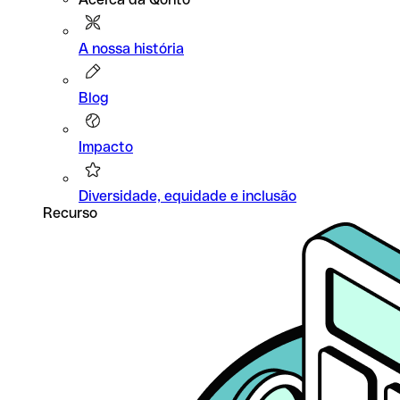
A nossa história
Blog
Impacto
Diversidade, equidade e inclusão
Recurso