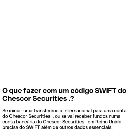
O que fazer com um código SWIFT do
Chescor Securities .?
Se iniciar uma transferência internacional para uma conta
do Chescor Securities ., ou se vai receber fundos numa
conta bancária do Chescor Securities . em Reino Unido,
precisa do SWIFT além de outros dados essenciais.