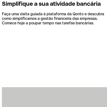
Simplifique a sua atividade bancária
Faça uma visita guiada à plataforma da Qonto e descubra
como simplificamos a gestão financeira das empresas.
Comece hoje a poupar tempo nas tarefas bancárias.