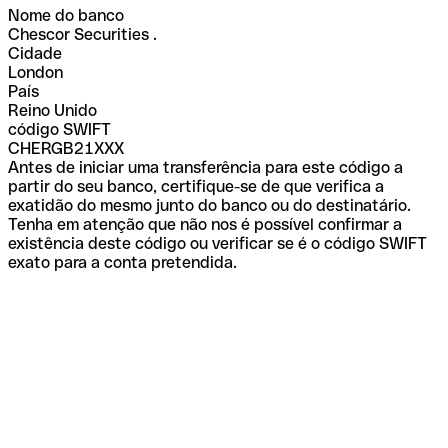
Nome do banco
Chescor Securities .
Cidade
London
País
Reino Unido
código SWIFT
CHERGB21XXX
Antes de iniciar uma transferência para este código a
partir do seu banco, certifique-se de que verifica a
exatidão do mesmo junto do banco ou do destinatário.
Tenha em atenção que não nos é possível confirmar a
existência deste código ou verificar se é o código SWIFT
exato para a conta pretendida.