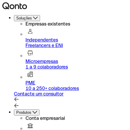
Soluções
Empresas existentes
Independentes
Freelancers e ENI
Microempresas
1 a 9 colaboradores
PME
10 a 250+ colaboradores
Contacte um consultor
Produtos
Conta empresarial