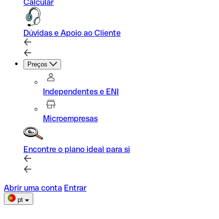
Calcular
Dúvidas e Apoio ao Cliente
Preços
Independentes e ENI
Microempresas
Encontre o plano ideal para si
Abrir uma conta
Entrar
pt