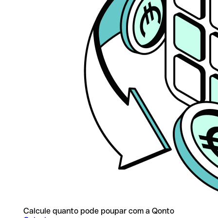
Calcule quanto pode poupar com a Qonto