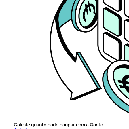
Calcule quanto pode poupar com a Qonto