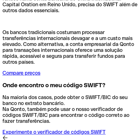
Capital Oration em Reino Unido, precisa do SWIFT além de
outros dados essenciais.
Os bancos tradicionais costumam processar
transferências internacionais devagar e a um custo mais
elevado. Como alternativa, a conta empresarial da Qonto
para transações internacionais oferece uma solução
rápida, acessível e segura para transferir fundos para
outros países.
Compare preços
Onde encontro o meu código SWIFT?
Na maioria dos casos, pode obter o SWIFT/BIC do seu
banco no extrato bancário.
Na Qonto, também pode usar o nosso verificador de
códigos SWIFT/BIC para encontrar o código correto ao
fazer transferências.
Experimente o verificador de códigos SWIFT