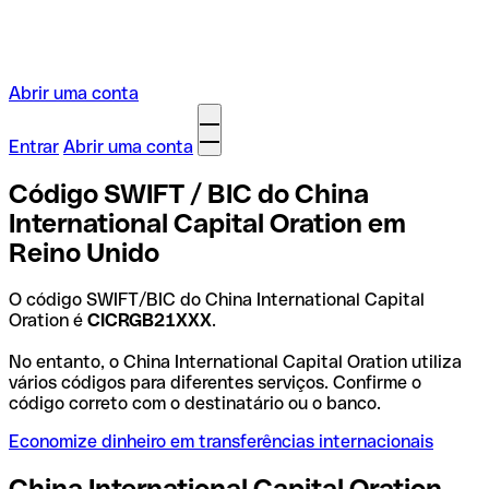
Abrir uma conta
Entrar
Abrir uma conta
Código SWIFT / BIC do China
International Capital Oration em
Reino Unido
O código SWIFT/BIC do China International Capital
Oration é
CICRGB21XXX
.
No entanto, o China International Capital Oration utiliza
vários códigos para diferentes serviços. Confirme o
código correto com o destinatário ou o banco.
Economize dinheiro em transferências internacionais
China International Capital Oration