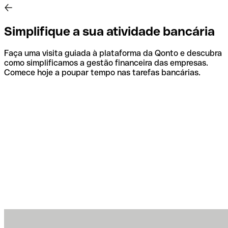
Simplifique a sua atividade bancária
Faça uma visita guiada à plataforma da Qonto e descubra
como simplificamos a gestão financeira das empresas.
Comece hoje a poupar tempo nas tarefas bancárias.