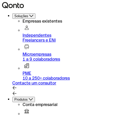
Soluções
Empresas existentes
Independentes
Freelancers e ENI
Microempresas
1 a 9 colaboradores
PME
10 a 250+ colaboradores
Contacte um consultor
Produtos
Conta empresarial