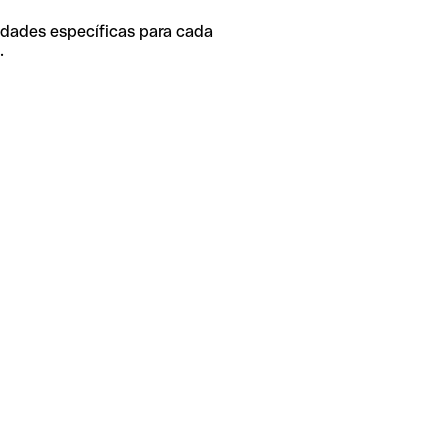
idades específicas para cada
.