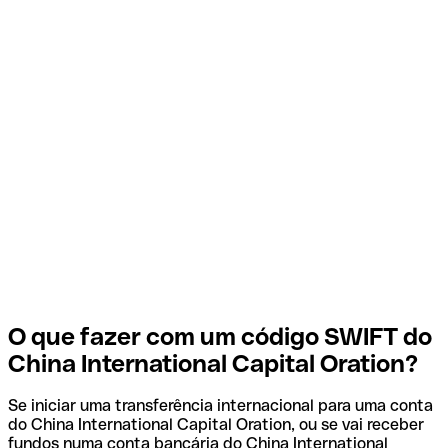
O que fazer com um código SWIFT do
China International Capital Oration?
Se iniciar uma transferência internacional para uma conta
do China International Capital Oration, ou se vai receber
fundos numa conta bancária do China International