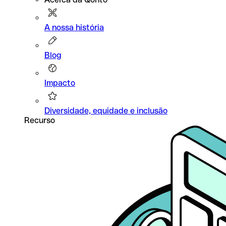
A nossa história
Blog
Impacto
Diversidade, equidade e inclusão
Recurso