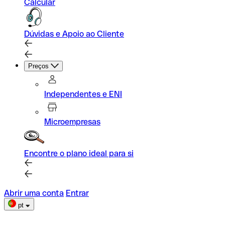
Calcular
Dúvidas e Apoio ao Cliente
Preços
Independentes e ENI
Microempresas
Encontre o plano ideal para si
Abrir uma conta
Entrar
pt