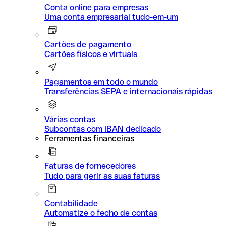
Conta online para empresas
Uma conta empresarial tudo-em-um
Cartões de pagamento
Cartões físicos e virtuais
Pagamentos em todo o mundo
Transferências SEPA e internacionais rápidas
Várias contas
Subcontas com IBAN dedicado
Ferramentas financeiras
Faturas de fornecedores
Tudo para gerir as suas faturas
Contabilidade
Automatize o fecho de contas