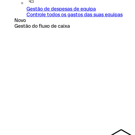
Gestão de despesas de equipa
Controle todos os gastos das suas equipas
Novo
Gestão do fluxo de caixa