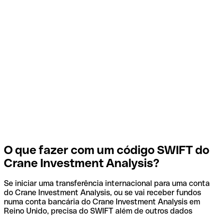
O que fazer com um código SWIFT do
Crane Investment Analysis?
Se iniciar uma transferência internacional para uma conta
do Crane Investment Analysis, ou se vai receber fundos
numa conta bancária do Crane Investment Analysis em
Reino Unido, precisa do SWIFT além de outros dados