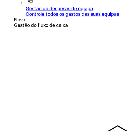
Gestão de despesas de equipa
Controle todos os gastos das suas equipas
Novo
Gestão do fluxo de caixa