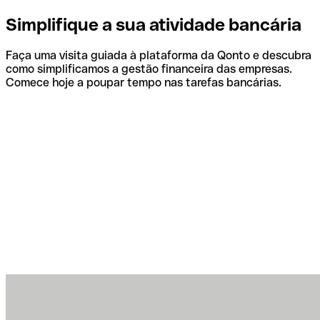
Simplifique a sua atividade bancária
Faça uma visita guiada à plataforma da Qonto e descubra
como simplificamos a gestão financeira das empresas.
Comece hoje a poupar tempo nas tarefas bancárias.