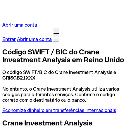
Abrir uma conta
Entrar
Abrir uma conta
Código SWIFT / BIC do Crane
Investment Analysis em Reino Unido
O código SWIFT/BIC do Crane Investment Analysis é
CRISGB21XXX
.
No entanto, o Crane Investment Analysis utiliza vários
códigos para diferentes serviços. Confirme o código
correto com o destinatário ou o banco.
Economize dinheiro em transferências internacionais
Crane Investment Analysis