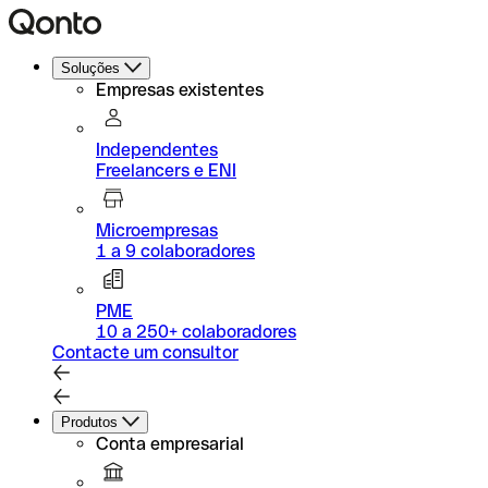
Soluções
Empresas existentes
Independentes
Freelancers e ENI
Microempresas
1 a 9 colaboradores
PME
10 a 250+ colaboradores
Contacte um consultor
Produtos
Conta empresarial