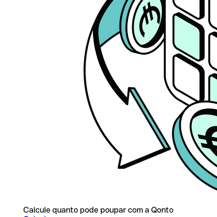
Calcule quanto pode poupar com a Qonto