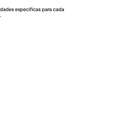
idades específicas para cada
.