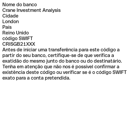
Nome do banco
Crane Investment Analysis
Cidade
London
País
Reino Unido
código SWIFT
CRISGB21XXX
Antes de iniciar uma transferência para este código a
partir do seu banco, certifique-se de que verifica a
exatidão do mesmo junto do banco ou do destinatário.
Tenha em atenção que não nos é possível confirmar a
existência deste código ou verificar se é o código SWIFT
exato para a conta pretendida.