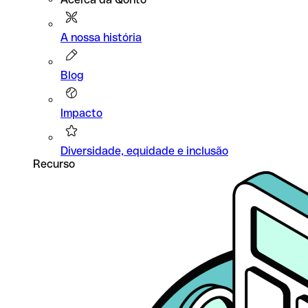
A nossa história
Blog
Impacto
Diversidade, equidade e inclusão
Recurso