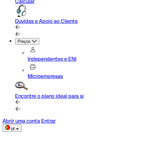
Calcular
Dúvidas e Apoio ao Cliente
Preços
Independentes e ENI
Microempresas
Encontre o plano ideal para si
Abrir uma conta
Entrar
pt