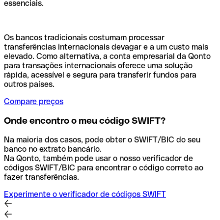
essenciais.
Os bancos tradicionais costumam processar
transferências internacionais devagar e a um custo mais
elevado. Como alternativa, a conta empresarial da Qonto
para transações internacionais oferece uma solução
rápida, acessível e segura para transferir fundos para
outros países.
Compare preços
Onde encontro o meu código SWIFT?
Na maioria dos casos, pode obter o SWIFT/BIC do seu
banco no extrato bancário.
Na Qonto, também pode usar o nosso verificador de
códigos SWIFT/BIC para encontrar o código correto ao
fazer transferências.
Experimente o verificador de códigos SWIFT