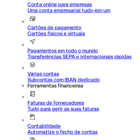
Conta online para empresas
Uma conta empresarial tudo-em-um
Cartões de pagamento
Cartões físicos e virtuais
Pagamentos em todo o mundo
Transferências SEPA e internacionais rápidas
Várias contas
Subcontas com IBAN dedicado
Ferramentas financeiras
Faturas de fornecedores
Tudo para gerir as suas faturas
Contabilidade
Automatize o fecho de contas