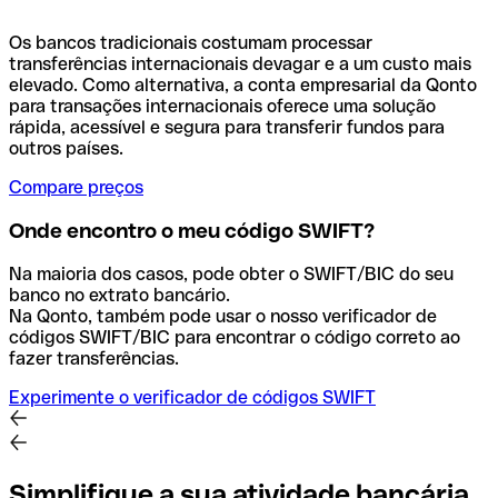
Os bancos tradicionais costumam processar
transferências internacionais devagar e a um custo mais
elevado. Como alternativa, a conta empresarial da Qonto
para transações internacionais oferece uma solução
rápida, acessível e segura para transferir fundos para
outros países.
Compare preços
Onde encontro o meu código SWIFT?
Na maioria dos casos, pode obter o SWIFT/BIC do seu
banco no extrato bancário.
Na Qonto, também pode usar o nosso verificador de
códigos SWIFT/BIC para encontrar o código correto ao
fazer transferências.
Experimente o verificador de códigos SWIFT
Simplifique a sua atividade bancária