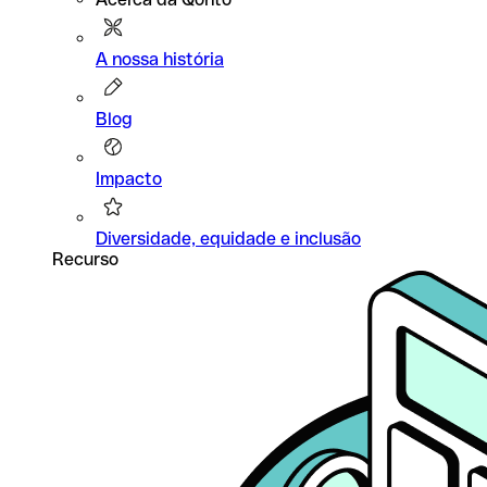
A nossa história
Blog
Impacto
Diversidade, equidade e inclusão
Recurso