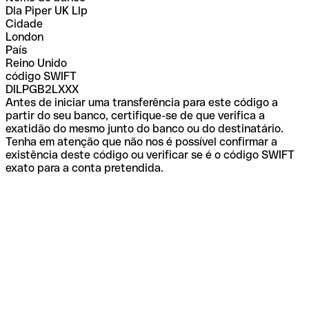
Dla Piper UK Llp
Cidade
London
País
Reino Unido
código SWIFT
DILPGB2LXXX
Antes de iniciar uma transferência para este código a
partir do seu banco, certifique-se de que verifica a
exatidão do mesmo junto do banco ou do destinatário.
Tenha em atenção que não nos é possível confirmar a
existência deste código ou verificar se é o código SWIFT
exato para a conta pretendida.