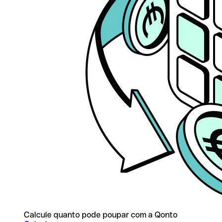
Calcule quanto pode poupar com a Qonto