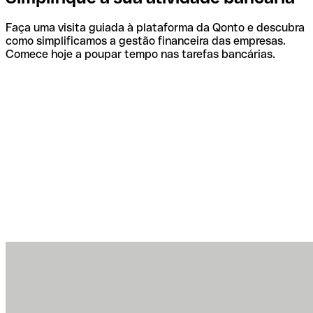
Faça uma visita guiada à plataforma da Qonto e descubra
como simplificamos a gestão financeira das empresas.
Comece hoje a poupar tempo nas tarefas bancárias.