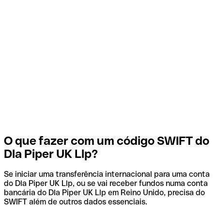
O que fazer com um código SWIFT do
Dla Piper UK Llp?
Se iniciar uma transferência internacional para uma conta
do Dla Piper UK Llp, ou se vai receber fundos numa conta
bancária do Dla Piper UK Llp em Reino Unido, precisa do
SWIFT além de outros dados essenciais.