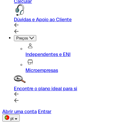
Calcular
Dúvidas e Apoio ao Cliente
Preços
Independentes e ENI
Microempresas
Encontre o plano ideal para si
Abrir uma conta
Entrar
pt