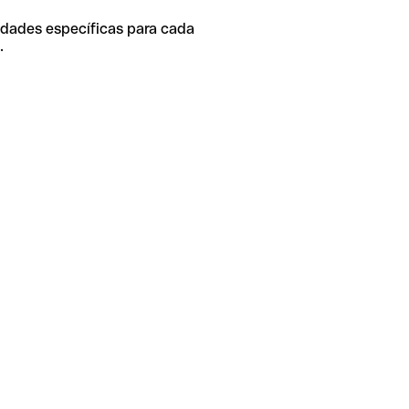
idades específicas para cada
.