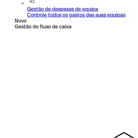
Gestão de despesas de equipa
Controle todos os gastos das suas equipas
Novo
Gestão do fluxo de caixa