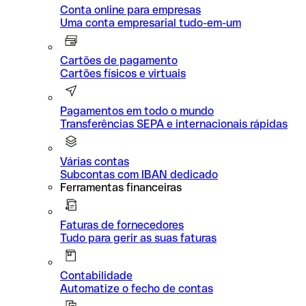
Conta online para empresas
Uma conta empresarial tudo-em-um
Cartões de pagamento
Cartões físicos e virtuais
Pagamentos em todo o mundo
Transferências SEPA e internacionais rápidas
Várias contas
Subcontas com IBAN dedicado
Ferramentas financeiras
Faturas de fornecedores
Tudo para gerir as suas faturas
Contabilidade
Automatize o fecho de contas