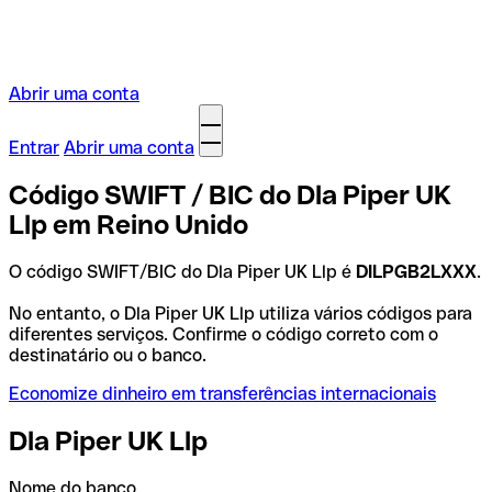
Abrir uma conta
Entrar
Abrir uma conta
Código SWIFT / BIC do Dla Piper UK
Llp em Reino Unido
O código SWIFT/BIC do Dla Piper UK Llp é
DILPGB2LXXX
.
No entanto, o Dla Piper UK Llp utiliza vários códigos para
diferentes serviços. Confirme o código correto com o
destinatário ou o banco.
Economize dinheiro em transferências internacionais
Dla Piper UK Llp
Nome do banco