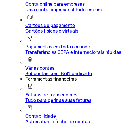
Conta online para empresas
Uma conta empresarial tudo-em-um
Cartões de pagamento
Cartões físicos e virtuais
Pagamentos em todo o mundo
Transferências SEPA e internacionais rápidas
Várias contas
Subcontas com IBAN dedicado
Ferramentas financeiras
Faturas de fornecedores
Tudo para gerir as suas faturas
Contabilidade
Automatize o fecho de contas