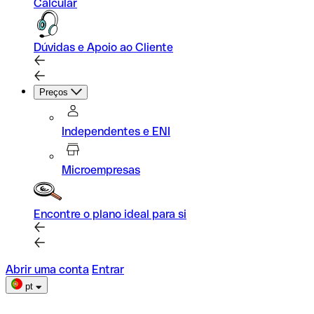
Calcular
Dúvidas e Apoio ao Cliente
Preços
Independentes e ENI
Microempresas
Encontre o plano ideal para si
Abrir uma conta
Entrar
pt