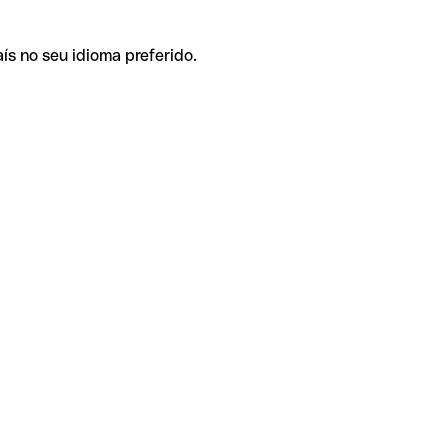
ís no seu idioma preferido.