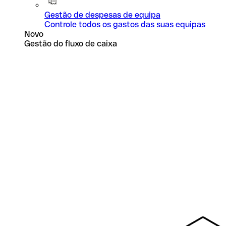
Gestão de despesas de equipa
Controle todos os gastos das suas equipas
Novo
Gestão do fluxo de caixa