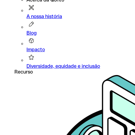
A nossa história
Blog
Impacto
Diversidade, equidade e inclusão
Recurso