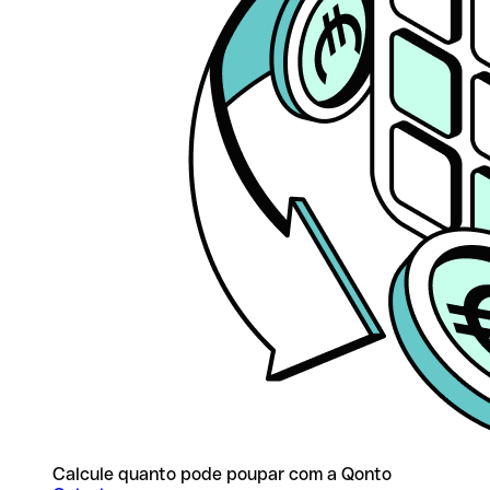
Calcule quanto pode poupar com a Qonto