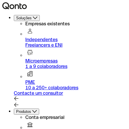
Soluções
Empresas existentes
Independentes
Freelancers e ENI
Microempresas
1 a 9 colaboradores
PME
10 a 250+ colaboradores
Contacte um consultor
Produtos
Conta empresarial