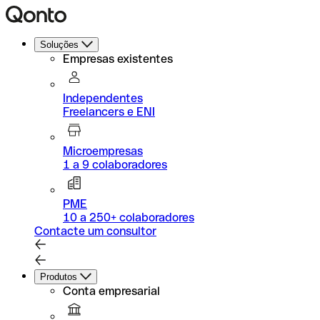
Soluções
Empresas existentes
Independentes
Freelancers e ENI
Microempresas
1 a 9 colaboradores
PME
10 a 250+ colaboradores
Contacte um consultor
Produtos
Conta empresarial