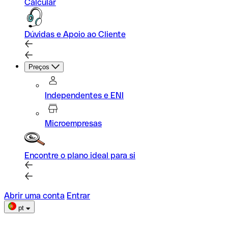
Calcular
Dúvidas e Apoio ao Cliente
Preços
Independentes e ENI
Microempresas
Encontre o plano ideal para si
Abrir uma conta
Entrar
pt