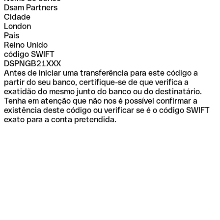
Dsam Partners
Cidade
London
País
Reino Unido
código SWIFT
DSPNGB21XXX
Antes de iniciar uma transferência para este código a
partir do seu banco, certifique-se de que verifica a
exatidão do mesmo junto do banco ou do destinatário.
Tenha em atenção que não nos é possível confirmar a
existência deste código ou verificar se é o código SWIFT
exato para a conta pretendida.