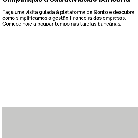
Faça uma visita guiada à plataforma da Qonto e descubra
como simplificamos a gestão financeira das empresas.
Comece hoje a poupar tempo nas tarefas bancárias.