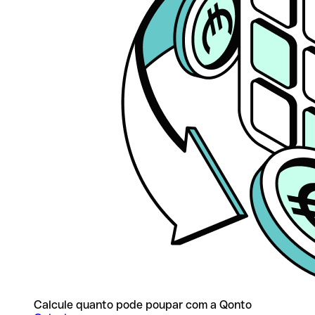
Calcule quanto pode poupar com a Qonto