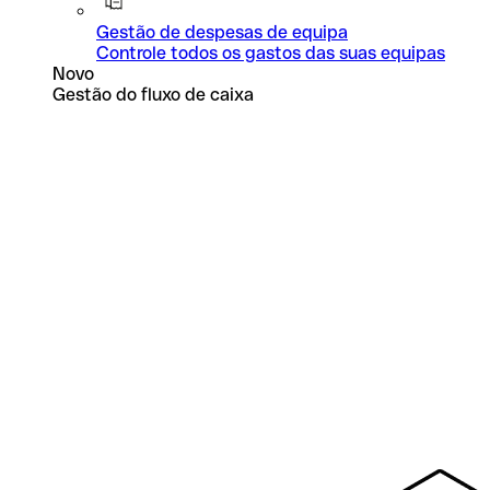
Gestão de despesas de equipa
Controle todos os gastos das suas equipas
Novo
Gestão do fluxo de caixa