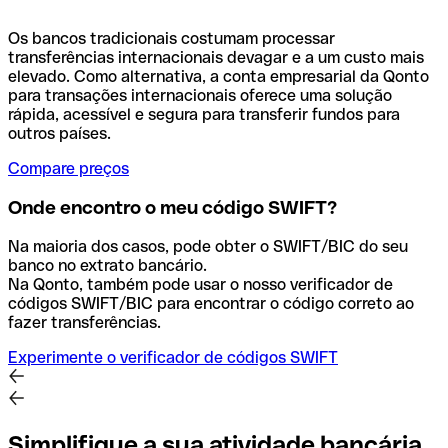
Os bancos tradicionais costumam processar
transferências internacionais devagar e a um custo mais
elevado. Como alternativa, a conta empresarial da Qonto
para transações internacionais oferece uma solução
rápida, acessível e segura para transferir fundos para
outros países.
Compare preços
Onde encontro o meu código SWIFT?
Na maioria dos casos, pode obter o SWIFT/BIC do seu
banco no extrato bancário.
Na Qonto, também pode usar o nosso verificador de
códigos SWIFT/BIC para encontrar o código correto ao
fazer transferências.
Experimente o verificador de códigos SWIFT
Simplifique a sua atividade bancária