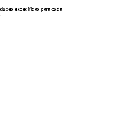
idades específicas para cada
.