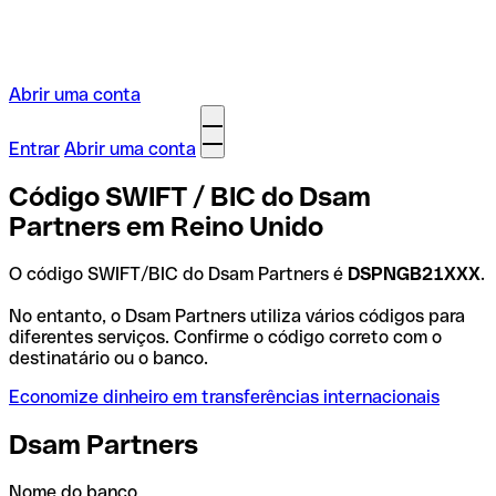
Abrir uma conta
Entrar
Abrir uma conta
Código SWIFT / BIC do Dsam
Partners em Reino Unido
O código SWIFT/BIC do Dsam Partners é
DSPNGB21XXX
.
No entanto, o Dsam Partners utiliza vários códigos para
diferentes serviços. Confirme o código correto com o
destinatário ou o banco.
Economize dinheiro em transferências internacionais
Dsam Partners
Nome do banco