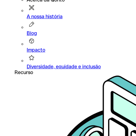
A nossa história
Blog
Impacto
Diversidade, equidade e inclusão
Recurso