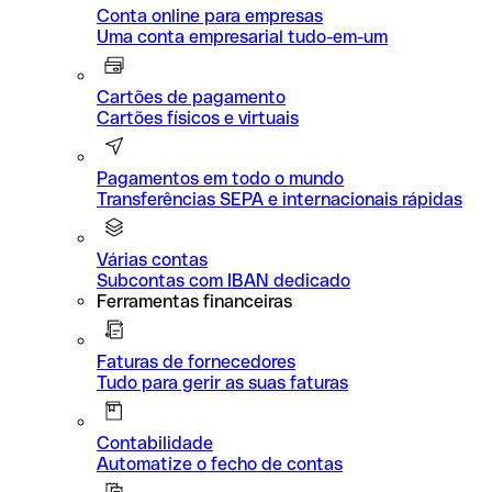
Conta online para empresas
Uma conta empresarial tudo-em-um
Cartões de pagamento
Cartões físicos e virtuais
Pagamentos em todo o mundo
Transferências SEPA e internacionais rápidas
Várias contas
Subcontas com IBAN dedicado
Ferramentas financeiras
Faturas de fornecedores
Tudo para gerir as suas faturas
Contabilidade
Automatize o fecho de contas