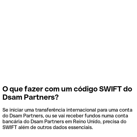
O que fazer com um código SWIFT do
Dsam Partners?
Se iniciar uma transferência internacional para uma conta
do Dsam Partners, ou se vai receber fundos numa conta
bancária do Dsam Partners em Reino Unido, precisa do
SWIFT além de outros dados essenciais.