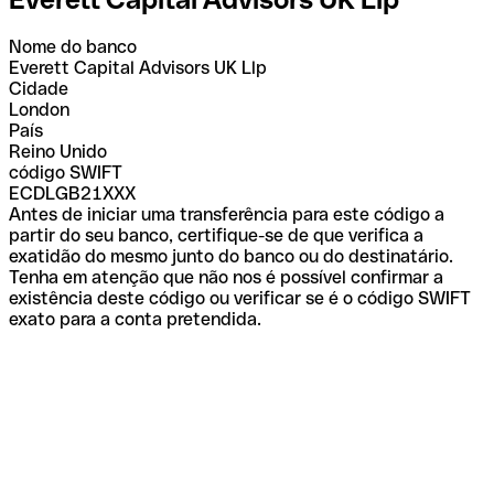
Nome do banco
Everett Capital Advisors UK Llp
Cidade
London
País
Reino Unido
código SWIFT
ECDLGB21XXX
Antes de iniciar uma transferência para este código a
partir do seu banco, certifique-se de que verifica a
exatidão do mesmo junto do banco ou do destinatário.
Tenha em atenção que não nos é possível confirmar a
existência deste código ou verificar se é o código SWIFT
exato para a conta pretendida.