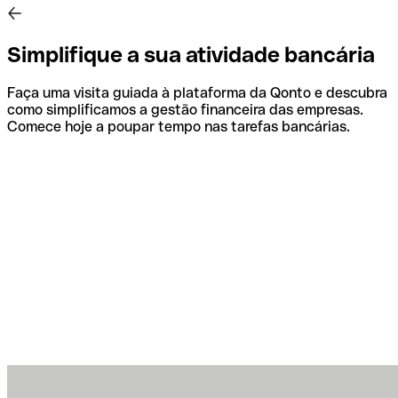
Simplifique a sua atividade bancária
Faça uma visita guiada à plataforma da Qonto e descubra
como simplificamos a gestão financeira das empresas.
Comece hoje a poupar tempo nas tarefas bancárias.