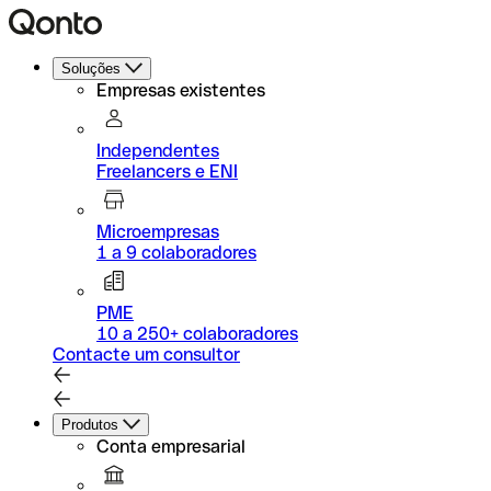
Soluções
Empresas existentes
Independentes
Freelancers e ENI
Microempresas
1 a 9 colaboradores
PME
10 a 250+ colaboradores
Contacte um consultor
Produtos
Conta empresarial