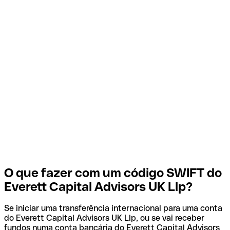
O que fazer com um código SWIFT do
Everett Capital Advisors UK Llp?
Se iniciar uma transferência internacional para uma conta
do Everett Capital Advisors UK Llp, ou se vai receber
fundos numa conta bancária do Everett Capital Advisors