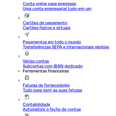
Conta online para empresas
Uma conta empresarial tudo-em-um
Cartões de pagamento
Cartões físicos e virtuais
Pagamentos em todo o mundo
Transferências SEPA e internacionais rápidas
Várias contas
Subcontas com IBAN dedicado
Ferramentas financeiras
Faturas de fornecedores
Tudo para gerir as suas faturas
Contabilidade
Automatize o fecho de contas