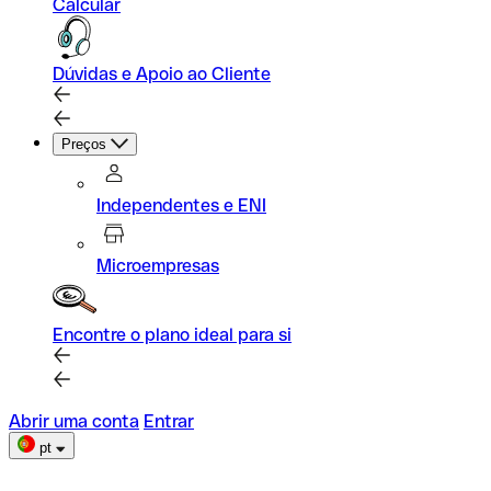
Calcular
Dúvidas e Apoio ao Cliente
Preços
Independentes e ENI
Microempresas
Encontre o plano ideal para si
Abrir uma conta
Entrar
pt