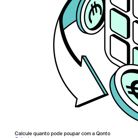
Calcule quanto pode poupar com a Qonto