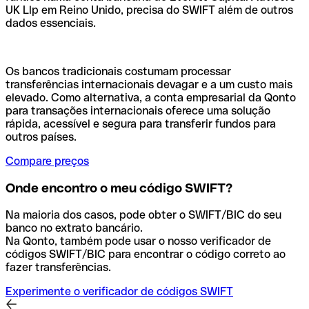
UK Llp em Reino Unido, precisa do SWIFT além de outros
dados essenciais.
Os bancos tradicionais costumam processar
transferências internacionais devagar e a um custo mais
elevado. Como alternativa, a conta empresarial da Qonto
para transações internacionais oferece uma solução
rápida, acessível e segura para transferir fundos para
outros países.
Compare preços
Onde encontro o meu código SWIFT?
Na maioria dos casos, pode obter o SWIFT/BIC do seu
banco no extrato bancário.
Na Qonto, também pode usar o nosso verificador de
códigos SWIFT/BIC para encontrar o código correto ao
fazer transferências.
Experimente o verificador de códigos SWIFT