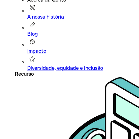
A nossa história
Blog
Impacto
Diversidade, equidade e inclusão
Recurso