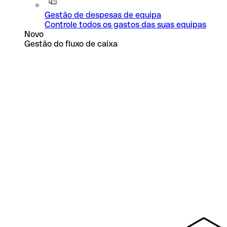
Gestão de despesas de equipa
Controle todos os gastos das suas equipas
Novo
Gestão do fluxo de caixa