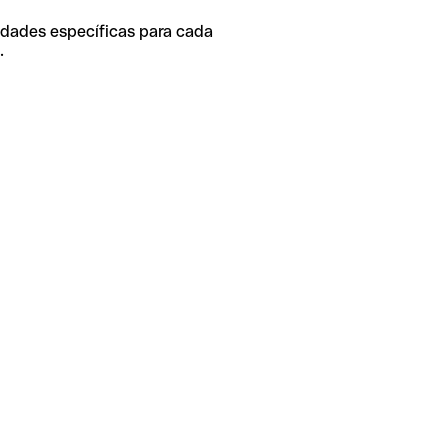
idades específicas para cada
.