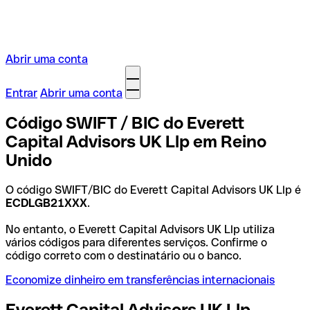
Abrir uma conta
Entrar
Abrir uma conta
Código SWIFT / BIC do Everett
Capital Advisors UK Llp em Reino
Unido
O código SWIFT/BIC do Everett Capital Advisors UK Llp é
ECDLGB21XXX
.
No entanto, o Everett Capital Advisors UK Llp utiliza
vários códigos para diferentes serviços. Confirme o
código correto com o destinatário ou o banco.
Economize dinheiro em transferências internacionais
Everett Capital Advisors UK Llp