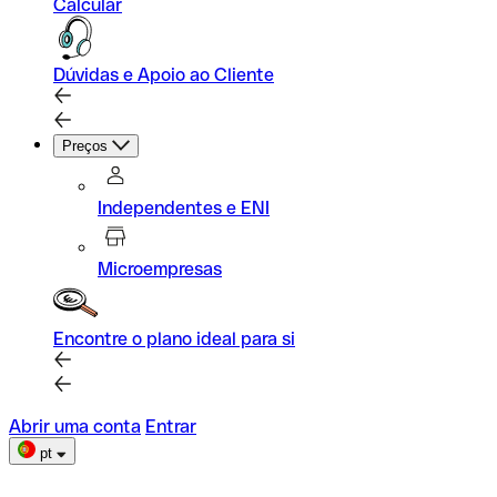
Calcular
Dúvidas e Apoio ao Cliente
Preços
Independentes e ENI
Microempresas
Encontre o plano ideal para si
Abrir uma conta
Entrar
pt