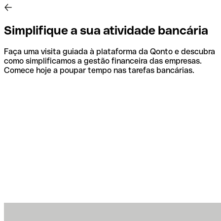
Simplifique a sua atividade bancária
Faça uma visita guiada à plataforma da Qonto e descubra
como simplificamos a gestão financeira das empresas.
Comece hoje a poupar tempo nas tarefas bancárias.