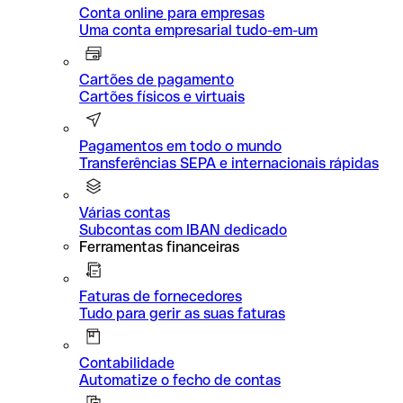
Conta online para empresas
Uma conta empresarial tudo-em-um
Cartões de pagamento
Cartões físicos e virtuais
Pagamentos em todo o mundo
Transferências SEPA e internacionais rápidas
Várias contas
Subcontas com IBAN dedicado
Ferramentas financeiras
Faturas de fornecedores
Tudo para gerir as suas faturas
Contabilidade
Automatize o fecho de contas