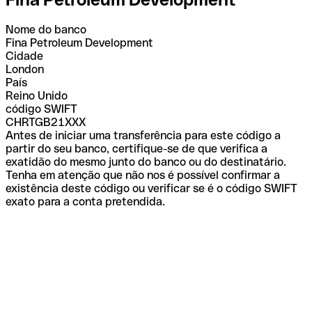
Nome do banco
Fina Petroleum Development
Cidade
London
País
Reino Unido
código SWIFT
CHRTGB21XXX
Antes de iniciar uma transferência para este código a
partir do seu banco, certifique-se de que verifica a
exatidão do mesmo junto do banco ou do destinatário.
Tenha em atenção que não nos é possível confirmar a
existência deste código ou verificar se é o código SWIFT
exato para a conta pretendida.