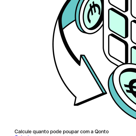
Calcule quanto pode poupar com a Qonto