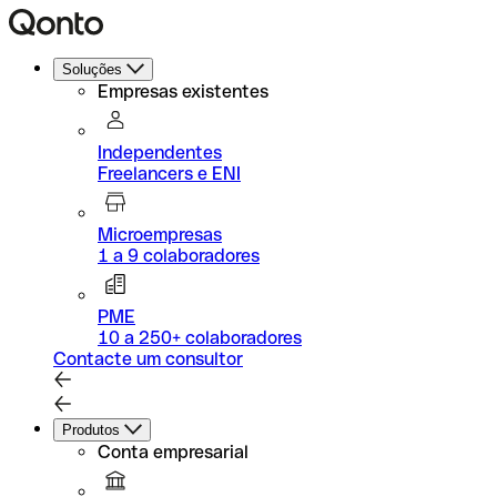
Soluções
Empresas existentes
Independentes
Freelancers e ENI
Microempresas
1 a 9 colaboradores
PME
10 a 250+ colaboradores
Contacte um consultor
Produtos
Conta empresarial