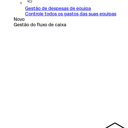
Gestão de despesas de equipa
Controle todos os gastos das suas equipas
Novo
Gestão do fluxo de caixa