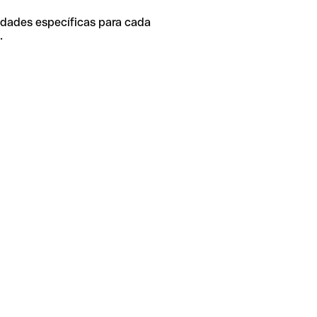
idades específicas para cada
.