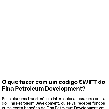
O que fazer com um código SWIFT do
Fina Petroleum Development?
Se iniciar uma transferência internacional para uma conta
do Fina Petroleum Development, ou se vai receber fundos
numa conta bancária do Fina Petroleum Development em