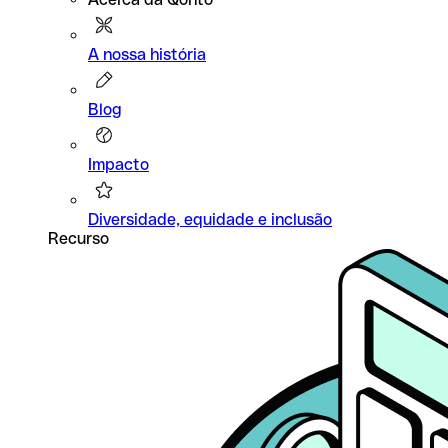
A nossa história
Blog
Impacto
Diversidade, equidade e inclusão
Recurso