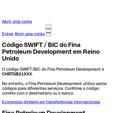
Abrir uma conta
Entrar
Abrir uma conta
Código SWIFT / BIC do Fina
Petroleum Development em Reino
Unido
O código SWIFT/BIC do Fina Petroleum Development é
CHRTGB21XXX
.
No entanto, o Fina Petroleum Development utiliza vários
códigos para diferentes serviços. Confirme o código
correto com o destinatário ou o banco.
Economize dinheiro em transferências internacionais
Fina Petroleum Development