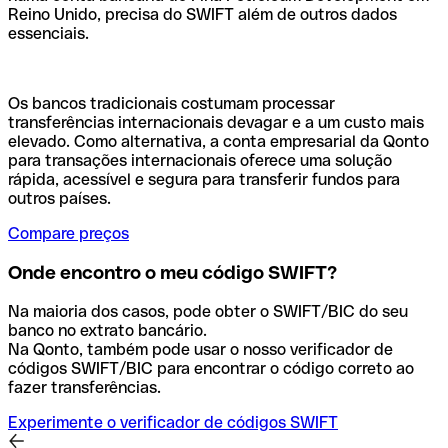
Reino Unido, precisa do SWIFT além de outros dados
essenciais.
Os bancos tradicionais costumam processar
transferências internacionais devagar e a um custo mais
elevado. Como alternativa, a conta empresarial da Qonto
para transações internacionais oferece uma solução
rápida, acessível e segura para transferir fundos para
outros países.
Compare preços
Onde encontro o meu código SWIFT?
Na maioria dos casos, pode obter o SWIFT/BIC do seu
banco no extrato bancário.
Na Qonto, também pode usar o nosso verificador de
códigos SWIFT/BIC para encontrar o código correto ao
fazer transferências.
Experimente o verificador de códigos SWIFT