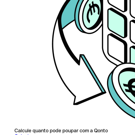
Calcule quanto pode poupar com a Qonto