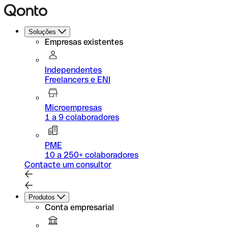
Soluções
Empresas existentes
Independentes
Freelancers e ENI
Microempresas
1 a 9 colaboradores
PME
10 a 250+ colaboradores
Contacte um consultor
Produtos
Conta empresarial