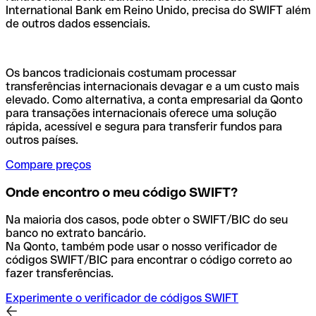
International Bank em Reino Unido, precisa do SWIFT além
de outros dados essenciais.
Os bancos tradicionais costumam processar
transferências internacionais devagar e a um custo mais
elevado. Como alternativa, a conta empresarial da Qonto
para transações internacionais oferece uma solução
rápida, acessível e segura para transferir fundos para
outros países.
Compare preços
Onde encontro o meu código SWIFT?
Na maioria dos casos, pode obter o SWIFT/BIC do seu
banco no extrato bancário.
Na Qonto, também pode usar o nosso verificador de
códigos SWIFT/BIC para encontrar o código correto ao
fazer transferências.
Experimente o verificador de códigos SWIFT