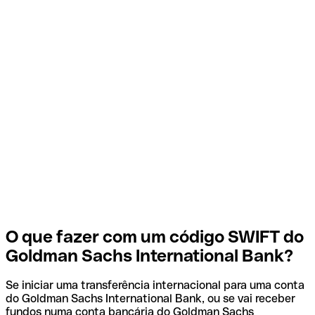
O que fazer com um código SWIFT do
Goldman Sachs International Bank?
Se iniciar uma transferência internacional para uma conta
do Goldman Sachs International Bank, ou se vai receber
fundos numa conta bancária do Goldman Sachs