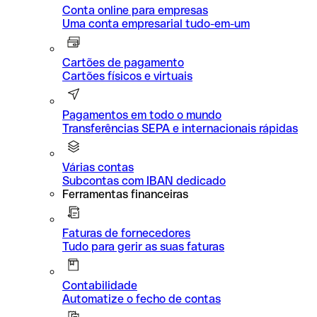
Conta online para empresas
Uma conta empresarial tudo-em-um
Cartões de pagamento
Cartões físicos e virtuais
Pagamentos em todo o mundo
Transferências SEPA e internacionais rápidas
Várias contas
Subcontas com IBAN dedicado
Ferramentas financeiras
Faturas de fornecedores
Tudo para gerir as suas faturas
Contabilidade
Automatize o fecho de contas