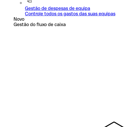
Gestão de despesas de equipa
Controle todos os gastos das suas equipas
Novo
Gestão do fluxo de caixa