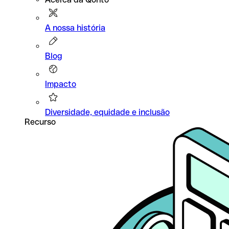
A nossa história
Blog
Impacto
Diversidade, equidade e inclusão
Recurso