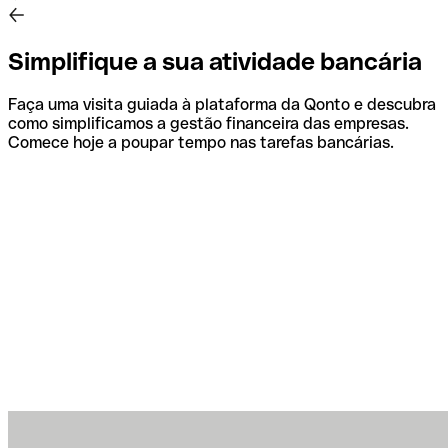
Simplifique a sua atividade bancária
Faça uma visita guiada à plataforma da Qonto e descubra
como simplificamos a gestão financeira das empresas.
Comece hoje a poupar tempo nas tarefas bancárias.