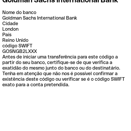
Nome do banco
Goldman Sachs International Bank
Cidade
London
País
Reino Unido
código SWIFT
GOSNGB2LXXX
Antes de iniciar uma transferência para este código a
partir do seu banco, certifique-se de que verifica a
exatidão do mesmo junto do banco ou do destinatário.
Tenha em atenção que não nos é possível confirmar a
existência deste código ou verificar se é o código SWIFT
exato para a conta pretendida.