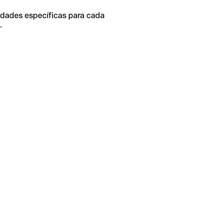
idades específicas para cada
.