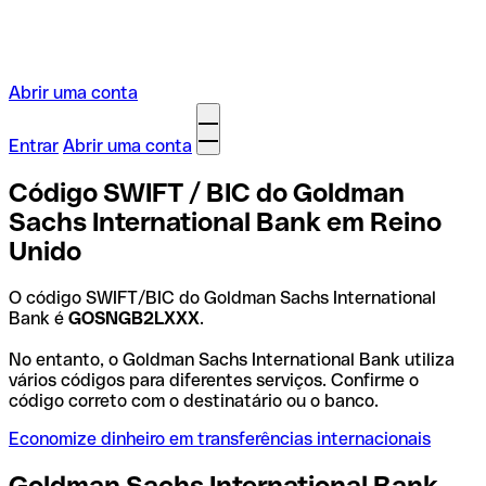
Abrir uma conta
Entrar
Abrir uma conta
Código SWIFT / BIC do Goldman
Sachs International Bank em Reino
Unido
O código SWIFT/BIC do Goldman Sachs International
Bank é
GOSNGB2LXXX
.
No entanto, o Goldman Sachs International Bank utiliza
vários códigos para diferentes serviços. Confirme o
código correto com o destinatário ou o banco.
Economize dinheiro em transferências internacionais
Goldman Sachs International Bank