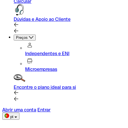
Calcular
Dúvidas e Apoio ao Cliente
Preços
Independentes e ENI
Microempresas
Encontre o plano ideal para si
Abrir uma conta
Entrar
pt