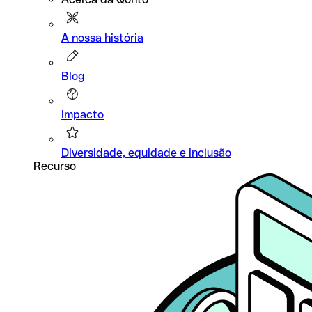
A nossa história
Blog
Impacto
Diversidade, equidade e inclusão
Recurso