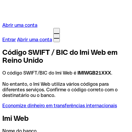
Abrir uma conta
Entrar
Abrir uma conta
Código SWIFT / BIC do Imi Web em
Reino Unido
O código SWIFT/BIC do Imi Web é
IMIWGB21XXX
.
No entanto, o Imi Web utiliza vários códigos para
diferentes serviços. Confirme o código correto com o
destinatário ou o banco.
Economize dinheiro em transferências internacionais
Imi Web
Nome do banco