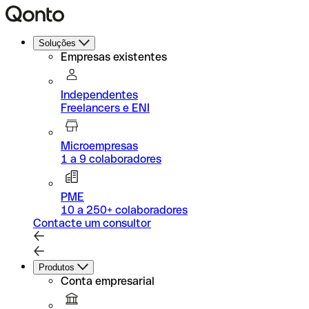
Soluções
Empresas existentes
Independentes
Freelancers e ENI
Microempresas
1 a 9 colaboradores
PME
10 a 250+ colaboradores
Contacte um consultor
Produtos
Conta empresarial