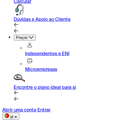
Calcular
Dúvidas e Apoio ao Cliente
Preços
Independentes e ENI
Microempresas
Encontre o plano ideal para si
Abrir uma conta
Entrar
pt