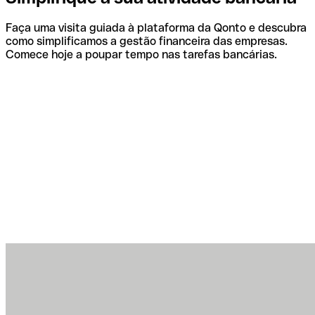
Faça uma visita guiada à plataforma da Qonto e descubra
como simplificamos a gestão financeira das empresas.
Comece hoje a poupar tempo nas tarefas bancárias.