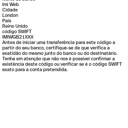
Imi Web
Cidade
London
País
Reino Unido
código SWIFT
IMIWGB21XXX
Antes de iniciar uma transferência para este código a
partir do seu banco, certifique-se de que verifica a
exatidão do mesmo junto do banco ou do destinatário.
Tenha em atenção que não nos é possível confirmar a
existência deste código ou verificar se é o código SWIFT
exato para a conta pretendida.