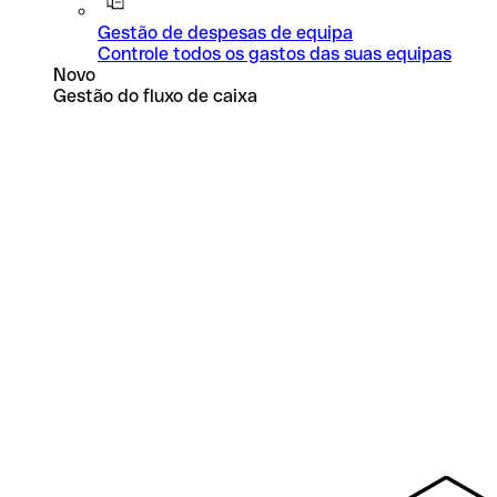
Gestão de despesas de equipa
Controle todos os gastos das suas equipas
Novo
Gestão do fluxo de caixa