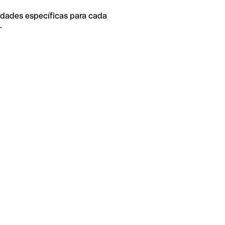
idades específicas para cada
.