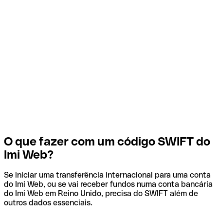
O que fazer com um código SWIFT do
Imi Web?
Se iniciar uma transferência internacional para uma conta
do Imi Web, ou se vai receber fundos numa conta bancária
do Imi Web em Reino Unido, precisa do SWIFT além de
outros dados essenciais.