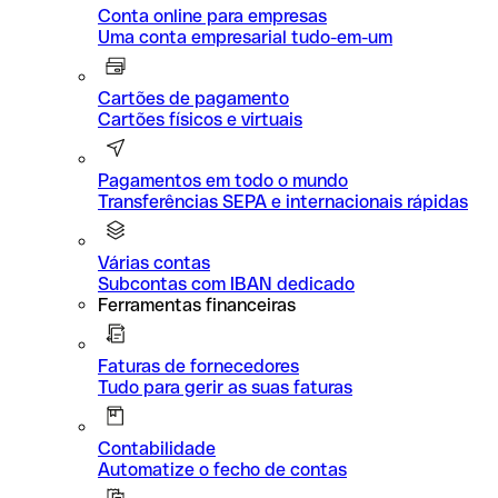
Conta online para empresas
Uma conta empresarial tudo-em-um
Cartões de pagamento
Cartões físicos e virtuais
Pagamentos em todo o mundo
Transferências SEPA e internacionais rápidas
Várias contas
Subcontas com IBAN dedicado
Ferramentas financeiras
Faturas de fornecedores
Tudo para gerir as suas faturas
Contabilidade
Automatize o fecho de contas