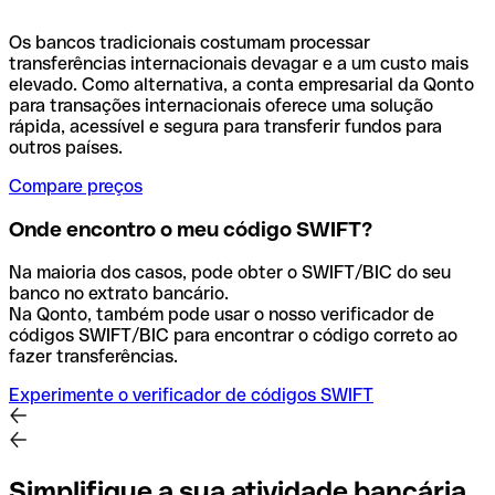
Os bancos tradicionais costumam processar
transferências internacionais devagar e a um custo mais
elevado. Como alternativa, a conta empresarial da Qonto
para transações internacionais oferece uma solução
rápida, acessível e segura para transferir fundos para
outros países.
Compare preços
Onde encontro o meu código SWIFT?
Na maioria dos casos, pode obter o SWIFT/BIC do seu
banco no extrato bancário.
Na Qonto, também pode usar o nosso verificador de
códigos SWIFT/BIC para encontrar o código correto ao
fazer transferências.
Experimente o verificador de códigos SWIFT
Simplifique a sua atividade bancária