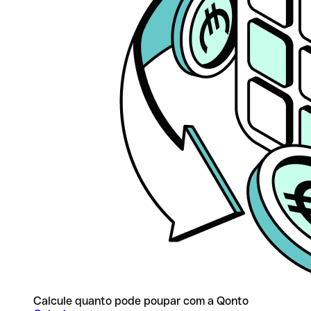
Calcule quanto pode poupar com a Qonto