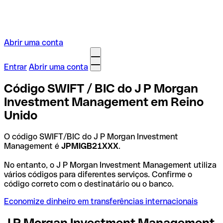
Abrir uma conta
Entrar
Abrir uma conta
Código SWIFT / BIC do J P Morgan
Investment Management em Reino
Unido
O código SWIFT/BIC do J P Morgan Investment
Management é
JPMIGB21XXX
.
No entanto, o J P Morgan Investment Management utiliza
vários códigos para diferentes serviços. Confirme o
código correto com o destinatário ou o banco.
Economize dinheiro em transferências internacionais
J P Morgan Investment Management