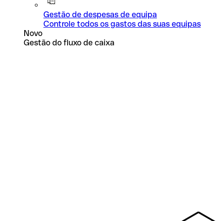
Gestão de despesas de equipa
Controle todos os gastos das suas equipas
Novo
Gestão do fluxo de caixa