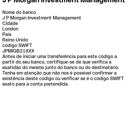
Nome do banco
J P Morgan Investment Management
Cidade
London
País
Reino Unido
código SWIFT
JPMIGB21XXX
Antes de iniciar uma transferência para este código a
partir do seu banco, certifique-se de que verifica a
exatidão do mesmo junto do banco ou do destinatário.
Tenha em atenção que não nos é possível confirmar a
existência deste código ou verificar se é o código SWIFT
exato para a conta pretendida.