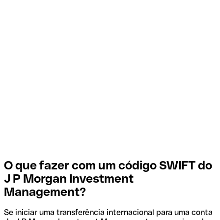
O que fazer com um código SWIFT do
J P Morgan Investment
Management?
Se iniciar uma transferência internacional para uma conta