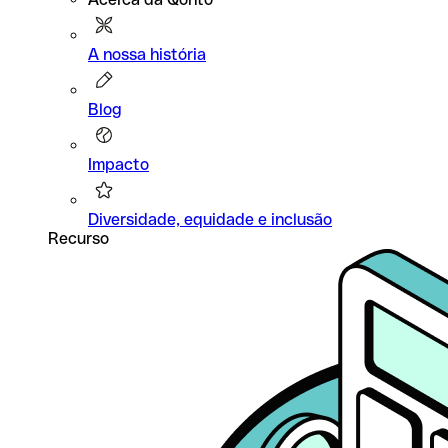
A nossa história
Blog
Impacto
Diversidade, equidade e inclusão
Recurso