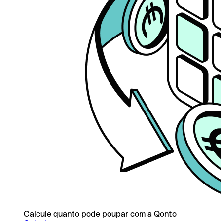
Calcule quanto pode poupar com a Qonto