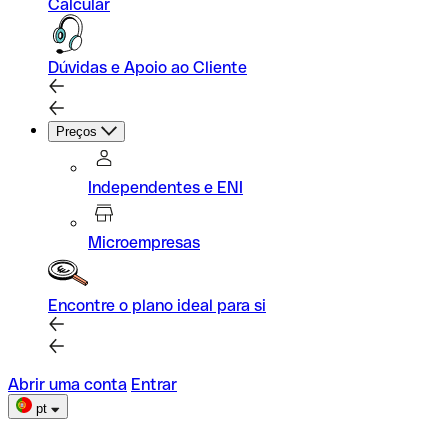
Calcular
Dúvidas e Apoio ao Cliente
Preços
Independentes e ENI
Microempresas
Encontre o plano ideal para si
Abrir uma conta
Entrar
pt