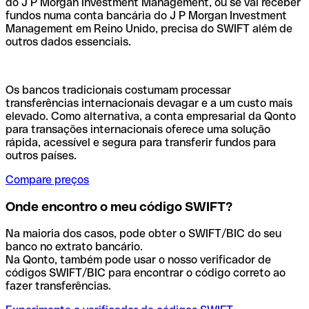
do J P Morgan Investment Management, ou se vai receber
fundos numa conta bancária do J P Morgan Investment
Management em Reino Unido, precisa do SWIFT além de
outros dados essenciais.
Os bancos tradicionais costumam processar
transferências internacionais devagar e a um custo mais
elevado. Como alternativa, a conta empresarial da Qonto
para transações internacionais oferece uma solução
rápida, acessível e segura para transferir fundos para
outros países.
Compare preços
Onde encontro o meu código SWIFT?
Na maioria dos casos, pode obter o SWIFT/BIC do seu
banco no extrato bancário.
Na Qonto, também pode usar o nosso verificador de
códigos SWIFT/BIC para encontrar o código correto ao
fazer transferências.