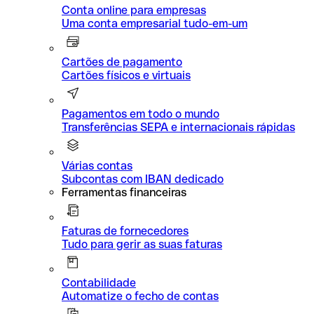
Conta online para empresas
Uma conta empresarial tudo-em-um
Cartões de pagamento
Cartões físicos e virtuais
Pagamentos em todo o mundo
Transferências SEPA e internacionais rápidas
Várias contas
Subcontas com IBAN dedicado
Ferramentas financeiras
Faturas de fornecedores
Tudo para gerir as suas faturas
Contabilidade
Automatize o fecho de contas