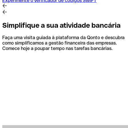
Experimente o verificador de códigos SWIFT
Simplifique a sua atividade bancária
Faça uma visita guiada à plataforma da Qonto e descubra
como simplificamos a gestão financeira das empresas.
Comece hoje a poupar tempo nas tarefas bancárias.