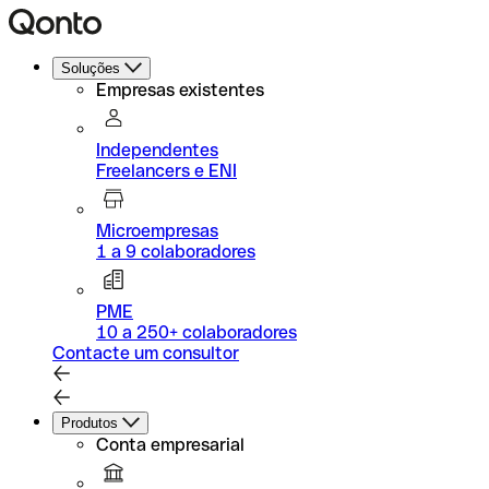
Soluções
Empresas existentes
Independentes
Freelancers e ENI
Microempresas
1 a 9 colaboradores
PME
10 a 250+ colaboradores
Contacte um consultor
Produtos
Conta empresarial