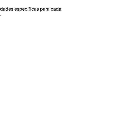
idades específicas para cada
.