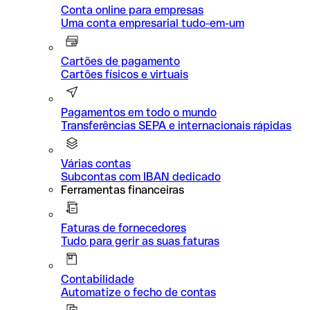
Conta online para empresas
Uma conta empresarial tudo-em-um
Cartões de pagamento
Cartões físicos e virtuais
Pagamentos em todo o mundo
Transferências SEPA e internacionais rápidas
Várias contas
Subcontas com IBAN dedicado
Ferramentas financeiras
Faturas de fornecedores
Tudo para gerir as suas faturas
Contabilidade
Automatize o fecho de contas