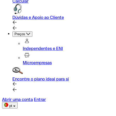
Calcular
Dúvidas e Apoio ao Cliente
Preços
Independentes e ENI
Microempresas
Encontre o plano ideal para si
Abrir uma conta
Entrar
pt