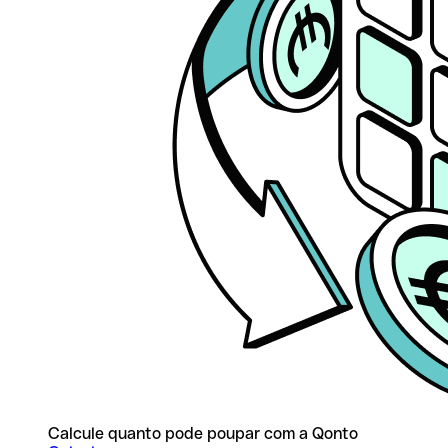
Calcule quanto pode poupar com a Qonto