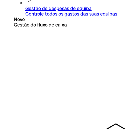
Gestão de despesas de equipa
Controle todos os gastos das suas equipas
Novo
Gestão do fluxo de caixa