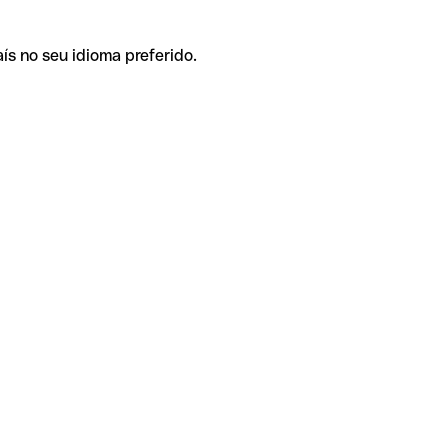
ís no seu idioma preferido.