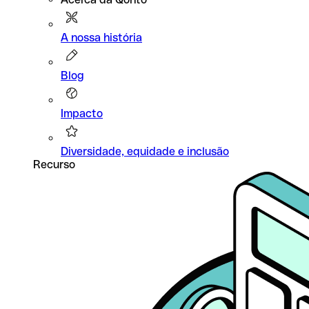
A nossa história
Blog
Impacto
Diversidade, equidade e inclusão
Recurso