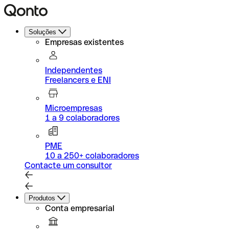
Soluções
Empresas existentes
Independentes
Freelancers e ENI
Microempresas
1 a 9 colaboradores
PME
10 a 250+ colaboradores
Contacte um consultor
Produtos
Conta empresarial