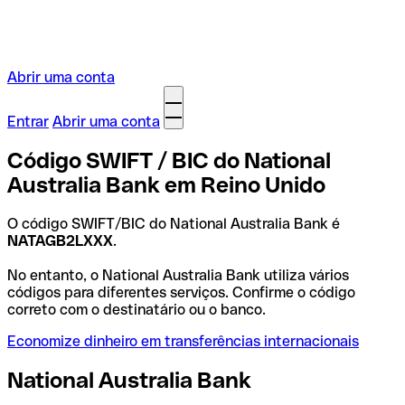
Abrir uma conta
Entrar
Abrir uma conta
Código SWIFT / BIC do National
Australia Bank em Reino Unido
O código SWIFT/BIC do National Australia Bank é
NATAGB2LXXX
.
No entanto, o National Australia Bank utiliza vários
códigos para diferentes serviços. Confirme o código
correto com o destinatário ou o banco.
Economize dinheiro em transferências internacionais
National Australia Bank