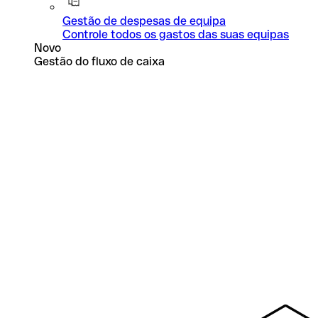
Gestão de despesas de equipa
Controle todos os gastos das suas equipas
Novo
Gestão do fluxo de caixa