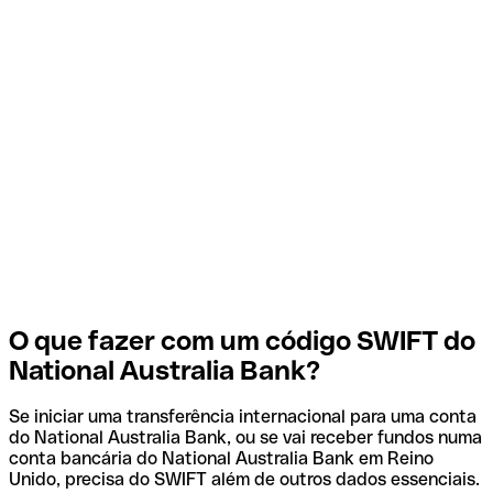
O que fazer com um código SWIFT do
National Australia Bank?
Se iniciar uma transferência internacional para uma conta
do National Australia Bank, ou se vai receber fundos numa
conta bancária do National Australia Bank em Reino
Unido, precisa do SWIFT além de outros dados essenciais.