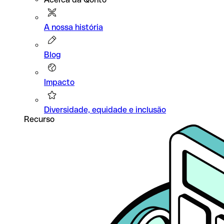
A nossa história
Blog
Impacto
Diversidade, equidade e inclusão
Recurso