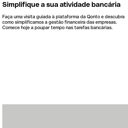
Simplifique a sua atividade bancária
Faça uma visita guiada à plataforma da Qonto e descubra
como simplificamos a gestão financeira das empresas.
Comece hoje a poupar tempo nas tarefas bancárias.