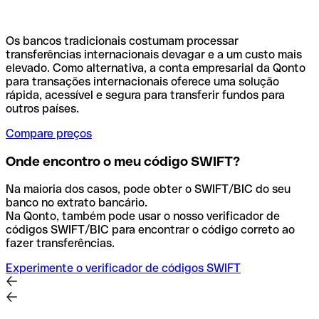
Os bancos tradicionais costumam processar
transferências internacionais devagar e a um custo mais
elevado. Como alternativa, a conta empresarial da Qonto
para transações internacionais oferece uma solução
rápida, acessível e segura para transferir fundos para
outros países.
Compare preços
Onde encontro o meu código SWIFT?
Na maioria dos casos, pode obter o SWIFT/BIC do seu
banco no extrato bancário.
Na Qonto, também pode usar o nosso verificador de
códigos SWIFT/BIC para encontrar o código correto ao
fazer transferências.
Experimente o verificador de códigos SWIFT