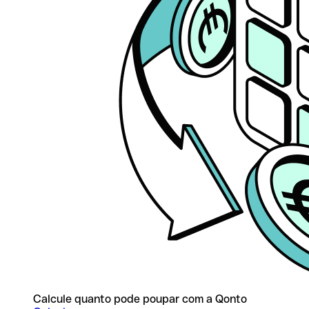
Calcule quanto pode poupar com a Qonto