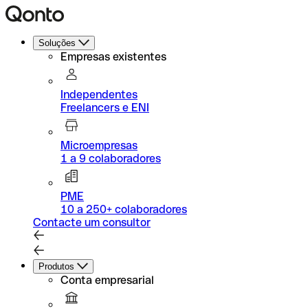
Soluções
Empresas existentes
Independentes
Freelancers e ENI
Microempresas
1 a 9 colaboradores
PME
10 a 250+ colaboradores
Contacte um consultor
Produtos
Conta empresarial