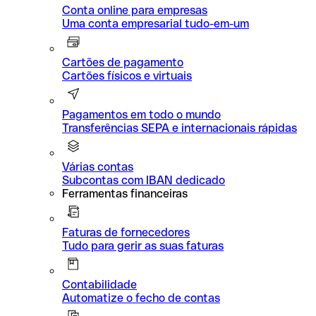
Conta online para empresas
Uma conta empresarial tudo-em-um
Cartões de pagamento
Cartões físicos e virtuais
Pagamentos em todo o mundo
Transferências SEPA e internacionais rápidas
Várias contas
Subcontas com IBAN dedicado
Ferramentas financeiras
Faturas de fornecedores
Tudo para gerir as suas faturas
Contabilidade
Automatize o fecho de contas