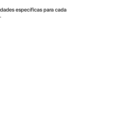
idades específicas para cada
.