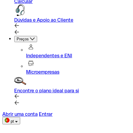
Calcular
Dúvidas e Apoio ao Cliente
Preços
Independentes e ENI
Microempresas
Encontre o plano ideal para si
Abrir uma conta
Entrar
pt