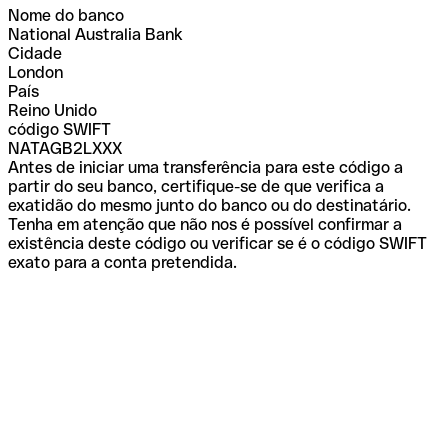
Nome do banco
National Australia Bank
Cidade
London
País
Reino Unido
código SWIFT
NATAGB2LXXX
Antes de iniciar uma transferência para este código a
partir do seu banco, certifique-se de que verifica a
exatidão do mesmo junto do banco ou do destinatário.
Tenha em atenção que não nos é possível confirmar a
existência deste código ou verificar se é o código SWIFT
exato para a conta pretendida.