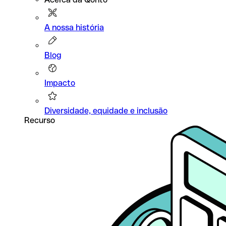
A nossa história
Blog
Impacto
Diversidade, equidade e inclusão
Recurso