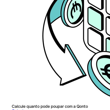
Calcule quanto pode poupar com a Qonto