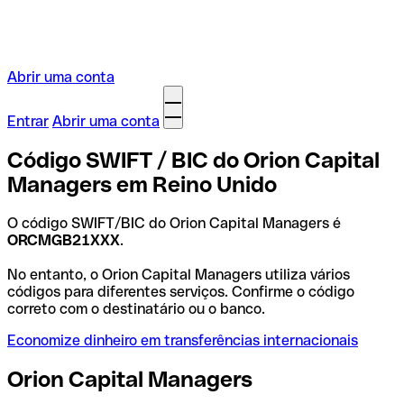
Abrir uma conta
Entrar
Abrir uma conta
Código SWIFT / BIC do Orion Capital
Managers em Reino Unido
O código SWIFT/BIC do Orion Capital Managers é
ORCMGB21XXX
.
No entanto, o Orion Capital Managers utiliza vários
códigos para diferentes serviços. Confirme o código
correto com o destinatário ou o banco.
Economize dinheiro em transferências internacionais
Orion Capital Managers