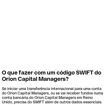
O que fazer com um código SWIFT do
Orion Capital Managers?
Se iniciar uma transferência internacional para uma conta
do Orion Capital Managers, ou se vai receber fundos numa
conta bancária do Orion Capital Managers em Reino
Unido, precisa do SWIFT além de outros dados essenciais.