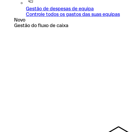
Gestão de despesas de equipa
Controle todos os gastos das suas equipas
Novo
Gestão do fluxo de caixa