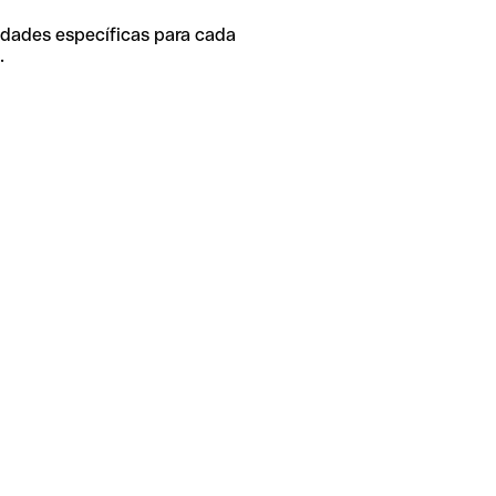
idades específicas para cada
.