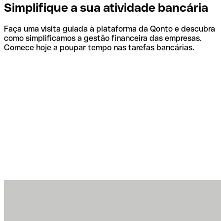
Simplifique a sua atividade bancária
Faça uma visita guiada à plataforma da Qonto e descubra
como simplificamos a gestão financeira das empresas.
Comece hoje a poupar tempo nas tarefas bancárias.