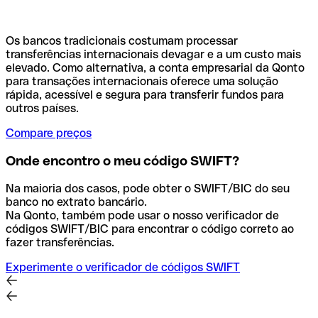
Os bancos tradicionais costumam processar
transferências internacionais devagar e a um custo mais
elevado. Como alternativa, a conta empresarial da Qonto
para transações internacionais oferece uma solução
rápida, acessível e segura para transferir fundos para
outros países.
Compare preços
Onde encontro o meu código SWIFT?
Na maioria dos casos, pode obter o SWIFT/BIC do seu
banco no extrato bancário.
Na Qonto, também pode usar o nosso verificador de
códigos SWIFT/BIC para encontrar o código correto ao
fazer transferências.
Experimente o verificador de códigos SWIFT