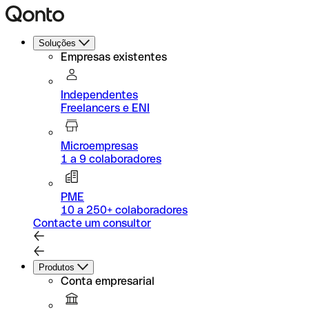
Soluções
Empresas existentes
Independentes
Freelancers e ENI
Microempresas
1 a 9 colaboradores
PME
10 a 250+ colaboradores
Contacte um consultor
Produtos
Conta empresarial