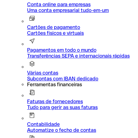
Conta online para empresas
Uma conta empresarial tudo-em-um
Cartões de pagamento
Cartões físicos e virtuais
Pagamentos em todo o mundo
Transferências SEPA e internacionais rápidas
Várias contas
Subcontas com IBAN dedicado
Ferramentas financeiras
Faturas de fornecedores
Tudo para gerir as suas faturas
Contabilidade
Automatize o fecho de contas