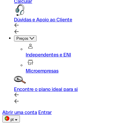
Calcular
Dúvidas e Apoio ao Cliente
Preços
Independentes e ENI
Microempresas
Encontre o plano ideal para si
Abrir uma conta
Entrar
pt