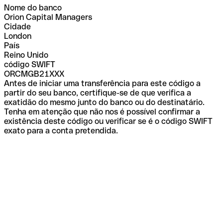
Nome do banco
Orion Capital Managers
Cidade
London
País
Reino Unido
código SWIFT
ORCMGB21XXX
Antes de iniciar uma transferência para este código a
partir do seu banco, certifique-se de que verifica a
exatidão do mesmo junto do banco ou do destinatário.
Tenha em atenção que não nos é possível confirmar a
existência deste código ou verificar se é o código SWIFT
exato para a conta pretendida.