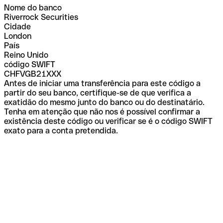
Nome do banco
Riverrock Securities
Cidade
London
País
Reino Unido
código SWIFT
CHFVGB21XXX
Antes de iniciar uma transferência para este código a
partir do seu banco, certifique-se de que verifica a
exatidão do mesmo junto do banco ou do destinatário.
Tenha em atenção que não nos é possível confirmar a
existência deste código ou verificar se é o código SWIFT
exato para a conta pretendida.