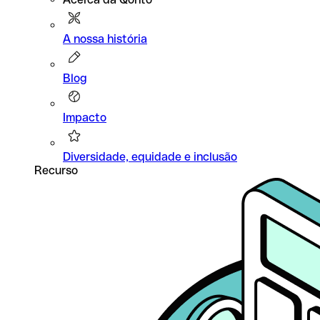
A nossa história
Blog
Impacto
Diversidade, equidade e inclusão
Recurso