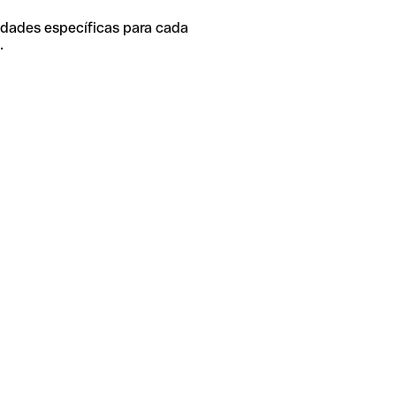
idades específicas para cada
.