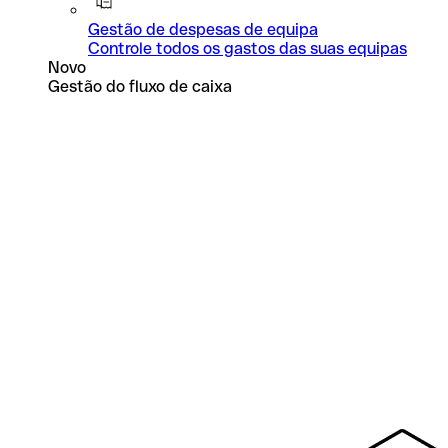
Gestão de despesas de equipa
Controle todos os gastos das suas equipas
Novo
Gestão do fluxo de caixa