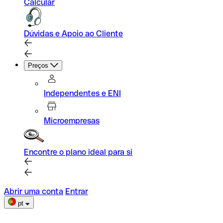
Calcular
Dúvidas e Apoio ao Cliente
Preços
Independentes e ENI
Microempresas
Encontre o plano ideal para si
Abrir uma conta
Entrar
pt