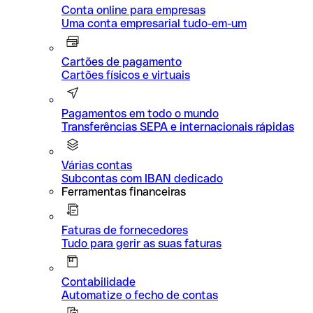
Conta online para empresas
Uma conta empresarial tudo-em-um
Cartões de pagamento
Cartões físicos e virtuais
Pagamentos em todo o mundo
Transferências SEPA e internacionais rápidas
Várias contas
Subcontas com IBAN dedicado
Ferramentas financeiras
Faturas de fornecedores
Tudo para gerir as suas faturas
Contabilidade
Automatize o fecho de contas