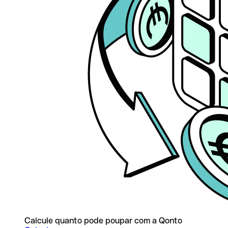
Calcule quanto pode poupar com a Qonto