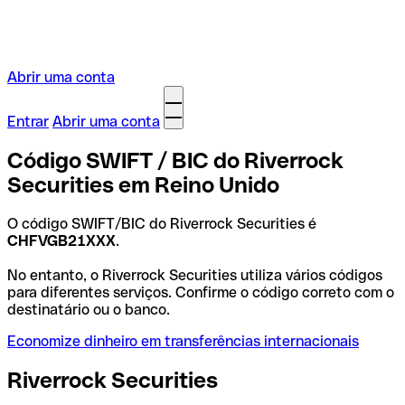
Abrir uma conta
Entrar
Abrir uma conta
Código SWIFT / BIC do Riverrock
Securities em Reino Unido
O código SWIFT/BIC do Riverrock Securities é
CHFVGB21XXX
.
No entanto, o Riverrock Securities utiliza vários códigos
para diferentes serviços. Confirme o código correto com o
destinatário ou o banco.
Economize dinheiro em transferências internacionais
Riverrock Securities