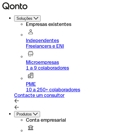
Soluções
Empresas existentes
Independentes
Freelancers e ENI
Microempresas
1 a 9 colaboradores
PME
10 a 250+ colaboradores
Contacte um consultor
Produtos
Conta empresarial