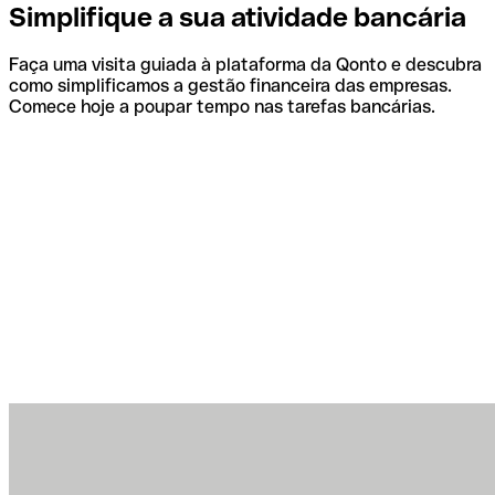
Simplifique a sua atividade bancária
Faça uma visita guiada à plataforma da Qonto e descubra
como simplificamos a gestão financeira das empresas.
Comece hoje a poupar tempo nas tarefas bancárias.