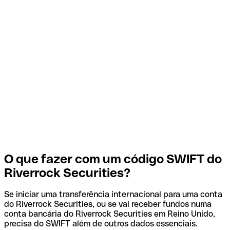
O que fazer com um código SWIFT do
Riverrock Securities?
Se iniciar uma transferência internacional para uma conta
do Riverrock Securities, ou se vai receber fundos numa
conta bancária do Riverrock Securities em Reino Unido,
precisa do SWIFT além de outros dados essenciais.