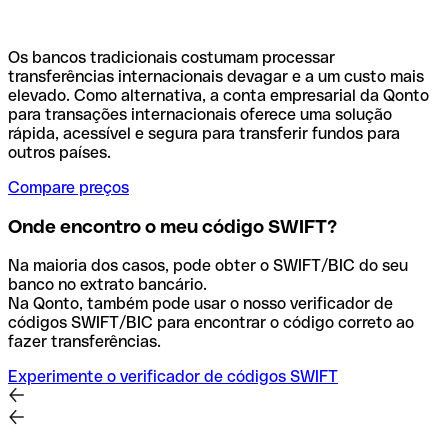
Os bancos tradicionais costumam processar
transferências internacionais devagar e a um custo mais
elevado. Como alternativa, a conta empresarial da Qonto
para transações internacionais oferece uma solução
rápida, acessível e segura para transferir fundos para
outros países.
Compare preços
Onde encontro o meu código SWIFT?
Na maioria dos casos, pode obter o SWIFT/BIC do seu
banco no extrato bancário.
Na Qonto, também pode usar o nosso verificador de
códigos SWIFT/BIC para encontrar o código correto ao
fazer transferências.
Experimente o verificador de códigos SWIFT