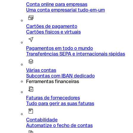
Conta online para empresas
Uma conta empresarial tudo-em-um
Cartões de pagamento
Cartões físicos e virtuais
Pagamentos em todo o mundo
Transferências SEPA e internacionais rápidas
Várias contas
Subcontas com IBAN dedicado
Ferramentas financeiras
Faturas de fornecedores
Tudo para gerir as suas faturas
Contabilidade
Automatize o fecho de contas