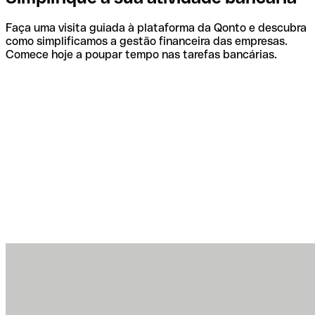
Faça uma visita guiada à plataforma da Qonto e descubra
como simplificamos a gestão financeira das empresas.
Comece hoje a poupar tempo nas tarefas bancárias.