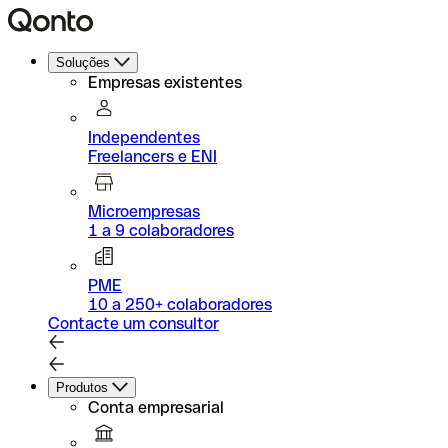
Soluções
Empresas existentes
Independentes
Freelancers e ENI
Microempresas
1 a 9 colaboradores
PME
10 a 250+ colaboradores
Contacte um consultor
Produtos
Conta empresarial