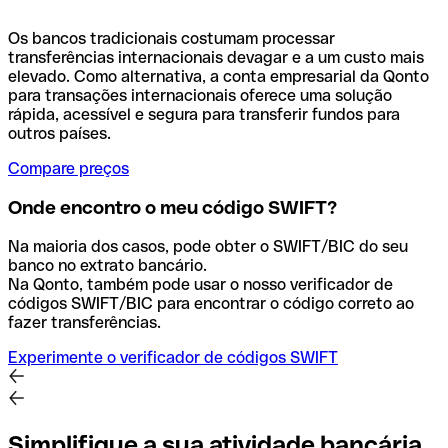
Os bancos tradicionais costumam processar
transferências internacionais devagar e a um custo mais
elevado. Como alternativa, a conta empresarial da Qonto
para transações internacionais oferece uma solução
rápida, acessível e segura para transferir fundos para
outros países.
Compare preços
Onde encontro o meu código SWIFT?
Na maioria dos casos, pode obter o SWIFT/BIC do seu
banco no extrato bancário.
Na Qonto, também pode usar o nosso verificador de
códigos SWIFT/BIC para encontrar o código correto ao
fazer transferências.
Experimente o verificador de códigos SWIFT
Simplifique a sua atividade bancária