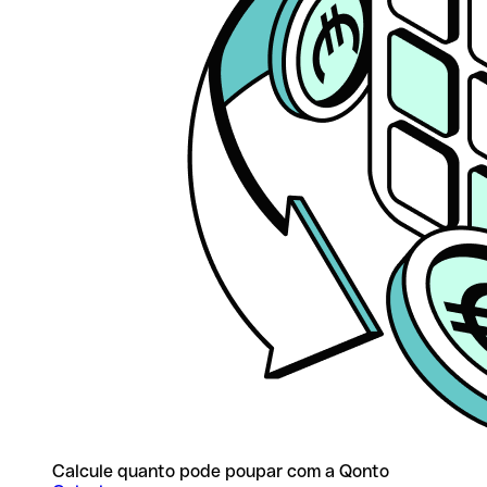
Calcule quanto pode poupar com a Qonto