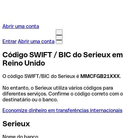
Abrir uma conta
Entrar
Abrir uma conta
Código SWIFT / BIC do Serieux em
Reino Unido
O código SWIFT/BIC do Serieux é
MMCFGB21XXX
.
No entanto, o Serieux utiliza vários códigos para
diferentes serviços. Confirme o código correto com o
destinatário ou o banco.
Economize dinheiro em transferências internacionais
Serieux
Nome do banco