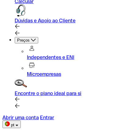
Calcular
Dúvidas e Apoio ao Cliente
Preços
Independentes e ENI
Microempresas
Encontre o plano ideal para si
Abrir uma conta
Entrar
pt