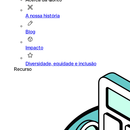
A nossa história
Blog
Impacto
Diversidade, equidade e inclusão
Recurso