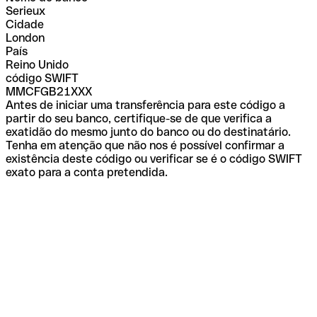
Serieux
Cidade
London
País
Reino Unido
código SWIFT
MMCFGB21XXX
Antes de iniciar uma transferência para este código a
partir do seu banco, certifique-se de que verifica a
exatidão do mesmo junto do banco ou do destinatário.
Tenha em atenção que não nos é possível confirmar a
existência deste código ou verificar se é o código SWIFT
exato para a conta pretendida.