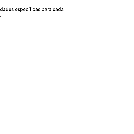
idades específicas para cada
.