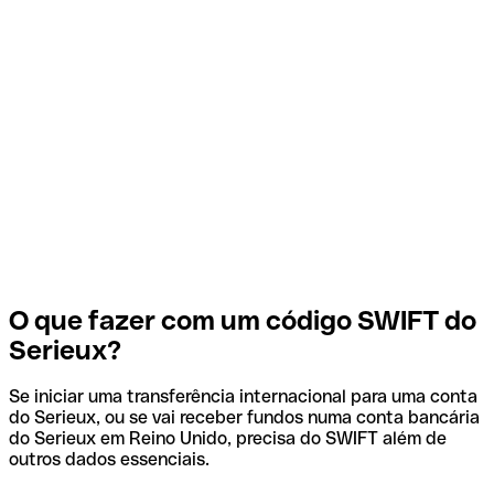
O que fazer com um código SWIFT do
Serieux?
Se iniciar uma transferência internacional para uma conta
do Serieux, ou se vai receber fundos numa conta bancária
do Serieux em Reino Unido, precisa do SWIFT além de
outros dados essenciais.