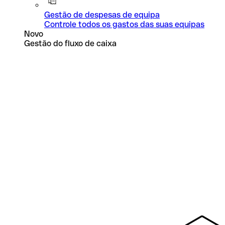
Gestão de despesas de equipa
Controle todos os gastos das suas equipas
Novo
Gestão do fluxo de caixa