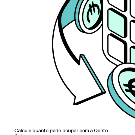
Calcule quanto pode poupar com a Qonto