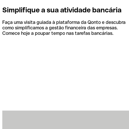
Simplifique a sua atividade bancária
Faça uma visita guiada à plataforma da Qonto e descubra
como simplificamos a gestão financeira das empresas.
Comece hoje a poupar tempo nas tarefas bancárias.