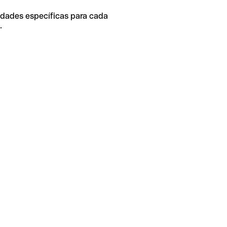
idades específicas para cada
.