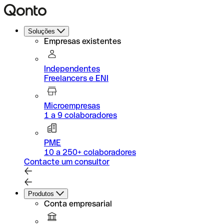
Soluções
Empresas existentes
Independentes
Freelancers e ENI
Microempresas
1 a 9 colaboradores
PME
10 a 250+ colaboradores
Contacte um consultor
Produtos
Conta empresarial