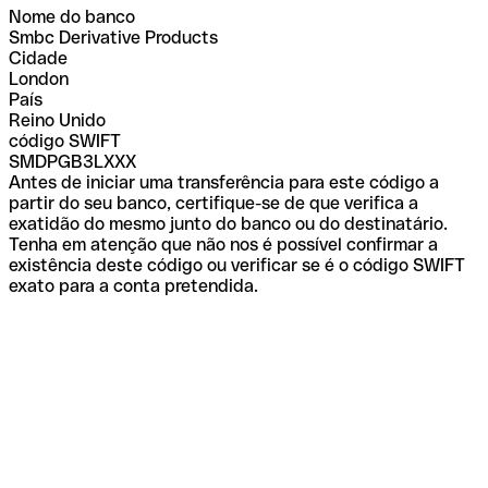
Nome do banco
Smbc Derivative Products
Cidade
London
País
Reino Unido
código SWIFT
SMDPGB3LXXX
Antes de iniciar uma transferência para este código a
partir do seu banco, certifique-se de que verifica a
exatidão do mesmo junto do banco ou do destinatário.
Tenha em atenção que não nos é possível confirmar a
existência deste código ou verificar se é o código SWIFT
exato para a conta pretendida.