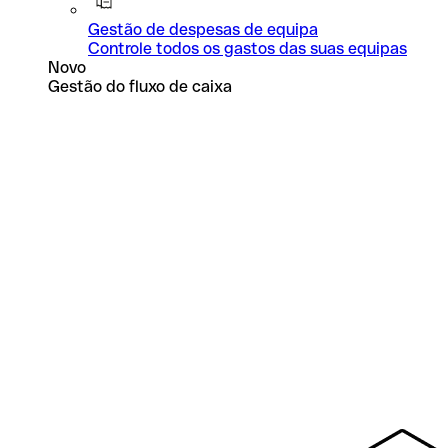
Gestão de despesas de equipa
Controle todos os gastos das suas equipas
Novo
Gestão do fluxo de caixa