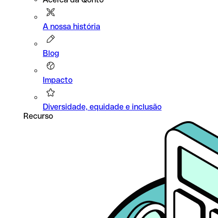
A nossa história
Blog
Impacto
Diversidade, equidade e inclusão
Recurso