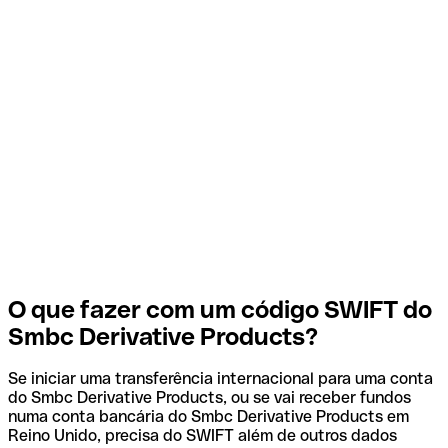
O que fazer com um código SWIFT do
Smbc Derivative Products?
Se iniciar uma transferência internacional para uma conta
do Smbc Derivative Products, ou se vai receber fundos
numa conta bancária do Smbc Derivative Products em
Reino Unido, precisa do SWIFT além de outros dados