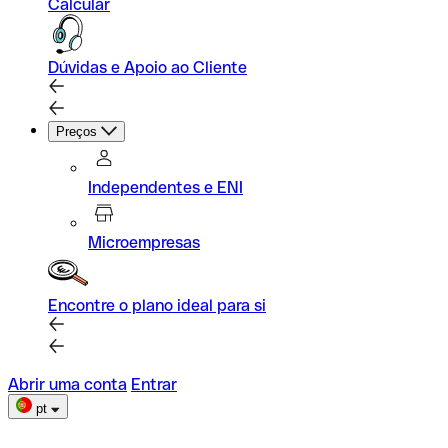
Calcular
Dúvidas e Apoio ao Cliente
Preços
Independentes e ENI
Microempresas
Encontre o plano ideal para si
Abrir uma conta
Entrar
pt