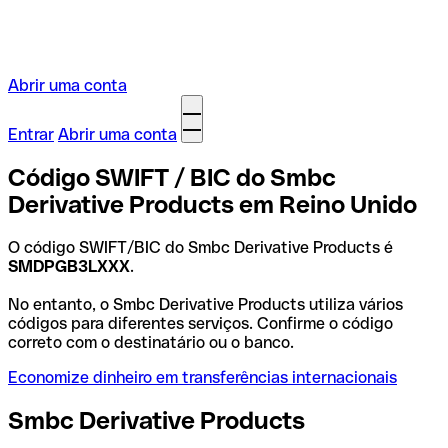
Abrir uma conta
Entrar
Abrir uma conta
Código SWIFT / BIC do Smbc
Derivative Products em Reino Unido
O código SWIFT/BIC do Smbc Derivative Products é
SMDPGB3LXXX
.
No entanto, o Smbc Derivative Products utiliza vários
códigos para diferentes serviços. Confirme o código
correto com o destinatário ou o banco.
Economize dinheiro em transferências internacionais
Smbc Derivative Products