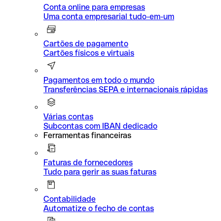
Conta online para empresas
Uma conta empresarial tudo-em-um
Cartões de pagamento
Cartões físicos e virtuais
Pagamentos em todo o mundo
Transferências SEPA e internacionais rápidas
Várias contas
Subcontas com IBAN dedicado
Ferramentas financeiras
Faturas de fornecedores
Tudo para gerir as suas faturas
Contabilidade
Automatize o fecho de contas