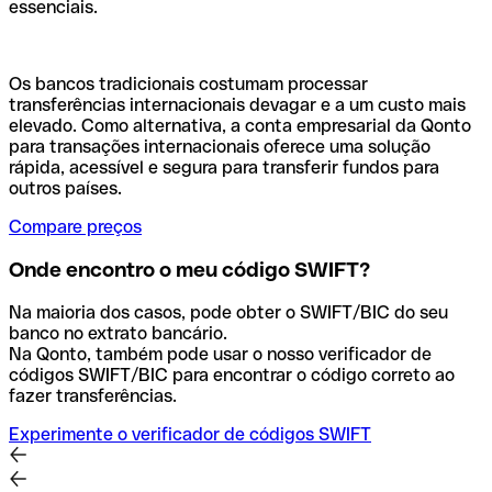
essenciais.
Os bancos tradicionais costumam processar
transferências internacionais devagar e a um custo mais
elevado. Como alternativa, a conta empresarial da Qonto
para transações internacionais oferece uma solução
rápida, acessível e segura para transferir fundos para
outros países.
Compare preços
Onde encontro o meu código SWIFT?
Na maioria dos casos, pode obter o SWIFT/BIC do seu
banco no extrato bancário.
Na Qonto, também pode usar o nosso verificador de
códigos SWIFT/BIC para encontrar o código correto ao
fazer transferências.
Experimente o verificador de códigos SWIFT