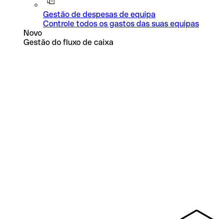
Gestão de despesas de equipa
Controle todos os gastos das suas equipas
Novo
Gestão do fluxo de caixa