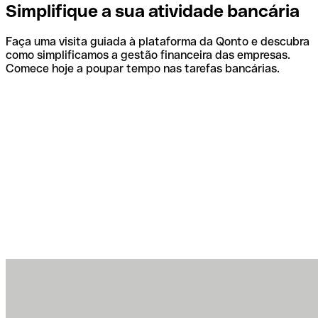
Simplifique a sua atividade bancária
Faça uma visita guiada à plataforma da Qonto e descubra
como simplificamos a gestão financeira das empresas.
Comece hoje a poupar tempo nas tarefas bancárias.