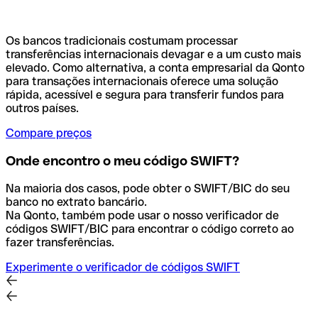
Os bancos tradicionais costumam processar
transferências internacionais devagar e a um custo mais
elevado. Como alternativa, a conta empresarial da Qonto
para transações internacionais oferece uma solução
rápida, acessível e segura para transferir fundos para
outros países.
Compare preços
Onde encontro o meu código SWIFT?
Na maioria dos casos, pode obter o SWIFT/BIC do seu
banco no extrato bancário.
Na Qonto, também pode usar o nosso verificador de
códigos SWIFT/BIC para encontrar o código correto ao
fazer transferências.
Experimente o verificador de códigos SWIFT