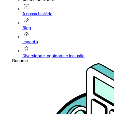
A nossa história
Blog
Impacto
Diversidade, equidade e inclusão
Recurso