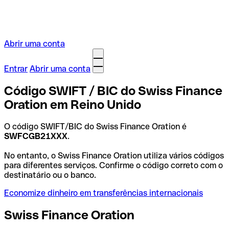
Abrir uma conta
Entrar
Abrir uma conta
Código SWIFT / BIC do Swiss Finance
Oration em Reino Unido
O código SWIFT/BIC do Swiss Finance Oration é
SWFCGB21XXX
.
No entanto, o Swiss Finance Oration utiliza vários códigos
para diferentes serviços. Confirme o código correto com o
destinatário ou o banco.
Economize dinheiro em transferências internacionais
Swiss Finance Oration