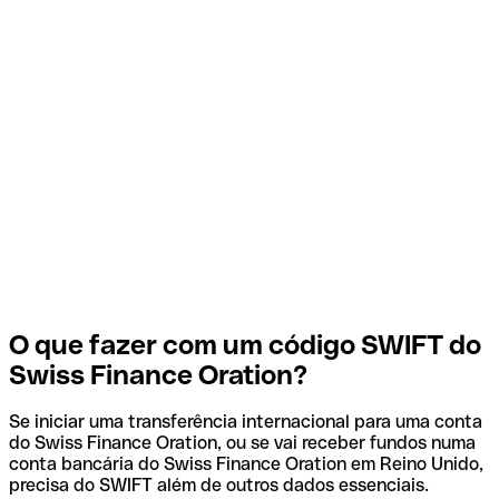
O que fazer com um código SWIFT do
Swiss Finance Oration?
Se iniciar uma transferência internacional para uma conta
do Swiss Finance Oration, ou se vai receber fundos numa
conta bancária do Swiss Finance Oration em Reino Unido,
precisa do SWIFT além de outros dados essenciais.