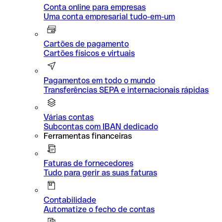
Conta online para empresas
Uma conta empresarial tudo-em-um
Cartões de pagamento
Cartões físicos e virtuais
Pagamentos em todo o mundo
Transferências SEPA e internacionais rápidas
Várias contas
Subcontas com IBAN dedicado
Ferramentas financeiras
Faturas de fornecedores
Tudo para gerir as suas faturas
Contabilidade
Automatize o fecho de contas