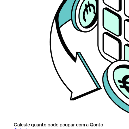
Calcule quanto pode poupar com a Qonto