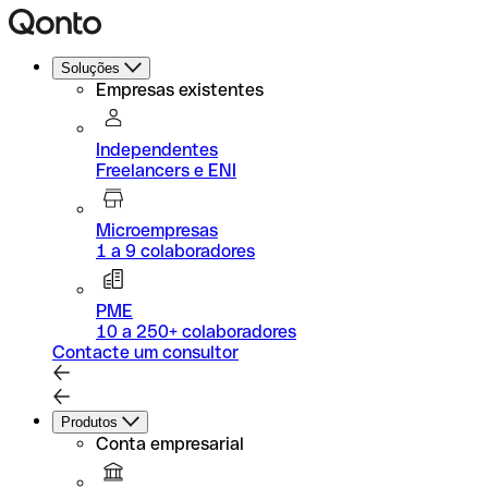
Soluções
Empresas existentes
Independentes
Freelancers e ENI
Microempresas
1 a 9 colaboradores
PME
10 a 250+ colaboradores
Contacte um consultor
Produtos
Conta empresarial