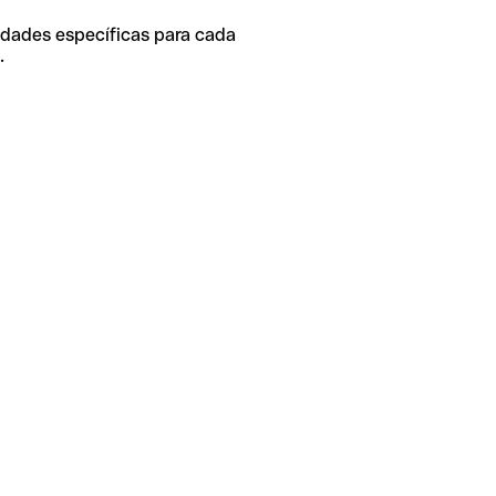
idades específicas para cada
.