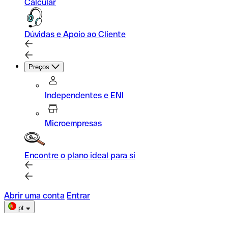
Calcular
Dúvidas e Apoio ao Cliente
Preços
Independentes e ENI
Microempresas
Encontre o plano ideal para si
Abrir uma conta
Entrar
pt