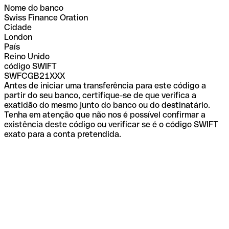
Nome do banco
Swiss Finance Oration
Cidade
London
País
Reino Unido
código SWIFT
SWFCGB21XXX
Antes de iniciar uma transferência para este código a
partir do seu banco, certifique-se de que verifica a
exatidão do mesmo junto do banco ou do destinatário.
Tenha em atenção que não nos é possível confirmar a
existência deste código ou verificar se é o código SWIFT
exato para a conta pretendida.