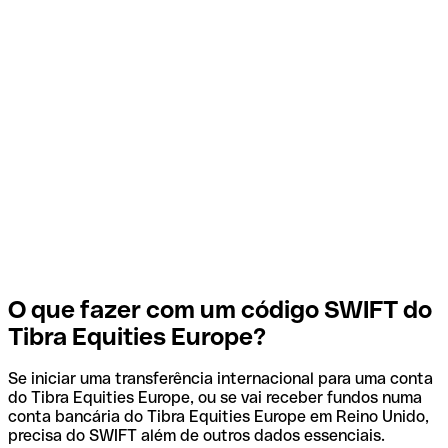
O que fazer com um código SWIFT do
Tibra Equities Europe?
Se iniciar uma transferência internacional para uma conta
do Tibra Equities Europe, ou se vai receber fundos numa
conta bancária do Tibra Equities Europe em Reino Unido,
precisa do SWIFT além de outros dados essenciais.