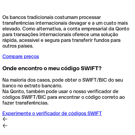
Os bancos tradicionais costumam processar
transferências internacionais devagar e a um custo mais
elevado. Como alternativa, a conta empresarial da Qonto
para transações internacionais oferece uma solução
rápida, acessível e segura para transferir fundos para
outros países.
Compare preços
Onde encontro o meu código SWIFT?
Na maioria dos casos, pode obter o SWIFT/BIC do seu
banco no extrato bancário.
Na Qonto, também pode usar o nosso verificador de
códigos SWIFT/BIC para encontrar o código correto ao
fazer transferências.
Experimente o verificador de códigos SWIFT