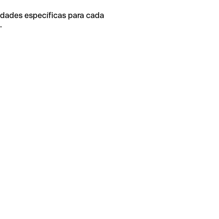
idades específicas para cada
.