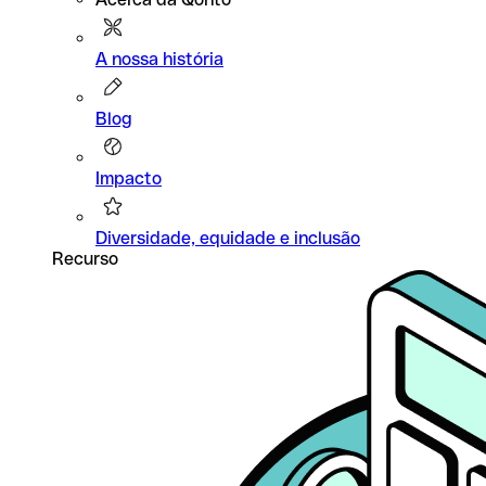
A nossa história
Blog
Impacto
Diversidade, equidade e inclusão
Recurso