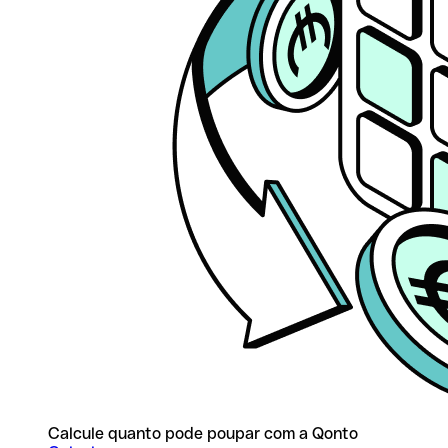
Calcule quanto pode poupar com a Qonto