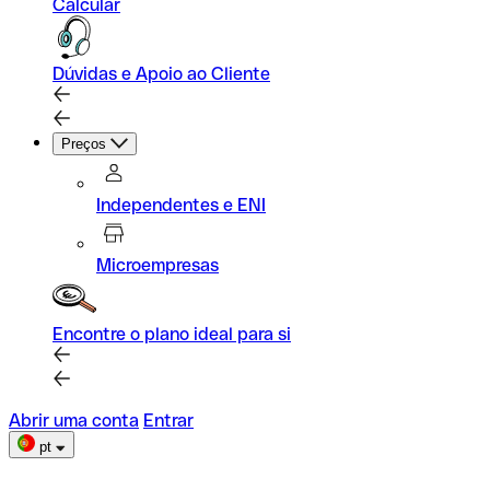
Calcular
Dúvidas e Apoio ao Cliente
Preços
Independentes e ENI
Microempresas
Encontre o plano ideal para si
Abrir uma conta
Entrar
pt