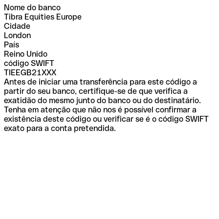
Nome do banco
Tibra Equities Europe
Cidade
London
País
Reino Unido
código SWIFT
TIEEGB21XXX
Antes de iniciar uma transferência para este código a
partir do seu banco, certifique-se de que verifica a
exatidão do mesmo junto do banco ou do destinatário.
Tenha em atenção que não nos é possível confirmar a
existência deste código ou verificar se é o código SWIFT
exato para a conta pretendida.