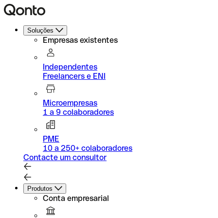
Soluções
Empresas existentes
Independentes
Freelancers e ENI
Microempresas
1 a 9 colaboradores
PME
10 a 250+ colaboradores
Contacte um consultor
Produtos
Conta empresarial