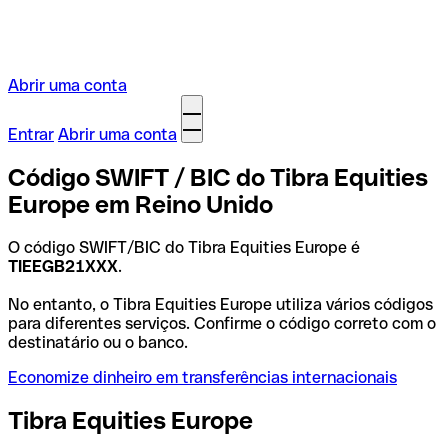
Abrir uma conta
Entrar
Abrir uma conta
Código SWIFT / BIC do Tibra Equities
Europe em Reino Unido
O código SWIFT/BIC do Tibra Equities Europe é
TIEEGB21XXX
.
No entanto, o Tibra Equities Europe utiliza vários códigos
para diferentes serviços. Confirme o código correto com o
destinatário ou o banco.
Economize dinheiro em transferências internacionais
Tibra Equities Europe