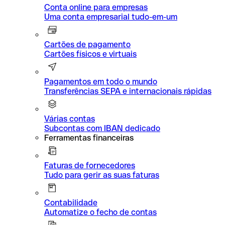
Conta online para empresas
Uma conta empresarial tudo-em-um
Cartões de pagamento
Cartões físicos e virtuais
Pagamentos em todo o mundo
Transferências SEPA e internacionais rápidas
Várias contas
Subcontas com IBAN dedicado
Ferramentas financeiras
Faturas de fornecedores
Tudo para gerir as suas faturas
Contabilidade
Automatize o fecho de contas