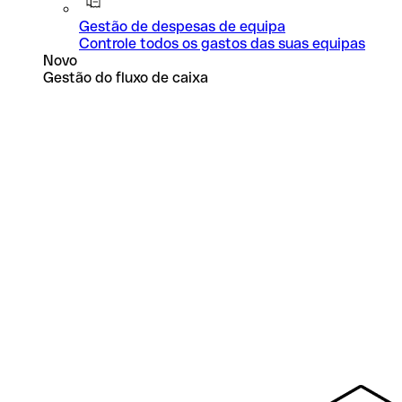
Gestão de despesas de equipa
Controle todos os gastos das suas equipas
Novo
Gestão do fluxo de caixa