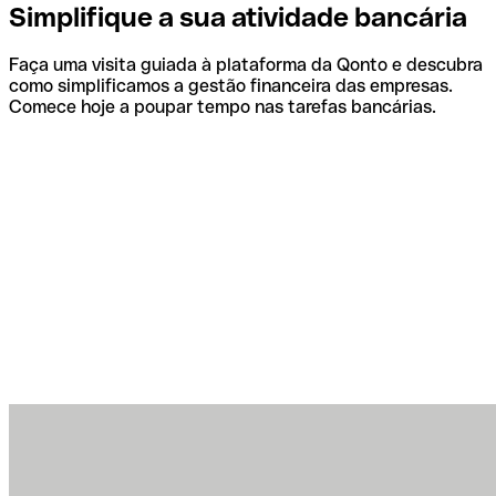
Simplifique a sua atividade bancária
Faça uma visita guiada à plataforma da Qonto e descubra
como simplificamos a gestão financeira das empresas.
Comece hoje a poupar tempo nas tarefas bancárias.