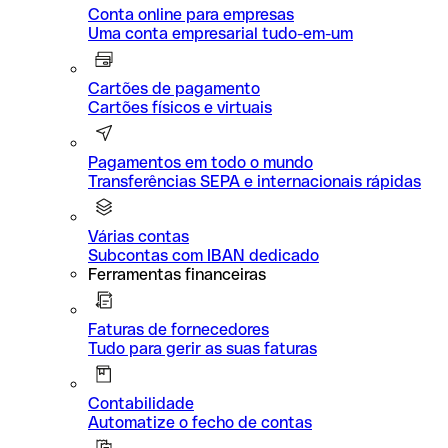
Conta online para empresas
Uma conta empresarial tudo-em-um
Cartões de pagamento
Cartões físicos e virtuais
Pagamentos em todo o mundo
Transferências SEPA e internacionais rápidas
Várias contas
Subcontas com IBAN dedicado
Ferramentas financeiras
Faturas de fornecedores
Tudo para gerir as suas faturas
Contabilidade
Automatize o fecho de contas