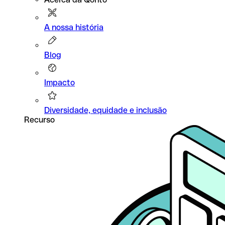
A nossa história
Blog
Impacto
Diversidade, equidade e inclusão
Recurso