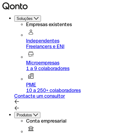
Soluções
Empresas existentes
Independentes
Freelancers e ENI
Microempresas
1 a 9 colaboradores
PME
10 a 250+ colaboradores
Contacte um consultor
Produtos
Conta empresarial