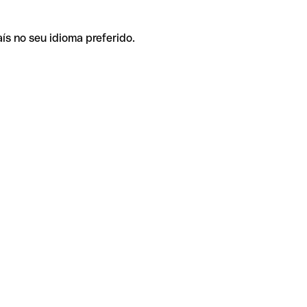
ís no seu idioma preferido.