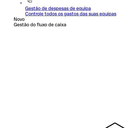
Gestão de despesas de equipa
Controle todos os gastos das suas equipas
Novo
Gestão do fluxo de caixa