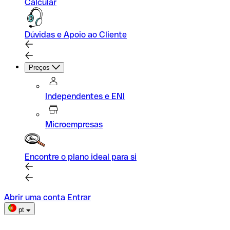
Calcular
Dúvidas e Apoio ao Cliente
Preços
Independentes e ENI
Microempresas
Encontre o plano ideal para si
Abrir uma conta
Entrar
pt