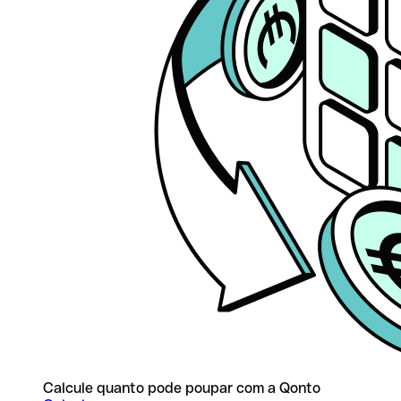
Calcule quanto pode poupar com a Qonto