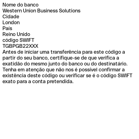
Nome do banco
Western Union Business Solutions
Cidade
London
País
Reino Unido
código SWIFT
TGBPGB22XXX
Antes de iniciar uma transferência para este código a
partir do seu banco, certifique-se de que verifica a
exatidão do mesmo junto do banco ou do destinatário.
Tenha em atenção que não nos é possível confirmar a
existência deste código ou verificar se é o código SWIFT
exato para a conta pretendida.