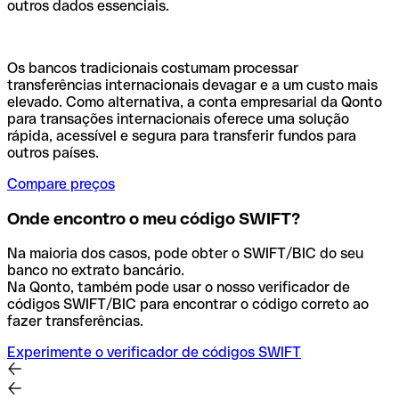
outros dados essenciais.
Os bancos tradicionais costumam processar
transferências internacionais devagar e a um custo mais
elevado. Como alternativa, a conta empresarial da Qonto
para transações internacionais oferece uma solução
rápida, acessível e segura para transferir fundos para
outros países.
Compare preços
Onde encontro o meu código SWIFT?
Na maioria dos casos, pode obter o SWIFT/BIC do seu
banco no extrato bancário.
Na Qonto, também pode usar o nosso verificador de
códigos SWIFT/BIC para encontrar o código correto ao
fazer transferências.
Experimente o verificador de códigos SWIFT