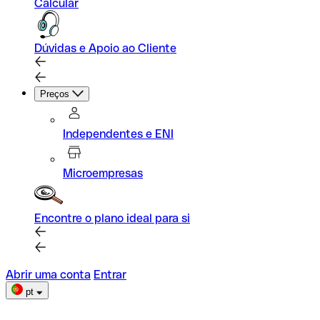
Calcular
Dúvidas e Apoio ao Cliente
Preços
Independentes e ENI
Microempresas
Encontre o plano ideal para si
Abrir uma conta
Entrar
pt