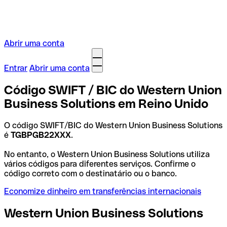
Abrir uma conta
Entrar
Abrir uma conta
Código SWIFT / BIC do Western Union
Business Solutions em Reino Unido
O código SWIFT/BIC do Western Union Business Solutions
é
TGBPGB22XXX
.
No entanto, o Western Union Business Solutions utiliza
vários códigos para diferentes serviços. Confirme o
código correto com o destinatário ou o banco.
Economize dinheiro em transferências internacionais
Western Union Business Solutions