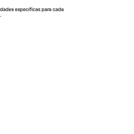
idades específicas para cada
.