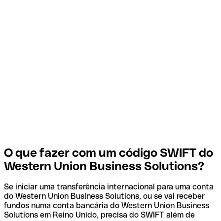
O que fazer com um código SWIFT do
Western Union Business Solutions?
Se iniciar uma transferência internacional para uma conta
do Western Union Business Solutions, ou se vai receber
fundos numa conta bancária do Western Union Business
Solutions em Reino Unido, precisa do SWIFT além de