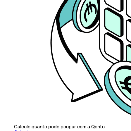
Calcule quanto pode poupar com a Qonto