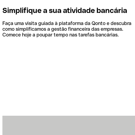
Simplifique a sua atividade bancária
Faça uma visita guiada à plataforma da Qonto e descubra
como simplificamos a gestão financeira das empresas.
Comece hoje a poupar tempo nas tarefas bancárias.