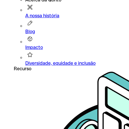
A nossa história
Blog
Impacto
Diversidade, equidade e inclusão
Recurso