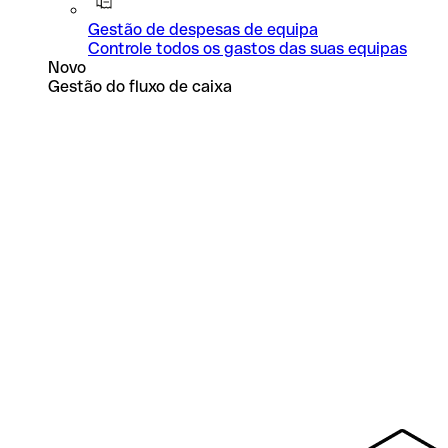
Gestão de despesas de equipa
Controle todos os gastos das suas equipas
Novo
Gestão do fluxo de caixa