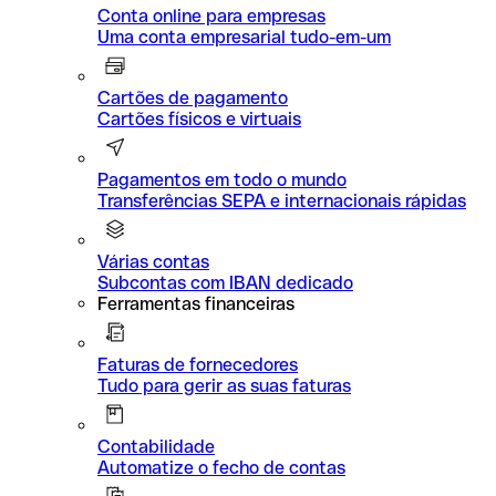
Conta online para empresas
Uma conta empresarial tudo-em-um
Cartões de pagamento
Cartões físicos e virtuais
Pagamentos em todo o mundo
Transferências SEPA e internacionais rápidas
Várias contas
Subcontas com IBAN dedicado
Ferramentas financeiras
Faturas de fornecedores
Tudo para gerir as suas faturas
Contabilidade
Automatize o fecho de contas