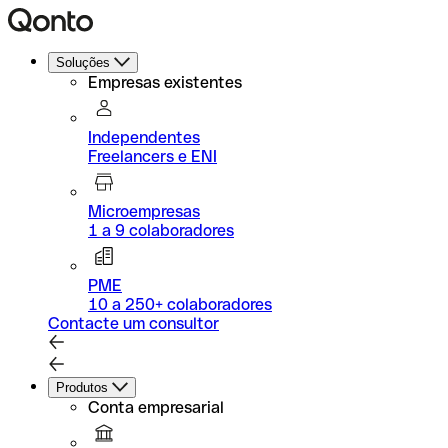
Soluções
Empresas existentes
Independentes
Freelancers e ENI
Microempresas
1 a 9 colaboradores
PME
10 a 250+ colaboradores
Contacte um consultor
Produtos
Conta empresarial