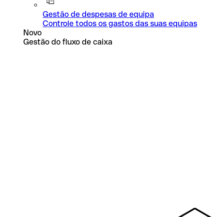
Gestão de despesas de equipa
Controle todos os gastos das suas equipas
Novo
Gestão do fluxo de caixa