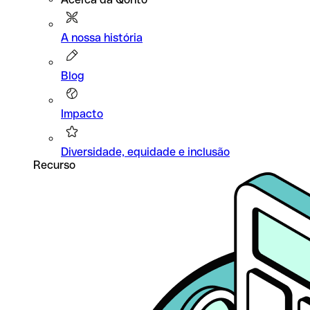
A nossa história
Blog
Impacto
Diversidade, equidade e inclusão
Recurso