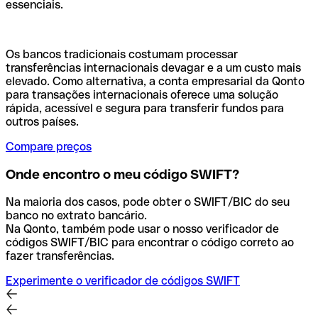
essenciais.
Os bancos tradicionais costumam processar
transferências internacionais devagar e a um custo mais
elevado. Como alternativa, a conta empresarial da Qonto
para transações internacionais oferece uma solução
rápida, acessível e segura para transferir fundos para
outros países.
Compare preços
Onde encontro o meu código SWIFT?
Na maioria dos casos, pode obter o SWIFT/BIC do seu
banco no extrato bancário.
Na Qonto, também pode usar o nosso verificador de
códigos SWIFT/BIC para encontrar o código correto ao
fazer transferências.
Experimente o verificador de códigos SWIFT