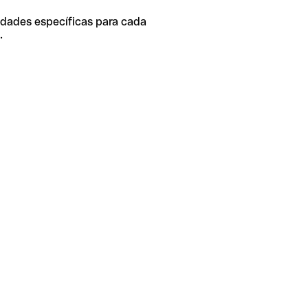
idades específicas para cada
.