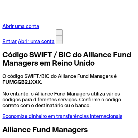
Abrir uma conta
Entrar
Abrir uma conta
Código SWIFT / BIC do Alliance Fund
Managers em Reino Unido
O código SWIFT/BIC do Alliance Fund Managers é
FUMGGB21XXX
.
No entanto, o Alliance Fund Managers utiliza vários
códigos para diferentes serviços. Confirme o código
correto com o destinatário ou o banco.
Economize dinheiro em transferências internacionais
Alliance Fund Managers