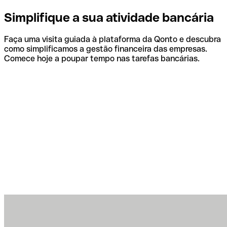
Simplifique a sua atividade bancária
Faça uma visita guiada à plataforma da Qonto e descubra
como simplificamos a gestão financeira das empresas.
Comece hoje a poupar tempo nas tarefas bancárias.