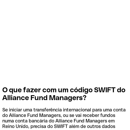
O que fazer com um código SWIFT do
Alliance Fund Managers?
Se iniciar uma transferência internacional para uma conta
do Alliance Fund Managers, ou se vai receber fundos
numa conta bancária do Alliance Fund Managers em
Reino Unido, precisa do SWIFT além de outros dados