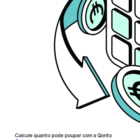
Calcule quanto pode poupar com a Qonto