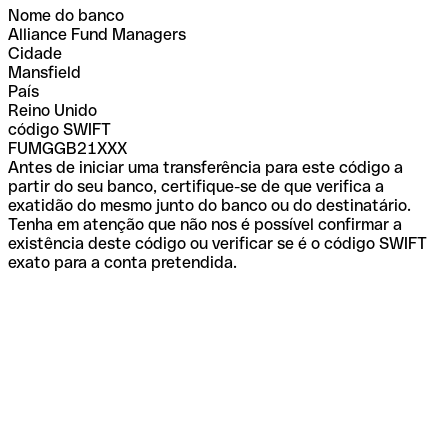
Nome do banco
Alliance Fund Managers
Cidade
Mansfield
País
Reino Unido
código SWIFT
FUMGGB21XXX
Antes de iniciar uma transferência para este código a
partir do seu banco, certifique-se de que verifica a
exatidão do mesmo junto do banco ou do destinatário.
Tenha em atenção que não nos é possível confirmar a
existência deste código ou verificar se é o código SWIFT
exato para a conta pretendida.