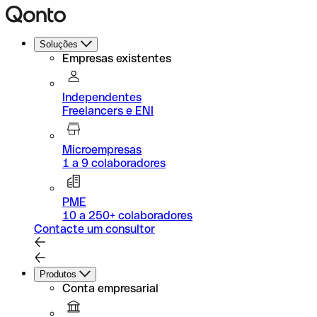
Soluções
Empresas existentes
Independentes
Freelancers e ENI
Microempresas
1 a 9 colaboradores
PME
10 a 250+ colaboradores
Contacte um consultor
Produtos
Conta empresarial