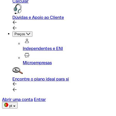
Calcular
Dúvidas e Apoio ao Cliente
Preços
Independentes e ENI
Microempresas
Encontre o plano ideal para si
Abrir uma conta
Entrar
pt