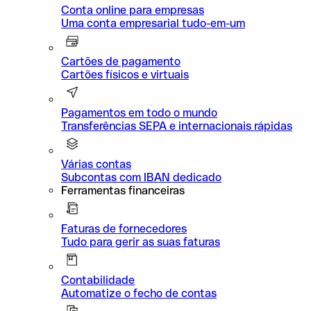
Conta online para empresas
Uma conta empresarial tudo-em-um
Cartões de pagamento
Cartões físicos e virtuais
Pagamentos em todo o mundo
Transferências SEPA e internacionais rápidas
Várias contas
Subcontas com IBAN dedicado
Ferramentas financeiras
Faturas de fornecedores
Tudo para gerir as suas faturas
Contabilidade
Automatize o fecho de contas