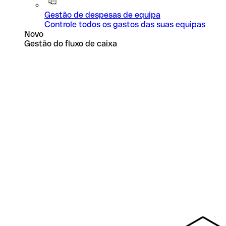
Gestão de despesas de equipa
Controle todos os gastos das suas equipas
Novo
Gestão do fluxo de caixa