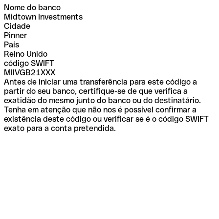
Nome do banco
Midtown Investments
Cidade
Pinner
País
Reino Unido
código SWIFT
MIIVGB21XXX
Antes de iniciar uma transferência para este código a
partir do seu banco, certifique-se de que verifica a
exatidão do mesmo junto do banco ou do destinatário.
Tenha em atenção que não nos é possível confirmar a
existência deste código ou verificar se é o código SWIFT
exato para a conta pretendida.