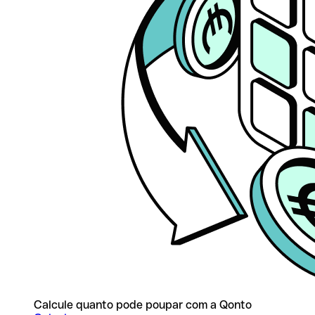
Calcule quanto pode poupar com a Qonto