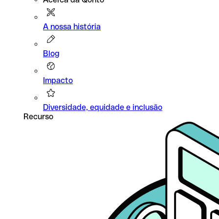
A nossa história
Blog
Impacto
Diversidade, equidade e inclusão
Recurso