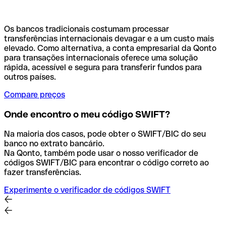
Os bancos tradicionais costumam processar
transferências internacionais devagar e a um custo mais
elevado. Como alternativa, a conta empresarial da Qonto
para transações internacionais oferece uma solução
rápida, acessível e segura para transferir fundos para
outros países.
Compare preços
Onde encontro o meu código SWIFT?
Na maioria dos casos, pode obter o SWIFT/BIC do seu
banco no extrato bancário.
Na Qonto, também pode usar o nosso verificador de
códigos SWIFT/BIC para encontrar o código correto ao
fazer transferências.
Experimente o verificador de códigos SWIFT