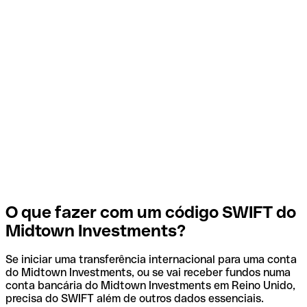
O que fazer com um código SWIFT do
Midtown Investments?
Se iniciar uma transferência internacional para uma conta
do Midtown Investments, ou se vai receber fundos numa
conta bancária do Midtown Investments em Reino Unido,
precisa do SWIFT além de outros dados essenciais.