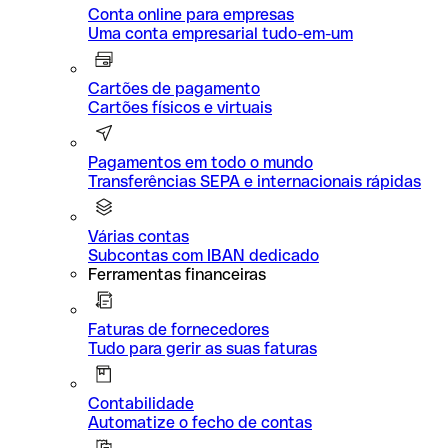
Conta online para empresas
Uma conta empresarial tudo-em-um
Cartões de pagamento
Cartões físicos e virtuais
Pagamentos em todo o mundo
Transferências SEPA e internacionais rápidas
Várias contas
Subcontas com IBAN dedicado
Ferramentas financeiras
Faturas de fornecedores
Tudo para gerir as suas faturas
Contabilidade
Automatize o fecho de contas