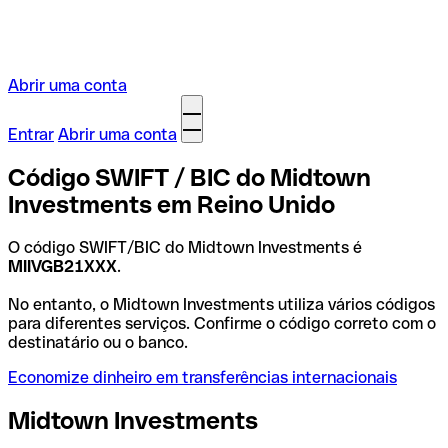
Abrir uma conta
Entrar
Abrir uma conta
Código SWIFT / BIC do Midtown
Investments em Reino Unido
O código SWIFT/BIC do Midtown Investments é
MIIVGB21XXX
.
No entanto, o Midtown Investments utiliza vários códigos
para diferentes serviços. Confirme o código correto com o
destinatário ou o banco.
Economize dinheiro em transferências internacionais
Midtown Investments