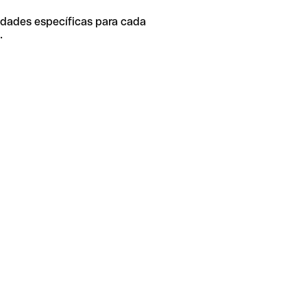
idades específicas para cada
.