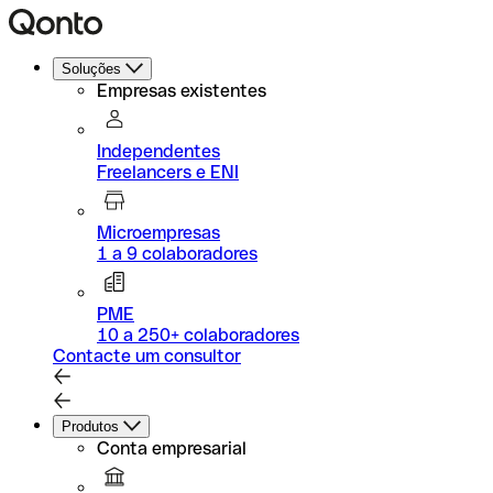
Soluções
Empresas existentes
Independentes
Freelancers e ENI
Microempresas
1 a 9 colaboradores
PME
10 a 250+ colaboradores
Contacte um consultor
Produtos
Conta empresarial