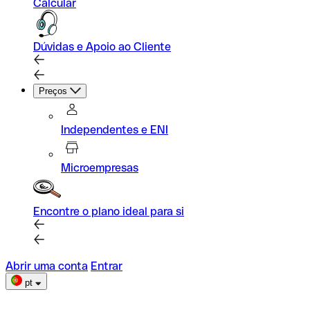
Calcular
Dúvidas e Apoio ao Cliente
Preços
Independentes e ENI
Microempresas
Encontre o plano ideal para si
Abrir uma conta
Entrar
pt