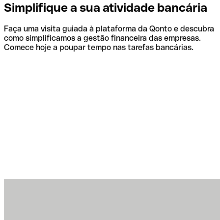
Simplifique a sua atividade bancária
Faça uma visita guiada à plataforma da Qonto e descubra
como simplificamos a gestão financeira das empresas.
Comece hoje a poupar tempo nas tarefas bancárias.