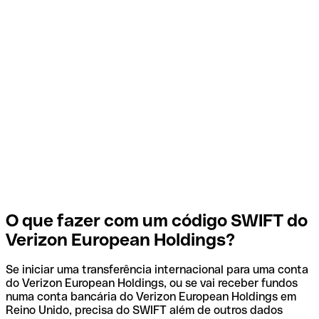
O que fazer com um código SWIFT do
Verizon European Holdings?
Se iniciar uma transferência internacional para uma conta
do Verizon European Holdings, ou se vai receber fundos
numa conta bancária do Verizon European Holdings em
Reino Unido, precisa do SWIFT além de outros dados