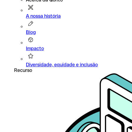
A nossa história
Blog
Impacto
Diversidade, equidade e inclusão
Recurso