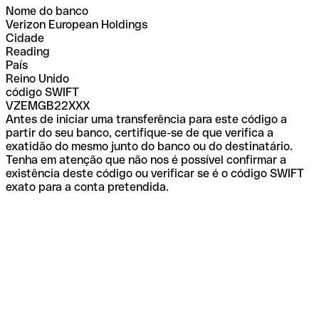
Nome do banco
Verizon European Holdings
Cidade
Reading
País
Reino Unido
código SWIFT
VZEMGB22XXX
Antes de iniciar uma transferência para este código a
partir do seu banco, certifique-se de que verifica a
exatidão do mesmo junto do banco ou do destinatário.
Tenha em atenção que não nos é possível confirmar a
existência deste código ou verificar se é o código SWIFT
exato para a conta pretendida.