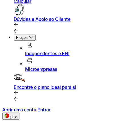
Calcular
Dúvidas e Apoio ao Cliente
Preços
Independentes e ENI
Microempresas
Encontre o plano ideal para si
Abrir uma conta
Entrar
pt