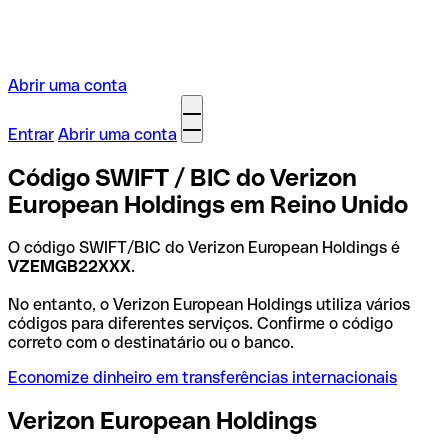
Abrir uma conta
Entrar
Abrir uma conta
Código SWIFT / BIC do Verizon
European Holdings em Reino Unido
O código SWIFT/BIC do Verizon European Holdings é
VZEMGB22XXX
.
No entanto, o Verizon European Holdings utiliza vários
códigos para diferentes serviços. Confirme o código
correto com o destinatário ou o banco.
Economize dinheiro em transferências internacionais
Verizon European Holdings