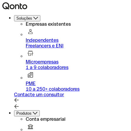
Soluções
Empresas existentes
Independentes
Freelancers e ENI
Microempresas
1 a 9 colaboradores
PME
10 a 250+ colaboradores
Contacte um consultor
Produtos
Conta empresarial