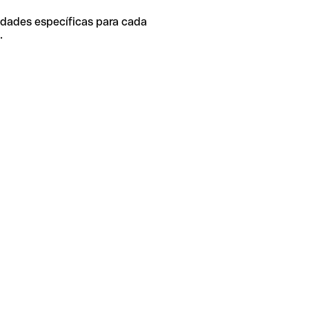
idades específicas para cada
.