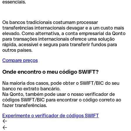
essenciais.
Os bancos tradicionais costumam processar
transferências internacionais devagar e a um custo mais
elevado. Como alternativa, a conta empresarial da Qonto
para transações internacionais oferece uma solução
rápida, acessível e segura para transferir fundos para
outros países.
Compare preços
Onde encontro o meu código SWIFT?
Na maioria dos casos, pode obter o SWIFT/BIC do seu
banco no extrato bancário.
Na Qonto, também pode usar o nosso verificador de
códigos SWIFT/BIC para encontrar o código correto ao
fazer transferências.
Experimente o verificador de códigos SWIFT