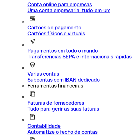
Conta online para empresas
Uma conta empresarial tudo-em-um
Cartões de pagamento
Cartões físicos e virtuais
Pagamentos em todo o mundo
Transferências SEPA e internacionais rápidas
Várias contas
Subcontas com IBAN dedicado
Ferramentas financeiras
Faturas de fornecedores
Tudo para gerir as suas faturas
Contabilidade
Automatize o fecho de contas