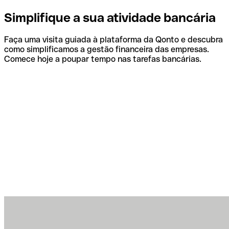
Simplifique a sua atividade bancária
Faça uma visita guiada à plataforma da Qonto e descubra
como simplificamos a gestão financeira das empresas.
Comece hoje a poupar tempo nas tarefas bancárias.