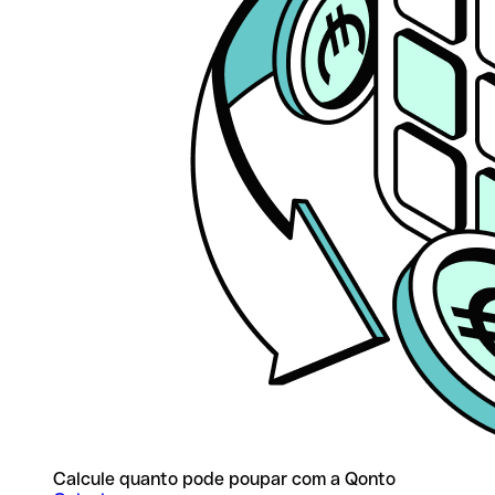
Calcule quanto pode poupar com a Qonto