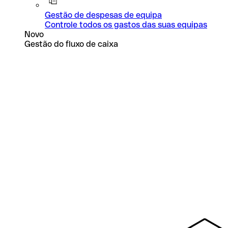
Gestão de despesas de equipa
Controle todos os gastos das suas equipas
Novo
Gestão do fluxo de caixa