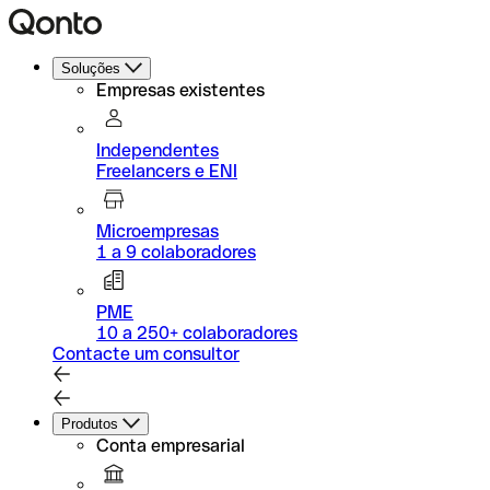
Soluções
Empresas existentes
Independentes
Freelancers e ENI
Microempresas
1 a 9 colaboradores
PME
10 a 250+ colaboradores
Contacte um consultor
Produtos
Conta empresarial