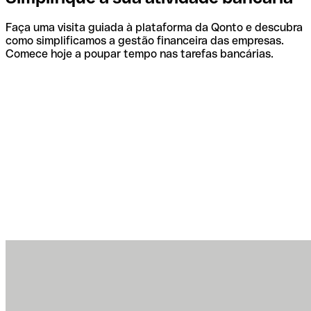
Faça uma visita guiada à plataforma da Qonto e descubra
como simplificamos a gestão financeira das empresas.
Comece hoje a poupar tempo nas tarefas bancárias.