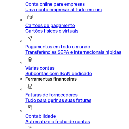
Conta online para empresas
Uma conta empresarial tudo-em-um
Cartões de pagamento
Cartões físicos e virtuais
Pagamentos em todo o mundo
Transferências SEPA e internacionais rápidas
Várias contas
Subcontas com IBAN dedicado
Ferramentas financeiras
Faturas de fornecedores
Tudo para gerir as suas faturas
Contabilidade
Automatize o fecho de contas