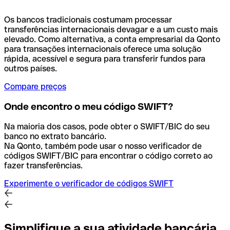
Os bancos tradicionais costumam processar
transferências internacionais devagar e a um custo mais
elevado. Como alternativa, a conta empresarial da Qonto
para transações internacionais oferece uma solução
rápida, acessível e segura para transferir fundos para
outros países.
Compare preços
Onde encontro o meu código SWIFT?
Na maioria dos casos, pode obter o SWIFT/BIC do seu
banco no extrato bancário.
Na Qonto, também pode usar o nosso verificador de
códigos SWIFT/BIC para encontrar o código correto ao
fazer transferências.
Experimente o verificador de códigos SWIFT
Simplifique a sua atividade bancária