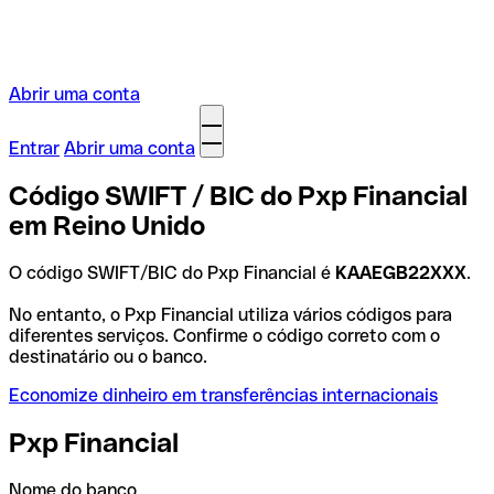
Abrir uma conta
Entrar
Abrir uma conta
Código SWIFT / BIC do Pxp Financial
em Reino Unido
O código SWIFT/BIC do Pxp Financial é
KAAEGB22XXX
.
No entanto, o Pxp Financial utiliza vários códigos para
diferentes serviços. Confirme o código correto com o
destinatário ou o banco.
Economize dinheiro em transferências internacionais
Pxp Financial
Nome do banco