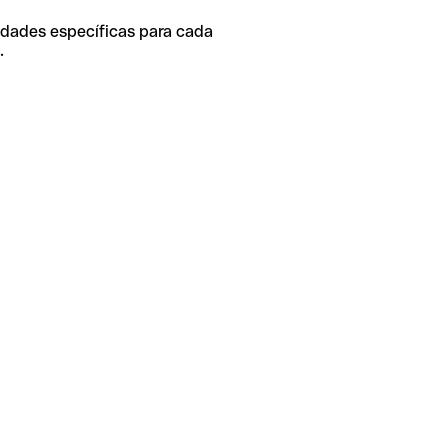
idades específicas para cada
.