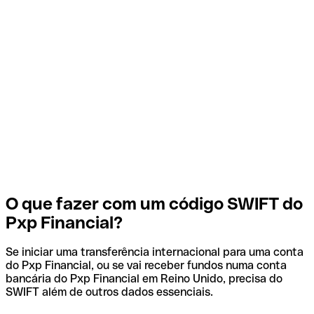
O que fazer com um código SWIFT do
Pxp Financial?
Se iniciar uma transferência internacional para uma conta
do Pxp Financial, ou se vai receber fundos numa conta
bancária do Pxp Financial em Reino Unido, precisa do
SWIFT além de outros dados essenciais.