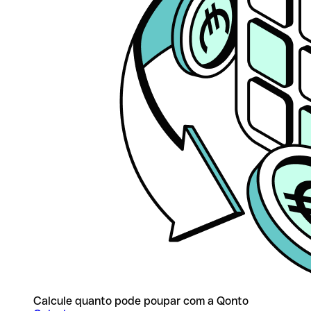
Calcule quanto pode poupar com a Qonto