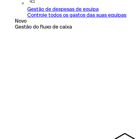
Gestão de despesas de equipa
Controle todos os gastos das suas equipas
Novo
Gestão do fluxo de caixa