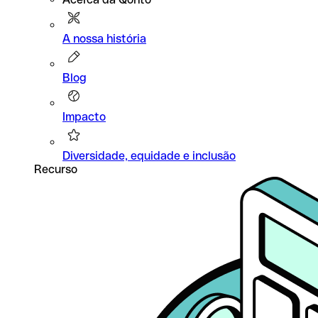
A nossa história
Blog
Impacto
Diversidade, equidade e inclusão
Recurso