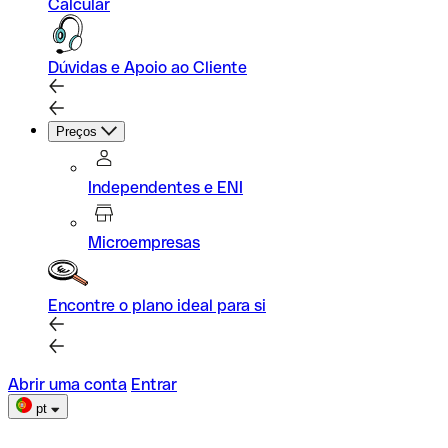
Calcular
Dúvidas e Apoio ao Cliente
Preços
Independentes e ENI
Microempresas
Encontre o plano ideal para si
Abrir uma conta
Entrar
pt