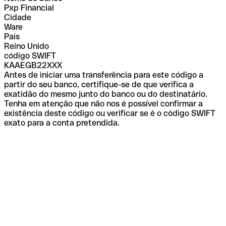
Pxp Financial
Cidade
Ware
País
Reino Unido
código SWIFT
KAAEGB22XXX
Antes de iniciar uma transferência para este código a
partir do seu banco, certifique-se de que verifica a
exatidão do mesmo junto do banco ou do destinatário.
Tenha em atenção que não nos é possível confirmar a
existência deste código ou verificar se é o código SWIFT
exato para a conta pretendida.