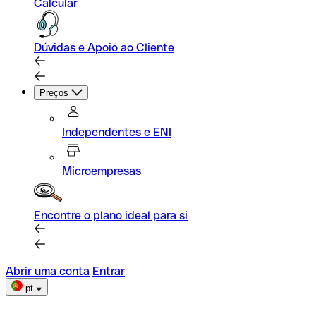
Calcular
Dúvidas e Apoio ao Cliente
Preços
Independentes e ENI
Microempresas
Encontre o plano ideal para si
Abrir uma conta
Entrar
pt