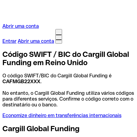
Abrir uma conta
Entrar
Abrir uma conta
Código SWIFT / BIC do Cargill Global
Funding em Reino Unido
O código SWIFT/BIC do Cargill Global Funding é
CAFMGB22XXX
.
No entanto, o Cargill Global Funding utiliza vários códigos
para diferentes serviços. Confirme o código correto com o
destinatário ou o banco.
Economize dinheiro em transferências internacionais
Cargill Global Funding