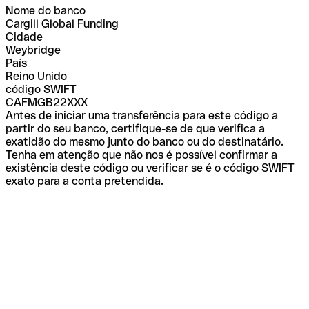
Nome do banco
Cargill Global Funding
Cidade
Weybridge
País
Reino Unido
código SWIFT
CAFMGB22XXX
Antes de iniciar uma transferência para este código a
partir do seu banco, certifique-se de que verifica a
exatidão do mesmo junto do banco ou do destinatário.
Tenha em atenção que não nos é possível confirmar a
existência deste código ou verificar se é o código SWIFT
exato para a conta pretendida.