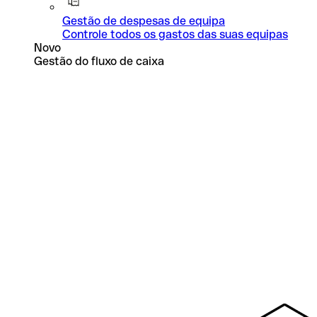
Gestão de despesas de equipa
Controle todos os gastos das suas equipas
Novo
Gestão do fluxo de caixa