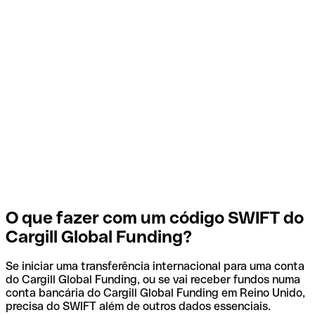
O que fazer com um código SWIFT do
Cargill Global Funding?
Se iniciar uma transferência internacional para uma conta
do Cargill Global Funding, ou se vai receber fundos numa
conta bancária do Cargill Global Funding em Reino Unido,
precisa do SWIFT além de outros dados essenciais.