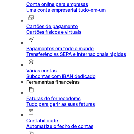
Conta online para empresas
Uma conta empresarial tudo-em-um
Cartões de pagamento
Cartões físicos e virtuais
Pagamentos em todo o mundo
Transferências SEPA e internacionais rápidas
Várias contas
Subcontas com IBAN dedicado
Ferramentas financeiras
Faturas de fornecedores
Tudo para gerir as suas faturas
Contabilidade
Automatize o fecho de contas