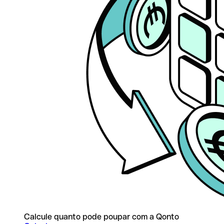
Calcule quanto pode poupar com a Qonto