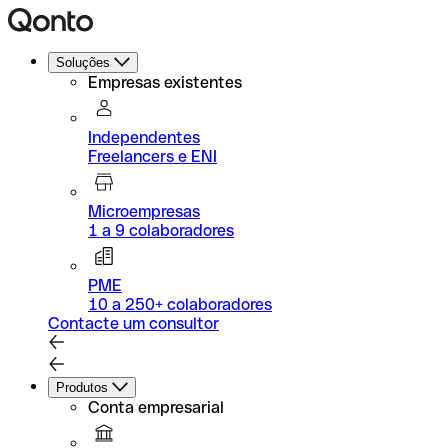
Soluções
Empresas existentes
Independentes
Freelancers e ENI
Microempresas
1 a 9 colaboradores
PME
10 a 250+ colaboradores
Contacte um consultor
Produtos
Conta empresarial