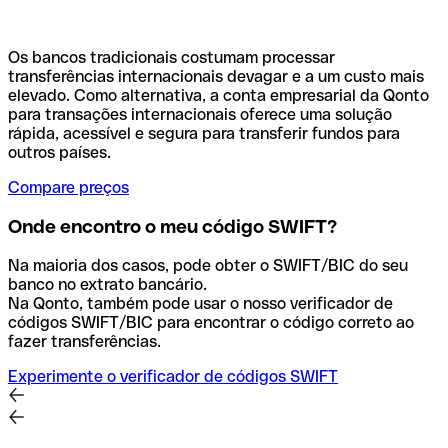
Os bancos tradicionais costumam processar
transferências internacionais devagar e a um custo mais
elevado. Como alternativa, a conta empresarial da Qonto
para transações internacionais oferece uma solução
rápida, acessível e segura para transferir fundos para
outros países.
Compare preços
Onde encontro o meu código SWIFT?
Na maioria dos casos, pode obter o SWIFT/BIC do seu
banco no extrato bancário.
Na Qonto, também pode usar o nosso verificador de
códigos SWIFT/BIC para encontrar o código correto ao
fazer transferências.
Experimente o verificador de códigos SWIFT