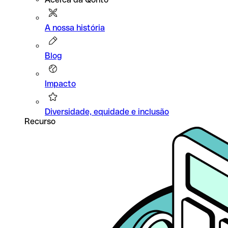
A nossa história
Blog
Impacto
Diversidade, equidade e inclusão
Recurso