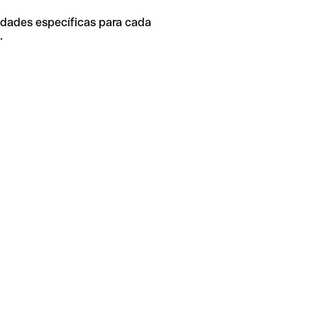
idades específicas para cada
.