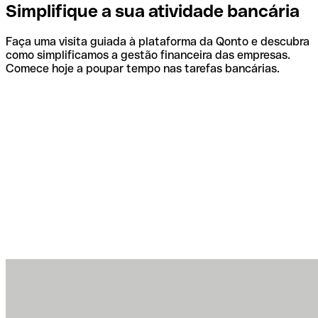
Simplifique a sua atividade bancária
Faça uma visita guiada à plataforma da Qonto e descubra
como simplificamos a gestão financeira das empresas.
Comece hoje a poupar tempo nas tarefas bancárias.