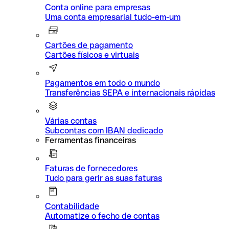
Conta online para empresas
Uma conta empresarial tudo-em-um
Cartões de pagamento
Cartões físicos e virtuais
Pagamentos em todo o mundo
Transferências SEPA e internacionais rápidas
Várias contas
Subcontas com IBAN dedicado
Ferramentas financeiras
Faturas de fornecedores
Tudo para gerir as suas faturas
Contabilidade
Automatize o fecho de contas