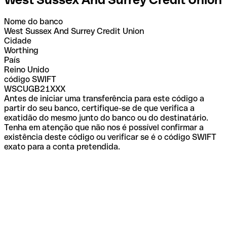
Nome do banco
West Sussex And Surrey Credit Union
Cidade
Worthing
País
Reino Unido
código SWIFT
WSCUGB21XXX
Antes de iniciar uma transferência para este código a
partir do seu banco, certifique-se de que verifica a
exatidão do mesmo junto do banco ou do destinatário.
Tenha em atenção que não nos é possível confirmar a
existência deste código ou verificar se é o código SWIFT
exato para a conta pretendida.