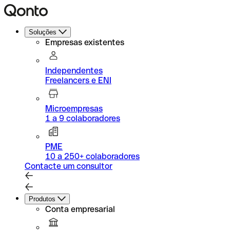
Soluções
Empresas existentes
Independentes
Freelancers e ENI
Microempresas
1 a 9 colaboradores
PME
10 a 250+ colaboradores
Contacte um consultor
Produtos
Conta empresarial