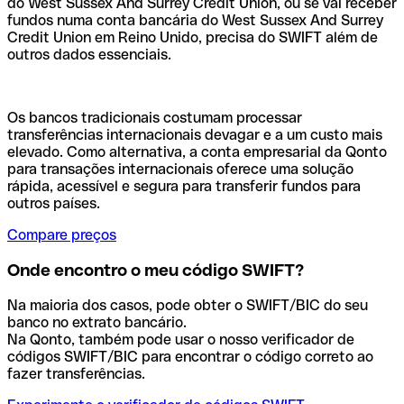
do West Sussex And Surrey Credit Union, ou se vai receber
fundos numa conta bancária do West Sussex And Surrey
Credit Union em Reino Unido, precisa do SWIFT além de
outros dados essenciais.
Os bancos tradicionais costumam processar
transferências internacionais devagar e a um custo mais
elevado. Como alternativa, a conta empresarial da Qonto
para transações internacionais oferece uma solução
rápida, acessível e segura para transferir fundos para
outros países.
Compare preços
Onde encontro o meu código SWIFT?
Na maioria dos casos, pode obter o SWIFT/BIC do seu
banco no extrato bancário.
Na Qonto, também pode usar o nosso verificador de
códigos SWIFT/BIC para encontrar o código correto ao
fazer transferências.