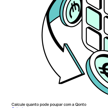
Calcule quanto pode poupar com a Qonto