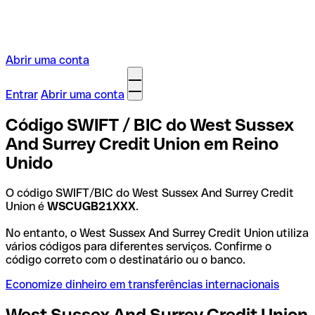
Abrir uma conta
Entrar
Abrir uma conta
Código SWIFT / BIC do West Sussex
And Surrey Credit Union em Reino
Unido
O código SWIFT/BIC do West Sussex And Surrey Credit
Union é
WSCUGB21XXX
.
No entanto, o West Sussex And Surrey Credit Union utiliza
vários códigos para diferentes serviços. Confirme o
código correto com o destinatário ou o banco.
Economize dinheiro em transferências internacionais
West Sussex And Surrey Credit Union