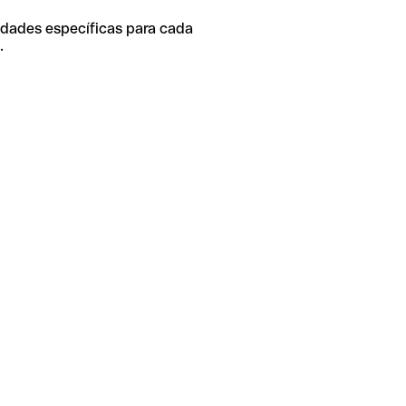
idades específicas para cada
.