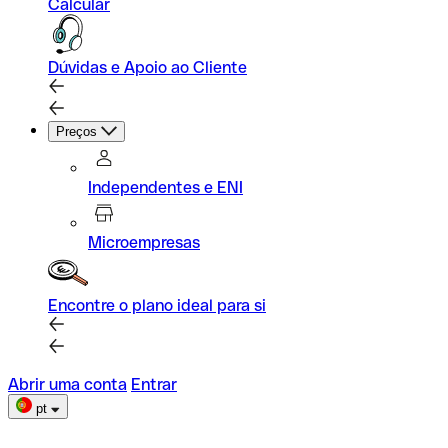
Calcular
Dúvidas e Apoio ao Cliente
Preços
Independentes e ENI
Microempresas
Encontre o plano ideal para si
Abrir uma conta
Entrar
pt