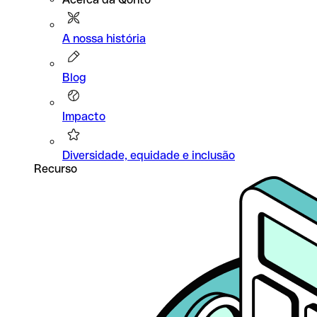
A nossa história
Blog
Impacto
Diversidade, equidade e inclusão
Recurso