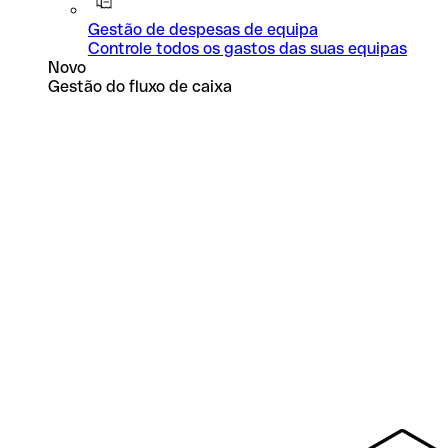
Gestão de despesas de equipa
Controle todos os gastos das suas equipas
Novo
Gestão do fluxo de caixa