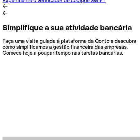
Experimente o verificador de códigos SWIFT
Simplifique a sua atividade bancária
Faça uma visita guiada à plataforma da Qonto e descubra
como simplificamos a gestão financeira das empresas.
Comece hoje a poupar tempo nas tarefas bancárias.