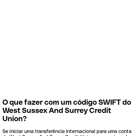
O que fazer com um código SWIFT do
West Sussex And Surrey Credit
Union?
Se iniciar uma transferência internacional para uma conta