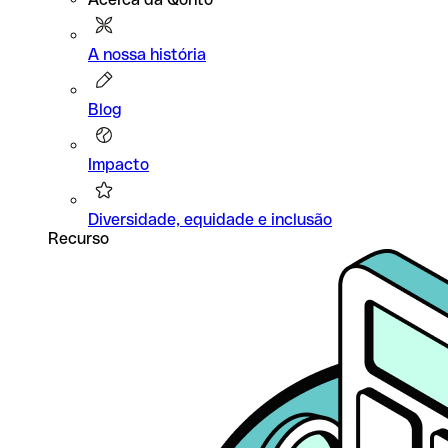
A nossa história
Blog
Impacto
Diversidade, equidade e inclusão
Recurso