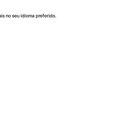
ís no seu idioma preferido.