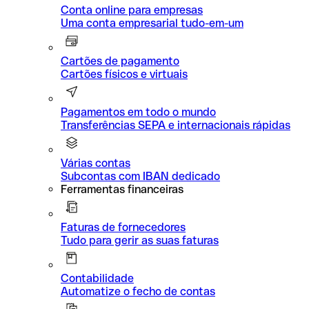
Conta online para empresas
Uma conta empresarial tudo-em-um
Cartões de pagamento
Cartões físicos e virtuais
Pagamentos em todo o mundo
Transferências SEPA e internacionais rápidas
Várias contas
Subcontas com IBAN dedicado
Ferramentas financeiras
Faturas de fornecedores
Tudo para gerir as suas faturas
Contabilidade
Automatize o fecho de contas