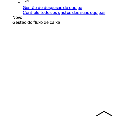
Gestão de despesas de equipa
Controle todos os gastos das suas equipas
Novo
Gestão do fluxo de caixa