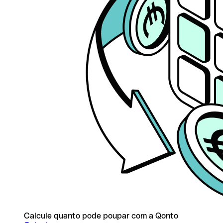
Calcule quanto pode poupar com a Qonto