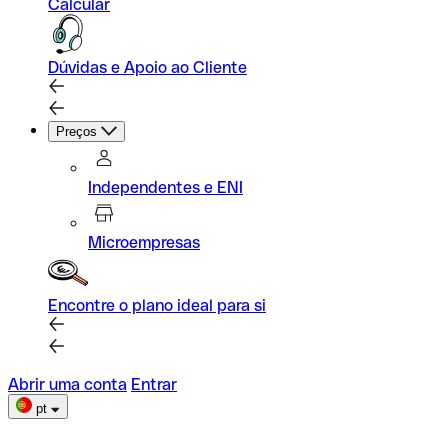
Calcular
Dúvidas e Apoio ao Cliente
Preços
Independentes e ENI
Microempresas
Encontre o plano ideal para si
Abrir uma conta
Entrar
pt