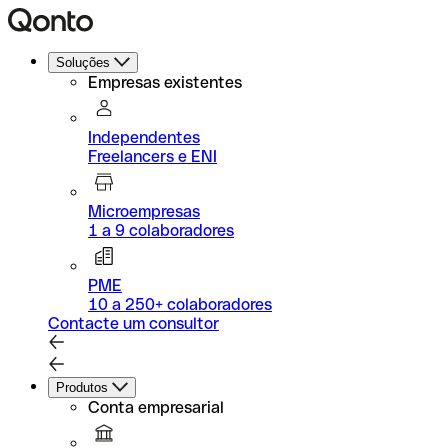
Soluções
Empresas existentes
Independentes
Freelancers e ENI
Microempresas
1 a 9 colaboradores
PME
10 a 250+ colaboradores
Contacte um consultor
Produtos
Conta empresarial