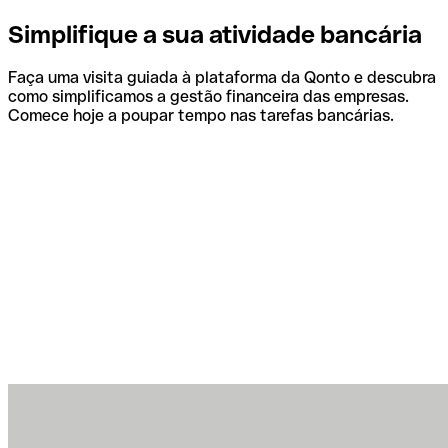
Simplifique a sua atividade bancária
Faça uma visita guiada à plataforma da Qonto e descubra
como simplificamos a gestão financeira das empresas.
Comece hoje a poupar tempo nas tarefas bancárias.