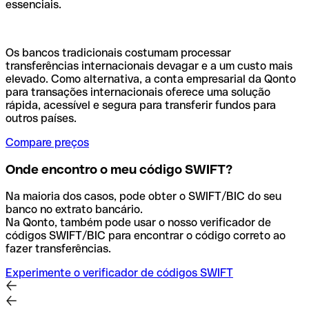
essenciais.
Os bancos tradicionais costumam processar
transferências internacionais devagar e a um custo mais
elevado. Como alternativa, a conta empresarial da Qonto
para transações internacionais oferece uma solução
rápida, acessível e segura para transferir fundos para
outros países.
Compare preços
Onde encontro o meu código SWIFT?
Na maioria dos casos, pode obter o SWIFT/BIC do seu
banco no extrato bancário.
Na Qonto, também pode usar o nosso verificador de
códigos SWIFT/BIC para encontrar o código correto ao
fazer transferências.
Experimente o verificador de códigos SWIFT