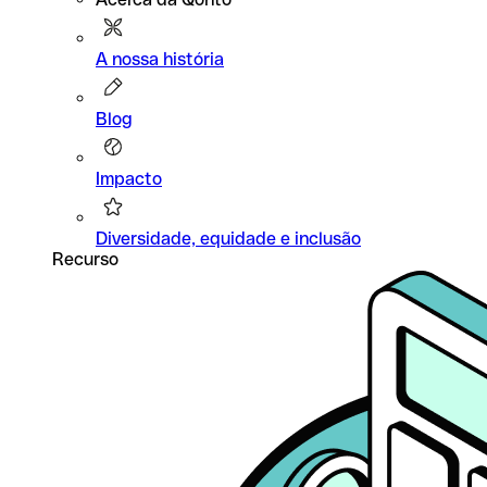
A nossa história
Blog
Impacto
Diversidade, equidade e inclusão
Recurso