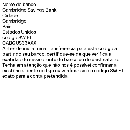
Nome do banco
Cambridge Savings Bank
Cidade
Cambridge
País
Estados Unidos
código SWIFT
CABGUS33XXX
Antes de iniciar uma transferência para este código a
partir do seu banco, certifique-se de que verifica a
exatidão do mesmo junto do banco ou do destinatário.
Tenha em atenção que não nos é possível confirmar a
existência deste código ou verificar se é o código SWIFT
exato para a conta pretendida.