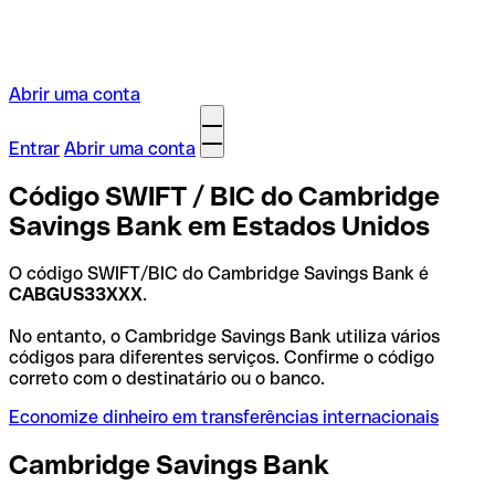
Abrir uma conta
Entrar
Abrir uma conta
Código SWIFT / BIC do Cambridge
Savings Bank em Estados Unidos
O código SWIFT/BIC do Cambridge Savings Bank é
CABGUS33XXX
.
No entanto, o Cambridge Savings Bank utiliza vários
códigos para diferentes serviços. Confirme o código
correto com o destinatário ou o banco.
Economize dinheiro em transferências internacionais
Cambridge Savings Bank