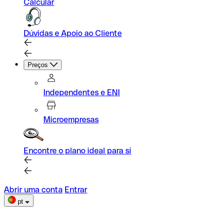
Calcular
Dúvidas e Apoio ao Cliente
Preços
Independentes e ENI
Microempresas
Encontre o plano ideal para si
Abrir uma conta
Entrar
pt