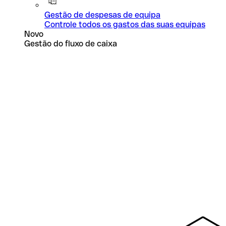
Gestão de despesas de equipa
Controle todos os gastos das suas equipas
Novo
Gestão do fluxo de caixa