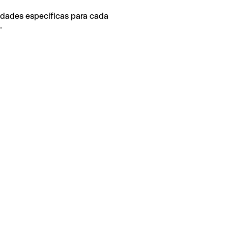
idades específicas para cada
.