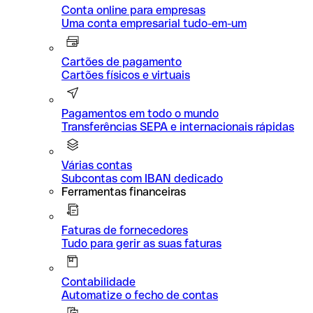
Conta online para empresas
Uma conta empresarial tudo-em-um
Cartões de pagamento
Cartões físicos e virtuais
Pagamentos em todo o mundo
Transferências SEPA e internacionais rápidas
Várias contas
Subcontas com IBAN dedicado
Ferramentas financeiras
Faturas de fornecedores
Tudo para gerir as suas faturas
Contabilidade
Automatize o fecho de contas