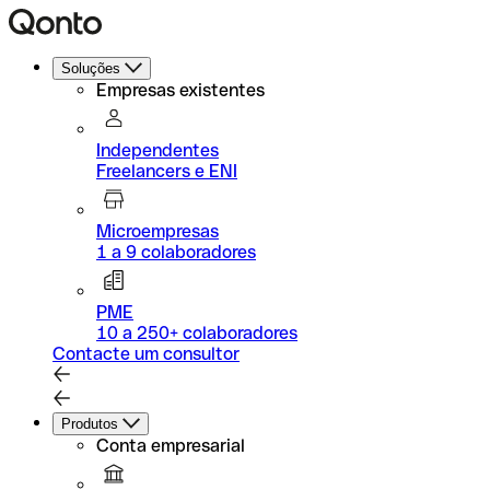
Soluções
Empresas existentes
Independentes
Freelancers e ENI
Microempresas
1 a 9 colaboradores
PME
10 a 250+ colaboradores
Contacte um consultor
Produtos
Conta empresarial