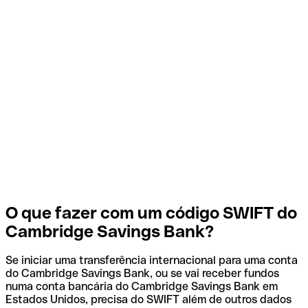
O que fazer com um código SWIFT do
Cambridge Savings Bank?
Se iniciar uma transferência internacional para uma conta
do Cambridge Savings Bank, ou se vai receber fundos
numa conta bancária do Cambridge Savings Bank em
Estados Unidos, precisa do SWIFT além de outros dados