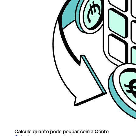
Calcule quanto pode poupar com a Qonto