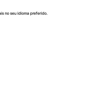
ís no seu idioma preferido.