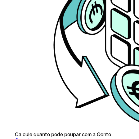
Calcule quanto pode poupar com a Qonto