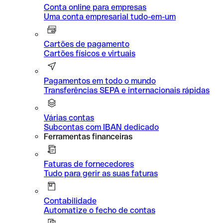
Conta online para empresas
Uma conta empresarial tudo-em-um
Cartões de pagamento
Cartões físicos e virtuais
Pagamentos em todo o mundo
Transferências SEPA e internacionais rápidas
Várias contas
Subcontas com IBAN dedicado
Ferramentas financeiras
Faturas de fornecedores
Tudo para gerir as suas faturas
Contabilidade
Automatize o fecho de contas