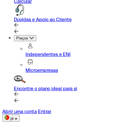
Calcular
Dúvidas e Apoio ao Cliente
Preços
Independentes e ENI
Microempresas
Encontre o plano ideal para si
Abrir uma conta
Entrar
pt