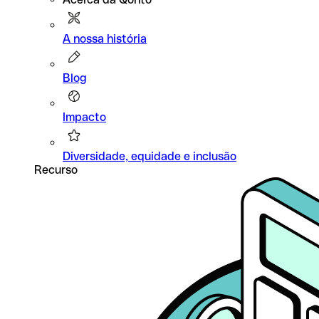
A nossa história
Blog
Impacto
Diversidade, equidade e inclusão
Recurso