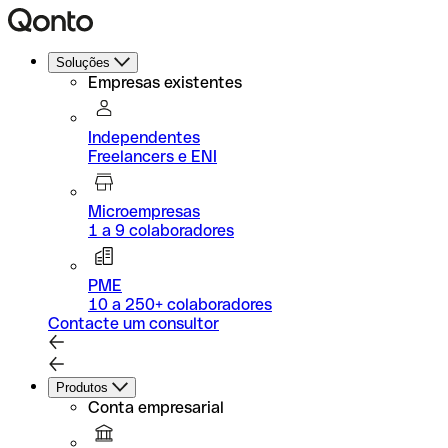
Soluções
Empresas existentes
Independentes
Freelancers e ENI
Microempresas
1 a 9 colaboradores
PME
10 a 250+ colaboradores
Contacte um consultor
Produtos
Conta empresarial