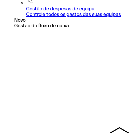
Gestão de despesas de equipa
Controle todos os gastos das suas equipas
Novo
Gestão do fluxo de caixa