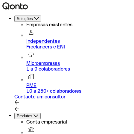
Soluções
Empresas existentes
Independentes
Freelancers e ENI
Microempresas
1 a 9 colaboradores
PME
10 a 250+ colaboradores
Contacte um consultor
Produtos
Conta empresarial