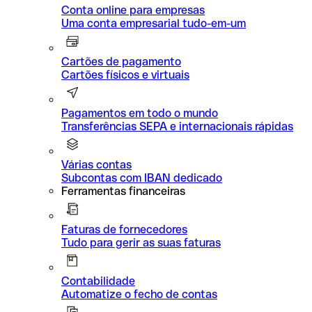
Conta online para empresas
Uma conta empresarial tudo-em-um
Cartões de pagamento
Cartões físicos e virtuais
Pagamentos em todo o mundo
Transferências SEPA e internacionais rápidas
Várias contas
Subcontas com IBAN dedicado
Ferramentas financeiras
Faturas de fornecedores
Tudo para gerir as suas faturas
Contabilidade
Automatize o fecho de contas