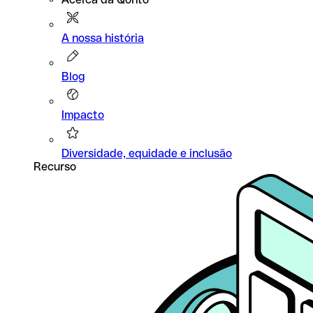
A nossa história
Blog
Impacto
Diversidade, equidade e inclusão
Recurso