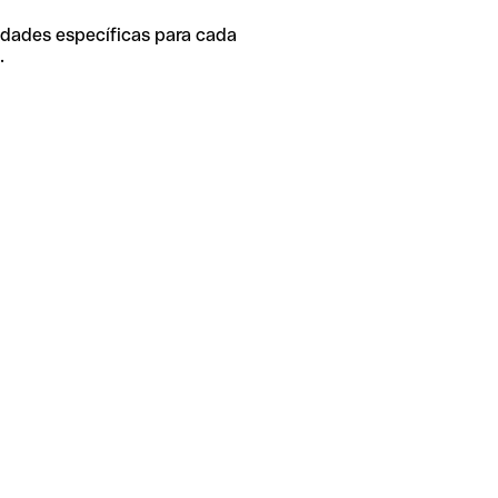
idades específicas para cada
.