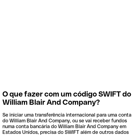
O que fazer com um código SWIFT do
William Blair And Company?
Se iniciar uma transferência internacional para uma conta
do William Blair And Company, ou se vai receber fundos
numa conta bancária do William Blair And Company em
Estados Unidos, precisa do SWIFT além de outros dados