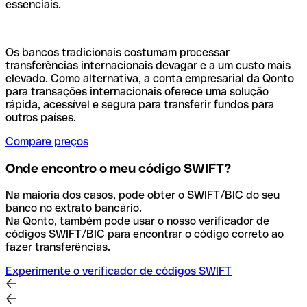
essenciais.
Os bancos tradicionais costumam processar
transferências internacionais devagar e a um custo mais
elevado. Como alternativa, a conta empresarial da Qonto
para transações internacionais oferece uma solução
rápida, acessível e segura para transferir fundos para
outros países.
Compare preços
Onde encontro o meu código SWIFT?
Na maioria dos casos, pode obter o SWIFT/BIC do seu
banco no extrato bancário.
Na Qonto, também pode usar o nosso verificador de
códigos SWIFT/BIC para encontrar o código correto ao
fazer transferências.
Experimente o verificador de códigos SWIFT