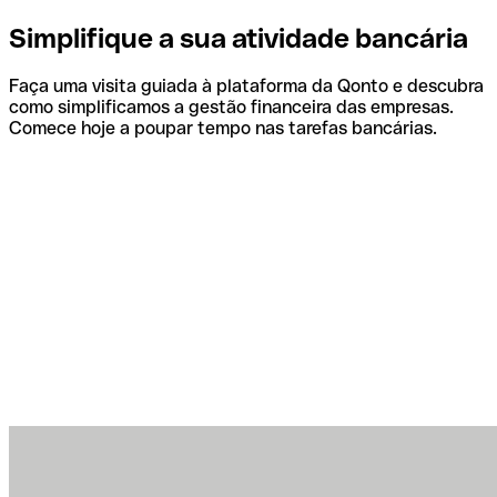
Simplifique a sua atividade bancária
Faça uma visita guiada à plataforma da Qonto e descubra
como simplificamos a gestão financeira das empresas.
Comece hoje a poupar tempo nas tarefas bancárias.