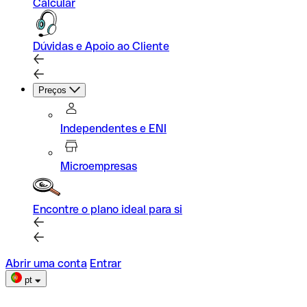
Calcular
Dúvidas e Apoio ao Cliente
Preços
Independentes e ENI
Microempresas
Encontre o plano ideal para si
Abrir uma conta
Entrar
pt