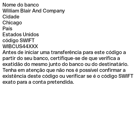
Nome do banco
William Blair And Company
Cidade
Chicago
País
Estados Unidos
código SWIFT
WIBCUS44XXX
Antes de iniciar uma transferência para este código a
partir do seu banco, certifique-se de que verifica a
exatidão do mesmo junto do banco ou do destinatário.
Tenha em atenção que não nos é possível confirmar a
existência deste código ou verificar se é o código SWIFT
exato para a conta pretendida.