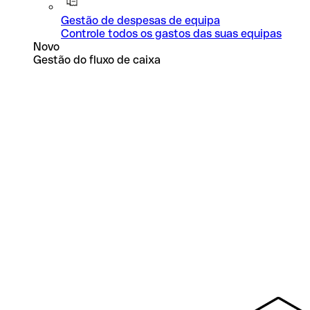
Gestão de despesas de equipa
Controle todos os gastos das suas equipas
Novo
Gestão do fluxo de caixa