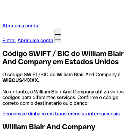
Abrir uma conta
Entrar
Abrir uma conta
Código SWIFT / BIC do William Blair
And Company em Estados Unidos
O código SWIFT/BIC do William Blair And Company é
WIBCUS44XXX
.
No entanto, o William Blair And Company utiliza vários
códigos para diferentes serviços. Confirme o código
correto com o destinatário ou o banco.
Economize dinheiro em transferências internacionais
William Blair And Company