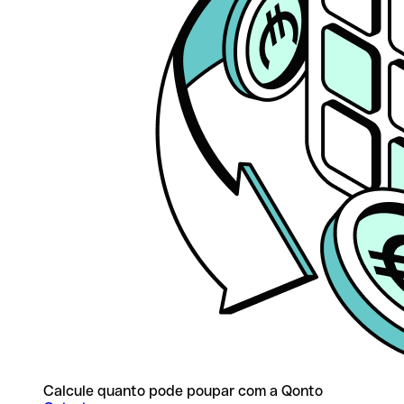
Calcule quanto pode poupar com a Qonto