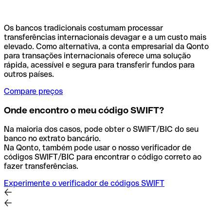
Os bancos tradicionais costumam processar
transferências internacionais devagar e a um custo mais
elevado. Como alternativa, a conta empresarial da Qonto
para transações internacionais oferece uma solução
rápida, acessível e segura para transferir fundos para
outros países.
Compare preços
Onde encontro o meu código SWIFT?
Na maioria dos casos, pode obter o SWIFT/BIC do seu
banco no extrato bancário.
Na Qonto, também pode usar o nosso verificador de
códigos SWIFT/BIC para encontrar o código correto ao
fazer transferências.
Experimente o verificador de códigos SWIFT