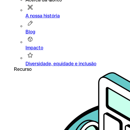
A nossa história
Blog
Impacto
Diversidade, equidade e inclusão
Recurso