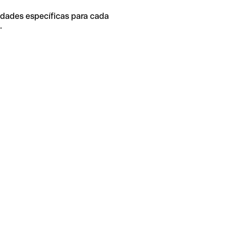
idades específicas para cada
.