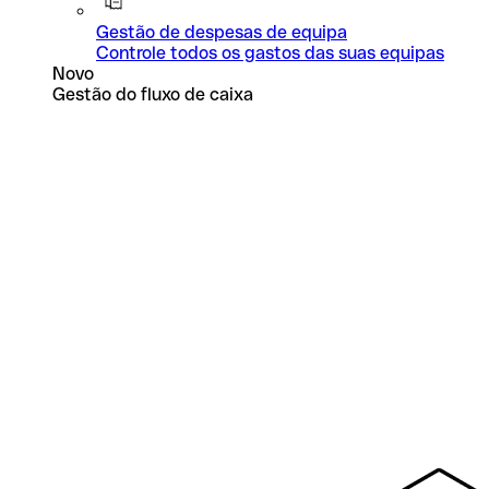
Gestão de despesas de equipa
Controle todos os gastos das suas equipas
Novo
Gestão do fluxo de caixa