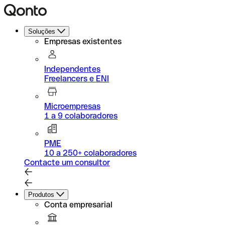
Soluções
Empresas existentes
Independentes
Freelancers e ENI
Microempresas
1 a 9 colaboradores
PME
10 a 250+ colaboradores
Contacte um consultor
Produtos
Conta empresarial