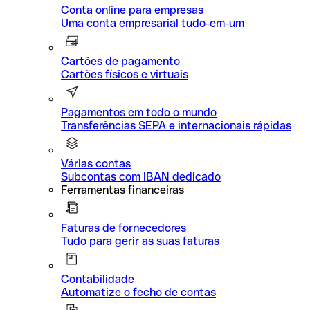
Conta online para empresas
Uma conta empresarial tudo-em-um
Cartões de pagamento
Cartões físicos e virtuais
Pagamentos em todo o mundo
Transferências SEPA e internacionais rápidas
Várias contas
Subcontas com IBAN dedicado
Ferramentas financeiras
Faturas de fornecedores
Tudo para gerir as suas faturas
Contabilidade
Automatize o fecho de contas