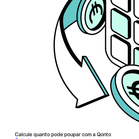
Calcule quanto pode poupar com a Qonto