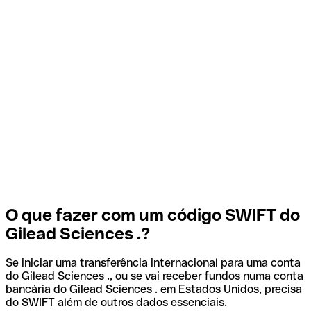
O que fazer com um código SWIFT do
Gilead Sciences .?
Se iniciar uma transferência internacional para uma conta
do Gilead Sciences ., ou se vai receber fundos numa conta
bancária do Gilead Sciences . em Estados Unidos, precisa
do SWIFT além de outros dados essenciais.