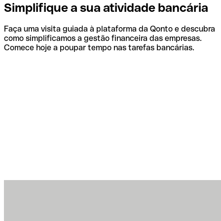
Simplifique a sua atividade bancária
Faça uma visita guiada à plataforma da Qonto e descubra
como simplificamos a gestão financeira das empresas.
Comece hoje a poupar tempo nas tarefas bancárias.