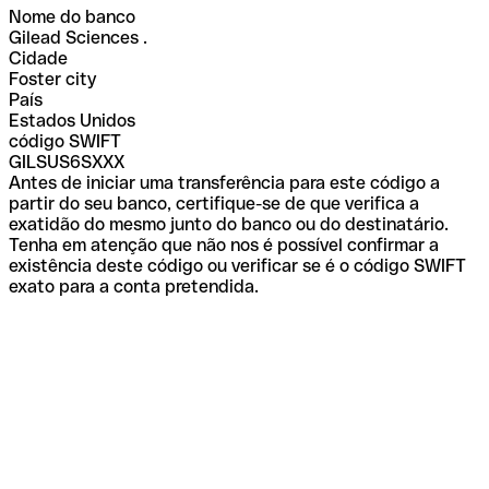
Nome do banco
Gilead Sciences .
Cidade
Foster city
País
Estados Unidos
código SWIFT
GILSUS6SXXX
Antes de iniciar uma transferência para este código a
partir do seu banco, certifique-se de que verifica a
exatidão do mesmo junto do banco ou do destinatário.
Tenha em atenção que não nos é possível confirmar a
existência deste código ou verificar se é o código SWIFT
exato para a conta pretendida.