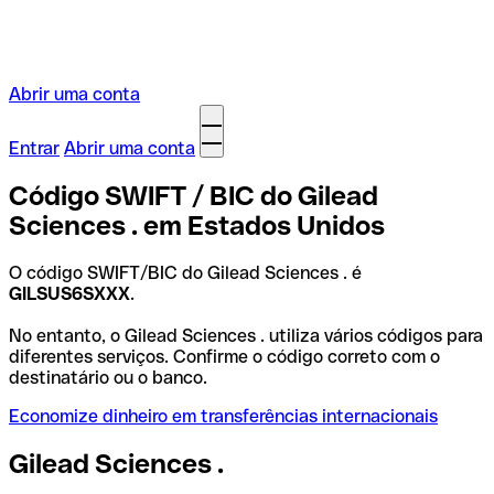
Abrir uma conta
Entrar
Abrir uma conta
Código SWIFT / BIC do Gilead
Sciences . em Estados Unidos
O código SWIFT/BIC do Gilead Sciences . é
GILSUS6SXXX
.
No entanto, o Gilead Sciences . utiliza vários códigos para
diferentes serviços. Confirme o código correto com o
destinatário ou o banco.
Economize dinheiro em transferências internacionais
Gilead Sciences .