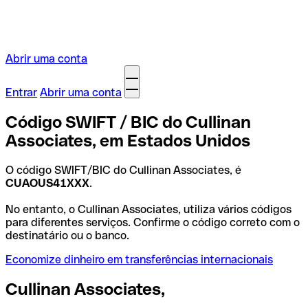
Abrir uma conta
Entrar
Abrir uma conta
Código SWIFT / BIC do Cullinan
Associates, em Estados Unidos
O código SWIFT/BIC do Cullinan Associates, é
CUAOUS41XXX
.
No entanto, o Cullinan Associates, utiliza vários códigos
para diferentes serviços. Confirme o código correto com o
destinatário ou o banco.
Economize dinheiro em transferências internacionais
Cullinan Associates,