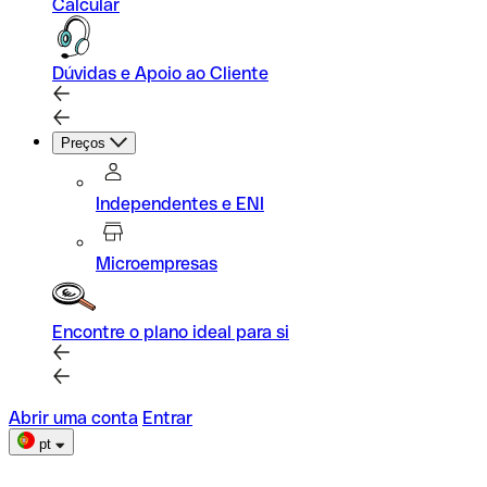
Calcular
Dúvidas e Apoio ao Cliente
Preços
Independentes e ENI
Microempresas
Encontre o plano ideal para si
Abrir uma conta
Entrar
pt