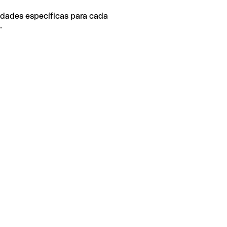
idades específicas para cada
.