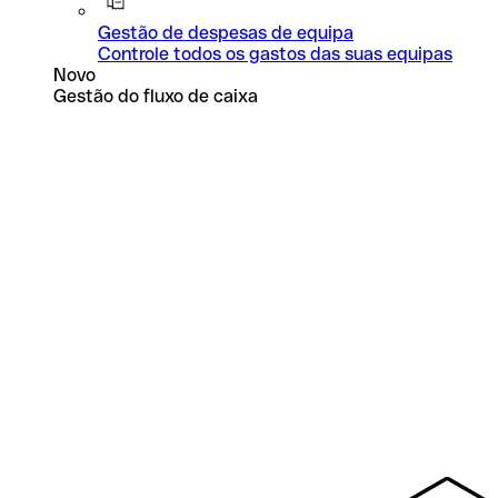
Gestão de despesas de equipa
Controle todos os gastos das suas equipas
Novo
Gestão do fluxo de caixa