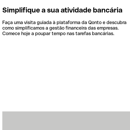
Simplifique a sua atividade bancária
Faça uma visita guiada à plataforma da Qonto e descubra
como simplificamos a gestão financeira das empresas.
Comece hoje a poupar tempo nas tarefas bancárias.