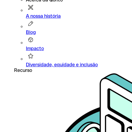
A nossa história
Blog
Impacto
Diversidade, equidade e inclusão
Recurso