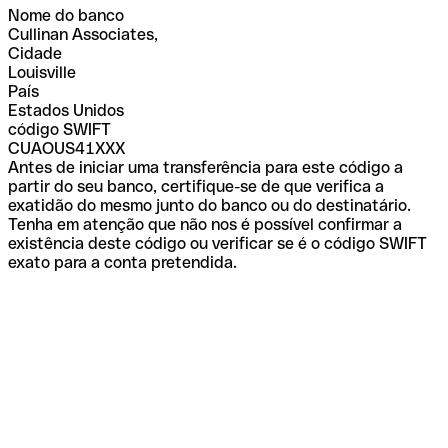
Nome do banco
Cullinan Associates,
Cidade
Louisville
País
Estados Unidos
código SWIFT
CUAOUS41XXX
Antes de iniciar uma transferência para este código a
partir do seu banco, certifique-se de que verifica a
exatidão do mesmo junto do banco ou do destinatário.
Tenha em atenção que não nos é possível confirmar a
existência deste código ou verificar se é o código SWIFT
exato para a conta pretendida.