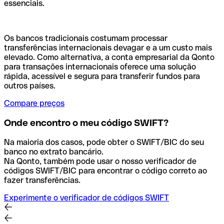
essenciais.
Os bancos tradicionais costumam processar
transferências internacionais devagar e a um custo mais
elevado. Como alternativa, a conta empresarial da Qonto
para transações internacionais oferece uma solução
rápida, acessível e segura para transferir fundos para
outros países.
Compare preços
Onde encontro o meu código SWIFT?
Na maioria dos casos, pode obter o SWIFT/BIC do seu
banco no extrato bancário.
Na Qonto, também pode usar o nosso verificador de
códigos SWIFT/BIC para encontrar o código correto ao
fazer transferências.
Experimente o verificador de códigos SWIFT