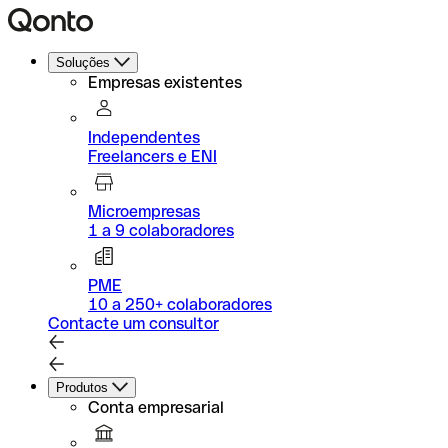
Soluções
Empresas existentes
Independentes
Freelancers e ENI
Microempresas
1 a 9 colaboradores
PME
10 a 250+ colaboradores
Contacte um consultor
Produtos
Conta empresarial