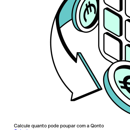
Calcule quanto pode poupar com a Qonto