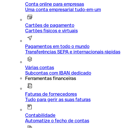
Conta online para empresas
Uma conta empresarial tudo-em-um
Cartões de pagamento
Cartões físicos e virtuais
Pagamentos em todo o mundo
Transferências SEPA e internacionais rápidas
Várias contas
Subcontas com IBAN dedicado
Ferramentas financeiras
Faturas de fornecedores
Tudo para gerir as suas faturas
Contabilidade
Automatize o fecho de contas