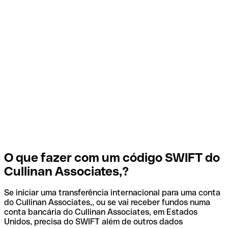
O que fazer com um código SWIFT do
Cullinan Associates,?
Se iniciar uma transferência internacional para uma conta
do Cullinan Associates,, ou se vai receber fundos numa
conta bancária do Cullinan Associates, em Estados
Unidos, precisa do SWIFT além de outros dados