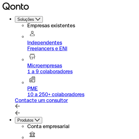
Soluções
Empresas existentes
Independentes
Freelancers e ENI
Microempresas
1 a 9 colaboradores
PME
10 a 250+ colaboradores
Contacte um consultor
Produtos
Conta empresarial