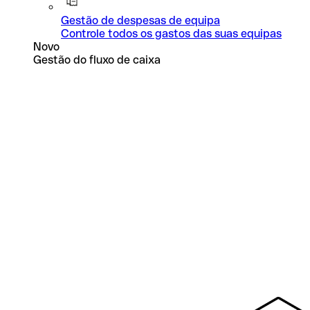
Gestão de despesas de equipa
Controle todos os gastos das suas equipas
Novo
Gestão do fluxo de caixa