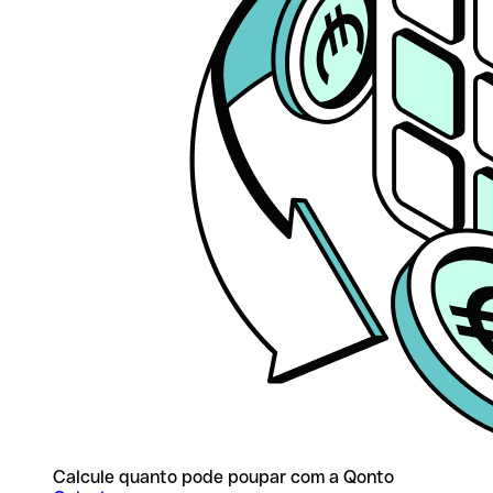
Calcule quanto pode poupar com a Qonto