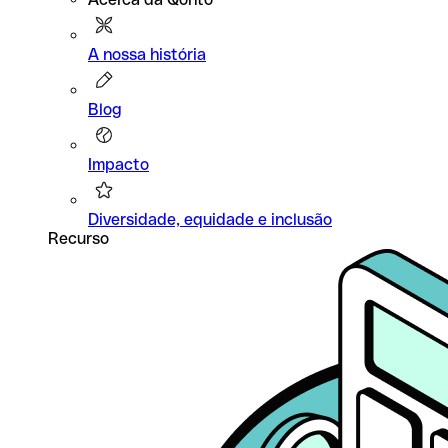
A nossa história
Blog
Impacto
Diversidade, equidade e inclusão
Recurso