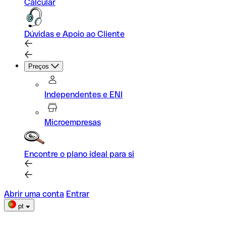
Calcular
Dúvidas e Apoio ao Cliente
Preços
Independentes e ENI
Microempresas
Encontre o plano ideal para si
Abrir uma conta
Entrar
pt