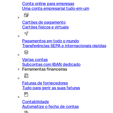
Conta online para empresas
Uma conta empresarial tudo-em-um
Cartões de pagamento
Cartões físicos e virtuais
Pagamentos em todo o mundo
Transferências SEPA e internacionais rápidas
Várias contas
Subcontas com IBAN dedicado
Ferramentas financeiras
Faturas de fornecedores
Tudo para gerir as suas faturas
Contabilidade
Automatize o fecho de contas