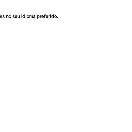
ís no seu idioma preferido.