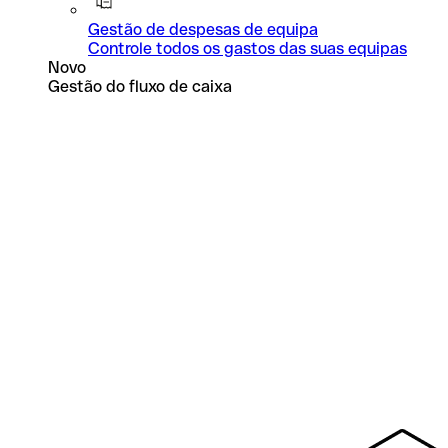
Gestão de despesas de equipa
Controle todos os gastos das suas equipas
Novo
Gestão do fluxo de caixa