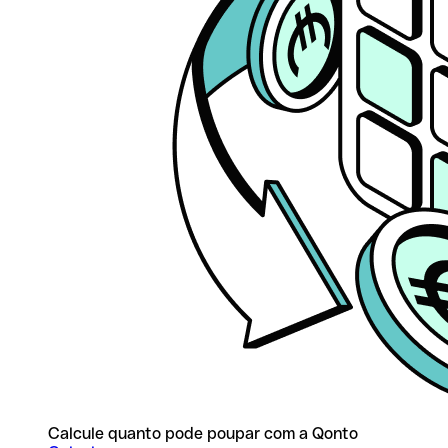
Calcule quanto pode poupar com a Qonto