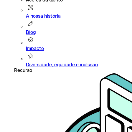
A nossa história
Blog
Impacto
Diversidade, equidade e inclusão
Recurso