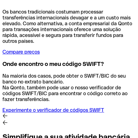
Os bancos tradicionais costumam processar
transferências internacionais devagar e a um custo mais
elevado. Como alternativa, a conta empresarial da Qonto
para transações internacionais oferece uma solução
rápida, acessível e segura para transferir fundos para
outros países.
Compare preços
Onde encontro o meu código SWIFT?
Na maioria dos casos, pode obter o SWIFT/BIC do seu
banco no extrato bancário.
Na Qonto, também pode usar o nosso verificador de
códigos SWIFT/BIC para encontrar o código correto ao
fazer transferências.
Experimente o verificador de códigos SWIFT
Simplifique a sua atividade bancária