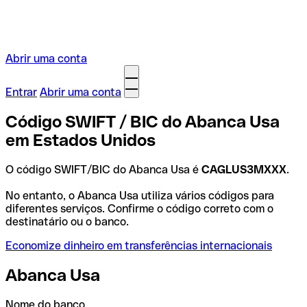
Abrir uma conta
Entrar
Abrir uma conta
Código SWIFT / BIC do Abanca Usa
em Estados Unidos
O código SWIFT/BIC do Abanca Usa é
CAGLUS3MXXX
.
No entanto, o Abanca Usa utiliza vários códigos para
diferentes serviços. Confirme o código correto com o
destinatário ou o banco.
Economize dinheiro em transferências internacionais
Abanca Usa
Nome do banco