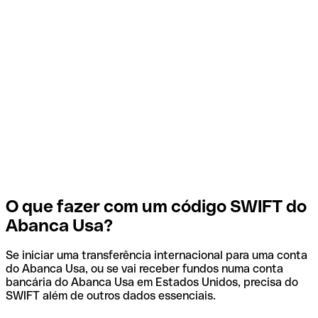
O que fazer com um código SWIFT do
Abanca Usa?
Se iniciar uma transferência internacional para uma conta
do Abanca Usa, ou se vai receber fundos numa conta
bancária do Abanca Usa em Estados Unidos, precisa do
SWIFT além de outros dados essenciais.