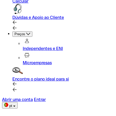
Calcular
Dúvidas e Apoio ao Cliente
Preços
Independentes e ENI
Microempresas
Encontre o plano ideal para si
Abrir uma conta
Entrar
pt