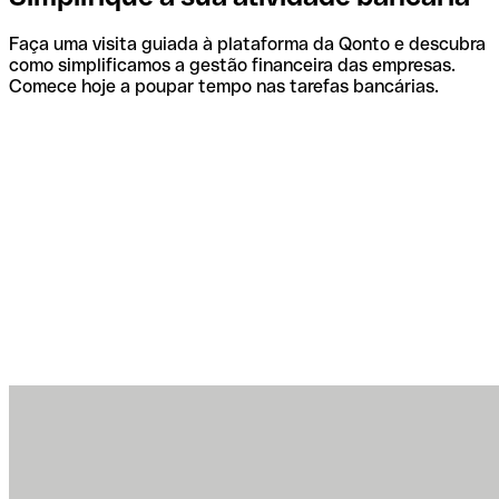
Faça uma visita guiada à plataforma da Qonto e descubra
como simplificamos a gestão financeira das empresas.
Comece hoje a poupar tempo nas tarefas bancárias.