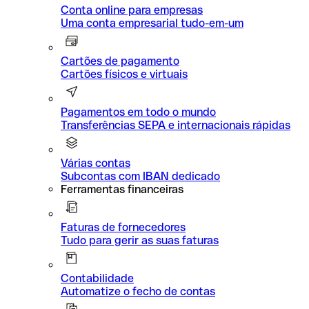
Conta online para empresas
Uma conta empresarial tudo-em-um
Cartões de pagamento
Cartões físicos e virtuais
Pagamentos em todo o mundo
Transferências SEPA e internacionais rápidas
Várias contas
Subcontas com IBAN dedicado
Ferramentas financeiras
Faturas de fornecedores
Tudo para gerir as suas faturas
Contabilidade
Automatize o fecho de contas