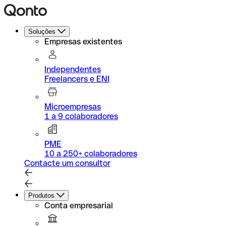
Soluções
Empresas existentes
Independentes
Freelancers e ENI
Microempresas
1 a 9 colaboradores
PME
10 a 250+ colaboradores
Contacte um consultor
Produtos
Conta empresarial