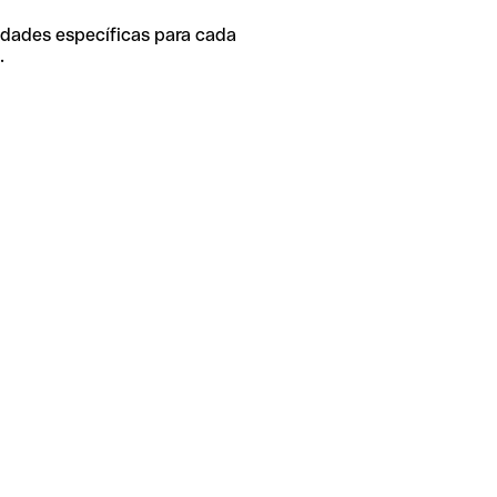
idades específicas para cada
.