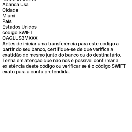
Abanca Usa
Cidade
Miami
País
Estados Unidos
código SWIFT
CAGLUS3MXXX
Antes de iniciar uma transferência para este código a
partir do seu banco, certifique-se de que verifica a
exatidão do mesmo junto do banco ou do destinatário.
Tenha em atenção que não nos é possível confirmar a
existência deste código ou verificar se é o código SWIFT
exato para a conta pretendida.