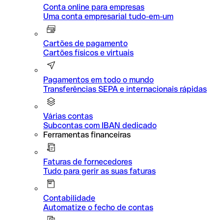
Conta online para empresas
Uma conta empresarial tudo-em-um
Cartões de pagamento
Cartões físicos e virtuais
Pagamentos em todo o mundo
Transferências SEPA e internacionais rápidas
Várias contas
Subcontas com IBAN dedicado
Ferramentas financeiras
Faturas de fornecedores
Tudo para gerir as suas faturas
Contabilidade
Automatize o fecho de contas