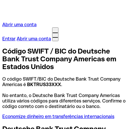
Abrir uma conta
Entrar
Abrir uma conta
Código SWIFT / BIC do Deutsche
Bank Trust Company Americas em
Estados Unidos
O código SWIFT/BIC do Deutsche Bank Trust Company
Americas é
BKTRUS33XXX
.
No entanto, o Deutsche Bank Trust Company Americas
utiliza vários códigos para diferentes serviços. Confirme o
código correto com o destinatário ou o banco.
Economize dinheiro em transferências internacionais
Deutsche Bank Trust Company