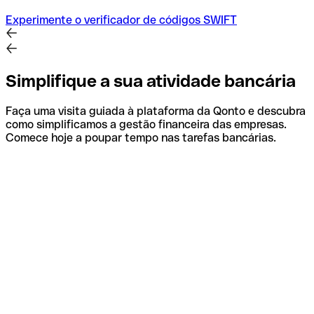
Experimente o verificador de códigos SWIFT
Simplifique a sua atividade bancária
Faça uma visita guiada à plataforma da Qonto e descubra
como simplificamos a gestão financeira das empresas.
Comece hoje a poupar tempo nas tarefas bancárias.