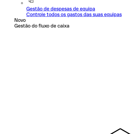
Gestão de despesas de equipa
Controle todos os gastos das suas equipas
Novo
Gestão do fluxo de caixa