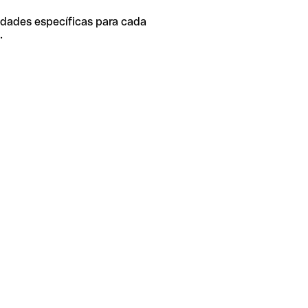
idades específicas para cada
.