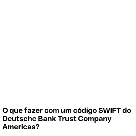
O que fazer com um código SWIFT do
Deutsche Bank Trust Company
Americas?