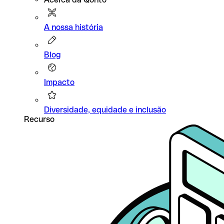
A nossa história
Blog
Impacto
Diversidade, equidade e inclusão
Recurso