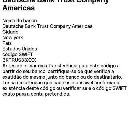
Americas
Nome do banco
Deutsche Bank Trust Company Americas
Cidade
New york
País
Estados Unidos
código SWIFT
BKTRUS33XXX
Antes de iniciar uma transferência para este código a
partir do seu banco, certifique-se de que verifica a
exatidão do mesmo junto do banco ou do destinatário.
Tenha em atenção que não nos é possível confirmar a
existência deste código ou verificar se é o código SWIFT
exato para a conta pretendida.