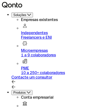
Soluções
Empresas existentes
Independentes
Freelancers e ENI
Microempresas
1 a 9 colaboradores
PME
10 a 250+ colaboradores
Contacte um consultor
Produtos
Conta empresarial