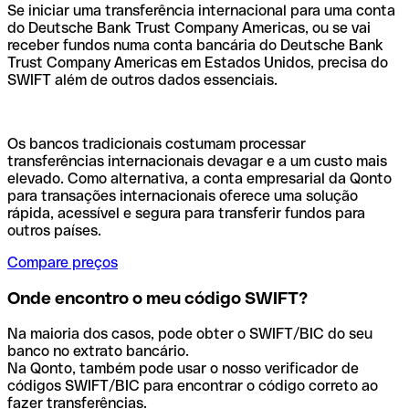
Se iniciar uma transferência internacional para uma conta
do Deutsche Bank Trust Company Americas, ou se vai
receber fundos numa conta bancária do Deutsche Bank
Trust Company Americas em Estados Unidos, precisa do
SWIFT além de outros dados essenciais.
Os bancos tradicionais costumam processar
transferências internacionais devagar e a um custo mais
elevado. Como alternativa, a conta empresarial da Qonto
para transações internacionais oferece uma solução
rápida, acessível e segura para transferir fundos para
outros países.
Compare preços
Onde encontro o meu código SWIFT?
Na maioria dos casos, pode obter o SWIFT/BIC do seu
banco no extrato bancário.
Na Qonto, também pode usar o nosso verificador de
códigos SWIFT/BIC para encontrar o código correto ao
fazer transferências.