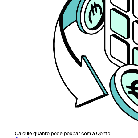
Calcule quanto pode poupar com a Qonto