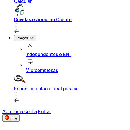
Calcular
Dúvidas e Apoio ao Cliente
Preços
Independentes e ENI
Microempresas
Encontre o plano ideal para si
Abrir uma conta
Entrar
pt