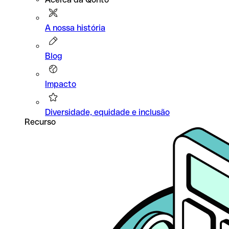
A nossa história
Blog
Impacto
Diversidade, equidade e inclusão
Recurso