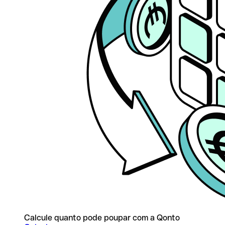
Calcule quanto pode poupar com a Qonto