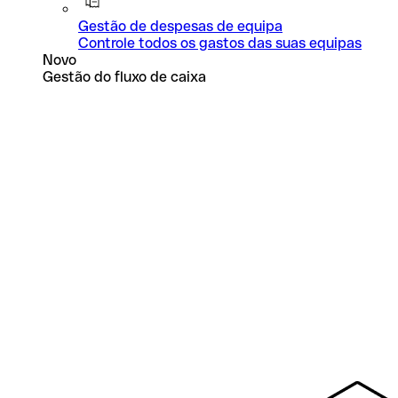
Gestão de despesas de equipa
Controle todos os gastos das suas equipas
Novo
Gestão do fluxo de caixa