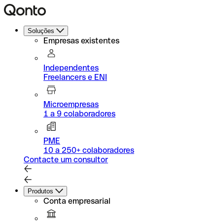
Soluções
Empresas existentes
Independentes
Freelancers e ENI
Microempresas
1 a 9 colaboradores
PME
10 a 250+ colaboradores
Contacte um consultor
Produtos
Conta empresarial