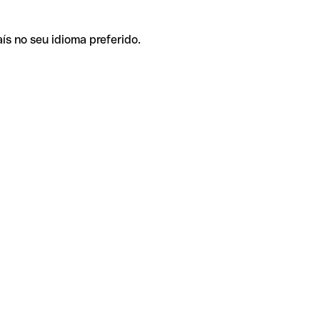
ís no seu idioma preferido.