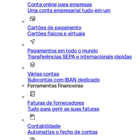
Conta online para empresas
Uma conta empresarial tudo-em-um
Cartões de pagamento
Cartões físicos e virtuais
Pagamentos em todo o mundo
Transferências SEPA e internacionais rápidas
Várias contas
Subcontas com IBAN dedicado
Ferramentas financeiras
Faturas de fornecedores
Tudo para gerir as suas faturas
Contabilidade
Automatize o fecho de contas