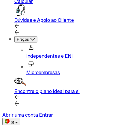
Calcular
Dúvidas e Apoio ao Cliente
Preços
Independentes e ENI
Microempresas
Encontre o plano ideal para si
Abrir uma conta
Entrar
pt