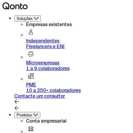
Soluções
Empresas existentes
Independentes
Freelancers e ENI
Microempresas
1 a 9 colaboradores
PME
10 a 250+ colaboradores
Contacte um consultor
Produtos
Conta empresarial