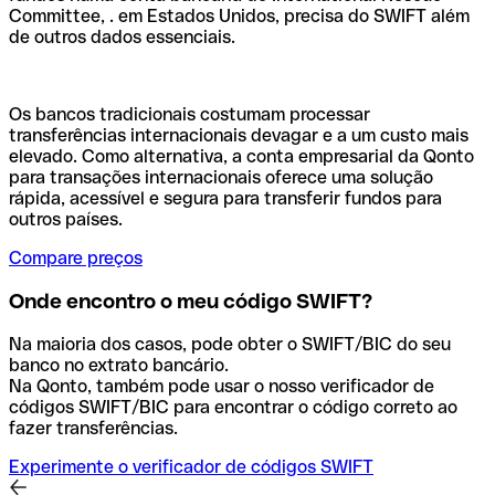
Committee, . em Estados Unidos, precisa do SWIFT além
de outros dados essenciais.
Os bancos tradicionais costumam processar
transferências internacionais devagar e a um custo mais
elevado. Como alternativa, a conta empresarial da Qonto
para transações internacionais oferece uma solução
rápida, acessível e segura para transferir fundos para
outros países.
Compare preços
Onde encontro o meu código SWIFT?
Na maioria dos casos, pode obter o SWIFT/BIC do seu
banco no extrato bancário.
Na Qonto, também pode usar o nosso verificador de
códigos SWIFT/BIC para encontrar o código correto ao
fazer transferências.
Experimente o verificador de códigos SWIFT