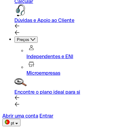
Calcular
Dúvidas e Apoio ao Cliente
Preços
Independentes e ENI
Microempresas
Encontre o plano ideal para si
Abrir uma conta
Entrar
pt