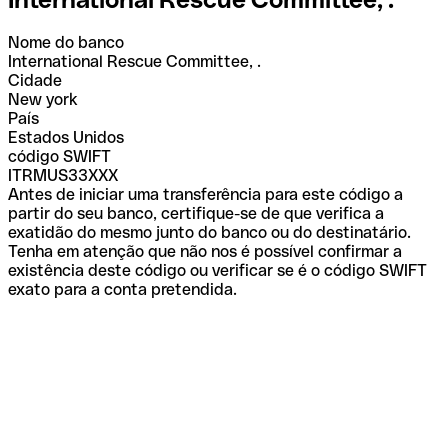
Nome do banco
International Rescue Committee, .
Cidade
New york
País
Estados Unidos
código SWIFT
ITRMUS33XXX
Antes de iniciar uma transferência para este código a
partir do seu banco, certifique-se de que verifica a
exatidão do mesmo junto do banco ou do destinatário.
Tenha em atenção que não nos é possível confirmar a
existência deste código ou verificar se é o código SWIFT
exato para a conta pretendida.