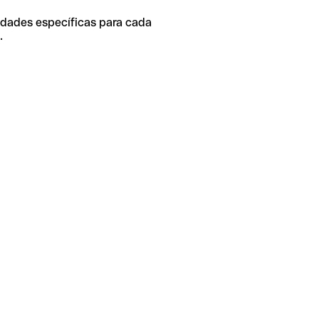
idades específicas para cada
.