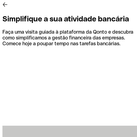
Simplifique a sua atividade bancária
Faça uma visita guiada à plataforma da Qonto e descubra
como simplificamos a gestão financeira das empresas.
Comece hoje a poupar tempo nas tarefas bancárias.