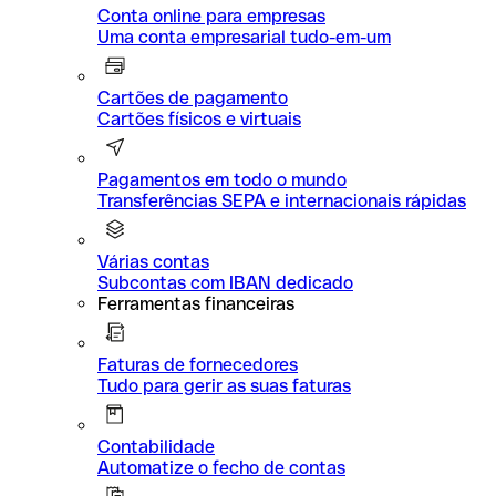
Conta online para empresas
Uma conta empresarial tudo-em-um
Cartões de pagamento
Cartões físicos e virtuais
Pagamentos em todo o mundo
Transferências SEPA e internacionais rápidas
Várias contas
Subcontas com IBAN dedicado
Ferramentas financeiras
Faturas de fornecedores
Tudo para gerir as suas faturas
Contabilidade
Automatize o fecho de contas