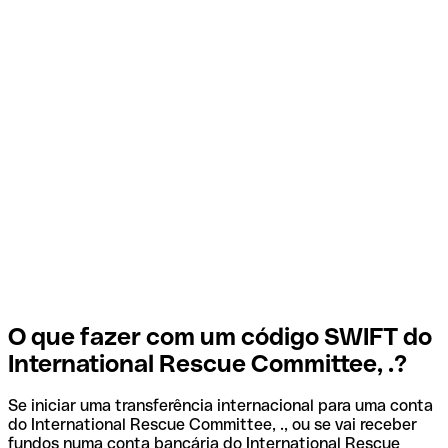
O que fazer com um código SWIFT do
International Rescue Committee, .?
Se iniciar uma transferência internacional para uma conta
do International Rescue Committee, ., ou se vai receber
fundos numa conta bancária do International Rescue