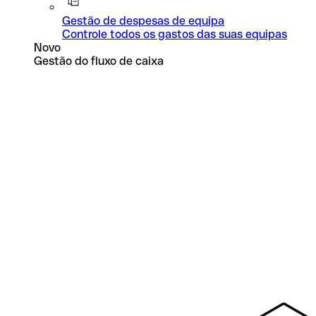
Gestão de despesas de equipa
Controle todos os gastos das suas equipas
Novo
Gestão do fluxo de caixa