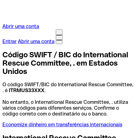
Abrir uma conta
Entrar
Abrir uma conta
Código SWIFT / BIC do International
Rescue Committee, . em Estados
Unidos
O código SWIFT/BIC do International Rescue Committee,
. é
ITRMUS33XXX
.
No entanto, o International Rescue Committee, . utiliza
vários códigos para diferentes serviços. Confirme o
código correto com o destinatário ou o banco.
Economize dinheiro em transferências internacionais
International Rescue Committee, .