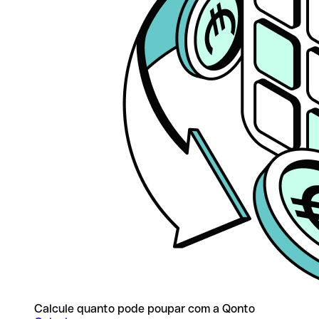
Calcule quanto pode poupar com a Qonto