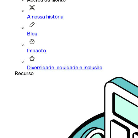
A nossa história
Blog
Impacto
Diversidade, equidade e inclusão
Recurso