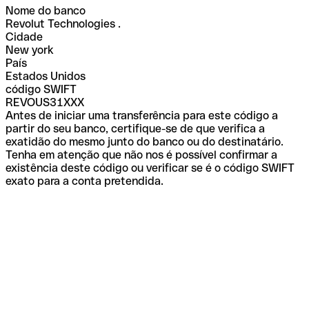
Nome do banco
Revolut Technologies .
Cidade
New york
País
Estados Unidos
código SWIFT
REVOUS31XXX
Antes de iniciar uma transferência para este código a
partir do seu banco, certifique-se de que verifica a
exatidão do mesmo junto do banco ou do destinatário.
Tenha em atenção que não nos é possível confirmar a
existência deste código ou verificar se é o código SWIFT
exato para a conta pretendida.