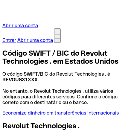
Abrir uma conta
Entrar
Abrir uma conta
Código SWIFT / BIC do Revolut
Technologies . em Estados Unidos
O código SWIFT/BIC do Revolut Technologies . é
REVOUS31XXX
.
No entanto, o Revolut Technologies . utiliza vários
códigos para diferentes serviços. Confirme o código
correto com o destinatário ou o banco.
Economize dinheiro em transferências internacionais
Revolut Technologies .