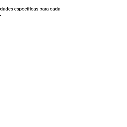
idades específicas para cada
.