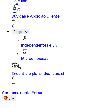
Calcular
Dúvidas e Apoio ao Cliente
Preços
Independentes e ENI
Microempresas
Encontre o plano ideal para si
Abrir uma conta
Entrar
pt