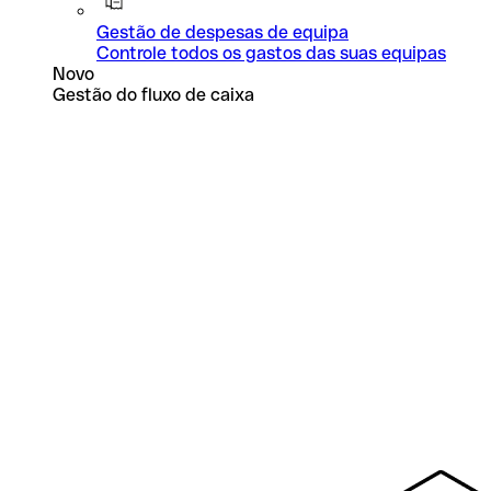
Gestão de despesas de equipa
Controle todos os gastos das suas equipas
Novo
Gestão do fluxo de caixa