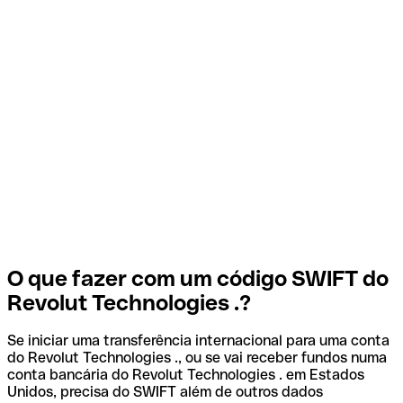
O que fazer com um código SWIFT do
Revolut Technologies .?
Se iniciar uma transferência internacional para uma conta
do Revolut Technologies ., ou se vai receber fundos numa
conta bancária do Revolut Technologies . em Estados
Unidos, precisa do SWIFT além de outros dados