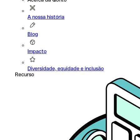
A nossa história
Blog
Impacto
Diversidade, equidade e inclusão
Recurso