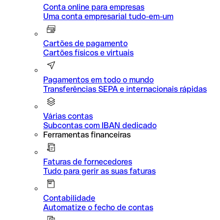
Conta online para empresas
Uma conta empresarial tudo-em-um
Cartões de pagamento
Cartões físicos e virtuais
Pagamentos em todo o mundo
Transferências SEPA e internacionais rápidas
Várias contas
Subcontas com IBAN dedicado
Ferramentas financeiras
Faturas de fornecedores
Tudo para gerir as suas faturas
Contabilidade
Automatize o fecho de contas