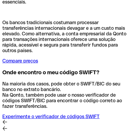
essenciais.
Os bancos tradicionais costumam processar
transferências internacionais devagar e a um custo mais
elevado. Como alternativa, a conta empresarial da Qonto
para transações internacionais oferece uma solução
rápida, acessível e segura para transferir fundos para
outros países.
Compare preços
Onde encontro o meu código SWIFT?
Na maioria dos casos, pode obter o SWIFT/BIC do seu
banco no extrato bancário.
Na Qonto, também pode usar o nosso verificador de
códigos SWIFT/BIC para encontrar o código correto ao
fazer transferências.
Experimente o verificador de códigos SWIFT