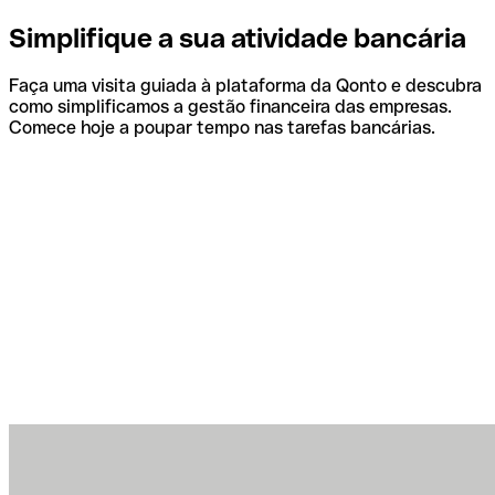
Simplifique a sua atividade bancária
Faça uma visita guiada à plataforma da Qonto e descubra
como simplificamos a gestão financeira das empresas.
Comece hoje a poupar tempo nas tarefas bancárias.