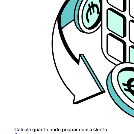
Calcule quanto pode poupar com a Qonto