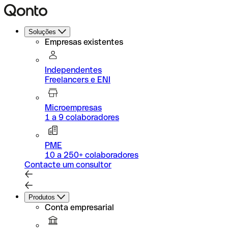
Soluções
Empresas existentes
Independentes
Freelancers e ENI
Microempresas
1 a 9 colaboradores
PME
10 a 250+ colaboradores
Contacte um consultor
Produtos
Conta empresarial