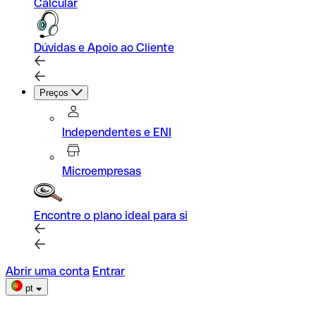
Calcular
Dúvidas e Apoio ao Cliente
Preços
Independentes e ENI
Microempresas
Encontre o plano ideal para si
Abrir uma conta
Entrar
pt