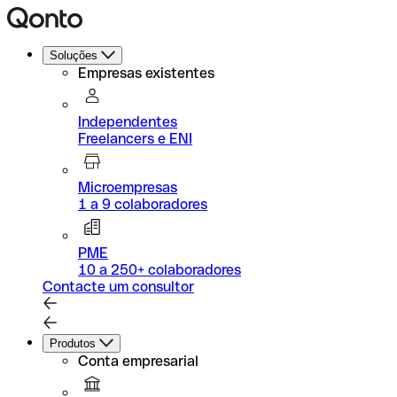
Soluções
Empresas existentes
Independentes
Freelancers e ENI
Microempresas
1 a 9 colaboradores
PME
10 a 250+ colaboradores
Contacte um consultor
Produtos
Conta empresarial