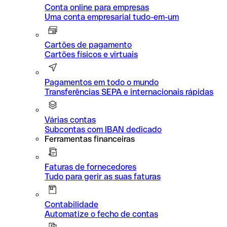
Conta online para empresas
Uma conta empresarial tudo-em-um
Cartões de pagamento
Cartões físicos e virtuais
Pagamentos em todo o mundo
Transferências SEPA e internacionais rápidas
Várias contas
Subcontas com IBAN dedicado
Ferramentas financeiras
Faturas de fornecedores
Tudo para gerir as suas faturas
Contabilidade
Automatize o fecho de contas