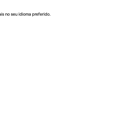
ís no seu idioma preferido.