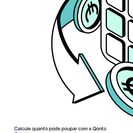
Calcule quanto pode poupar com a Qonto