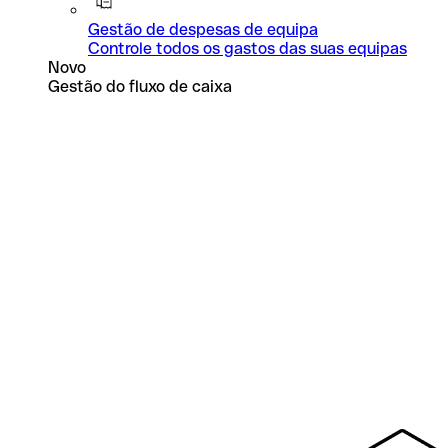
Gestão de despesas de equipa
Controle todos os gastos das suas equipas
Novo
Gestão do fluxo de caixa