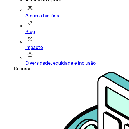
A nossa história
Blog
Impacto
Diversidade, equidade e inclusão
Recurso