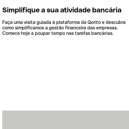
Simplifique a sua atividade bancária
Faça uma visita guiada à plataforma da Qonto e descubra
como simplificamos a gestão financeira das empresas.
Comece hoje a poupar tempo nas tarefas bancárias.