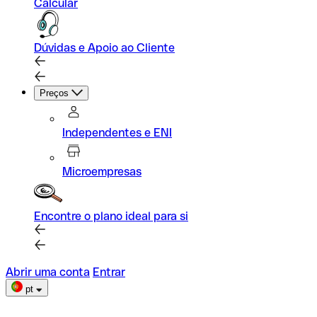
Calcular
Dúvidas e Apoio ao Cliente
Preços
Independentes e ENI
Microempresas
Encontre o plano ideal para si
Abrir uma conta
Entrar
pt