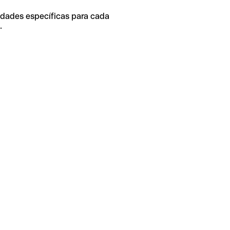
idades específicas para cada
.