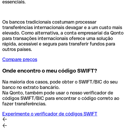
essenciais.
Os bancos tradicionais costumam processar
transferências internacionais devagar e a um custo mais
elevado. Como alternativa, a conta empresarial da Qonto
para transações internacionais oferece uma solução
rápida, acessível e segura para transferir fundos para
outros países.
Compare preços
Onde encontro o meu código SWIFT?
Na maioria dos casos, pode obter o SWIFT/BIC do seu
banco no extrato bancário.
Na Qonto, também pode usar o nosso verificador de
códigos SWIFT/BIC para encontrar o código correto ao
fazer transferências.
Experimente o verificador de códigos SWIFT