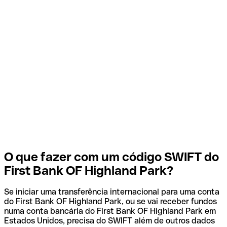
O que fazer com um código SWIFT do
First Bank OF Highland Park?
Se iniciar uma transferência internacional para uma conta
do First Bank OF Highland Park, ou se vai receber fundos
numa conta bancária do First Bank OF Highland Park em
Estados Unidos, precisa do SWIFT além de outros dados