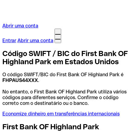
Abrir uma conta
Entrar
Abrir uma conta
Código SWIFT / BIC do First Bank OF
Highland Park em Estados Unidos
O código SWIFT/BIC do First Bank OF Highland Park é
FHPAUS44XXX
.
No entanto, o First Bank OF Highland Park utiliza vários
códigos para diferentes serviços. Confirme o código
correto com o destinatário ou o banco.
Economize dinheiro em transferências internacionais
First Bank OF Highland Park