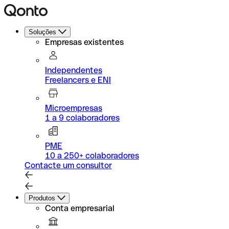
Soluções
Empresas existentes
Independentes
Freelancers e ENI
Microempresas
1 a 9 colaboradores
PME
10 a 250+ colaboradores
Contacte um consultor
Produtos
Conta empresarial