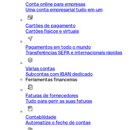
Conta online para empresas
Uma conta empresarial tudo-em-um
Cartões de pagamento
Cartões físicos e virtuais
Pagamentos em todo o mundo
Transferências SEPA e internacionais rápidas
Várias contas
Subcontas com IBAN dedicado
Ferramentas financeiras
Faturas de fornecedores
Tudo para gerir as suas faturas
Contabilidade
Automatize o fecho de contas