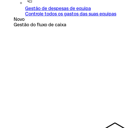
Gestão de despesas de equipa
Controle todos os gastos das suas equipas
Novo
Gestão do fluxo de caixa