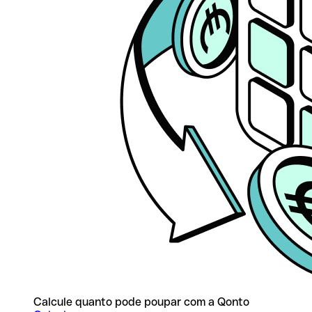
Calcule quanto pode poupar com a Qonto