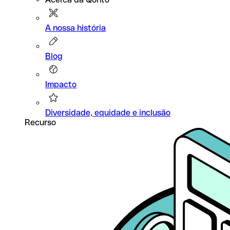
A nossa história
Blog
Impacto
Diversidade, equidade e inclusão
Recurso