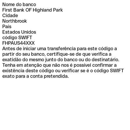
Nome do banco
First Bank OF Highland Park
Cidade
Northbrook
País
Estados Unidos
código SWIFT
FHPAUS44XXX
Antes de iniciar uma transferência para este código a
partir do seu banco, certifique-se de que verifica a
exatidão do mesmo junto do banco ou do destinatário.
Tenha em atenção que não nos é possível confirmar a
existência deste código ou verificar se é o código SWIFT
exato para a conta pretendida.