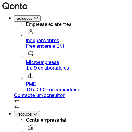
Soluções
Empresas existentes
Independentes
Freelancers e ENI
Microempresas
1 a 9 colaboradores
PME
10 a 250+ colaboradores
Contacte um consultor
Produtos
Conta empresarial