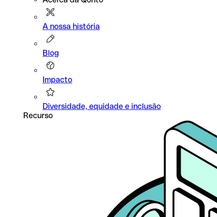
A nossa história
Blog
Impacto
Diversidade, equidade e inclusão
Recurso