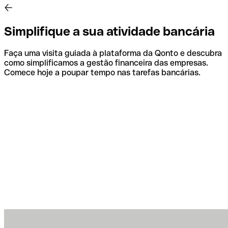
Simplifique a sua atividade bancária
Faça uma visita guiada à plataforma da Qonto e descubra
como simplificamos a gestão financeira das empresas.
Comece hoje a poupar tempo nas tarefas bancárias.