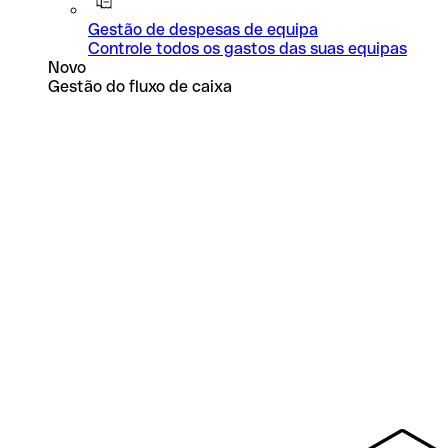
Gestão de despesas de equipa
Controle todos os gastos das suas equipas
Novo
Gestão do fluxo de caixa