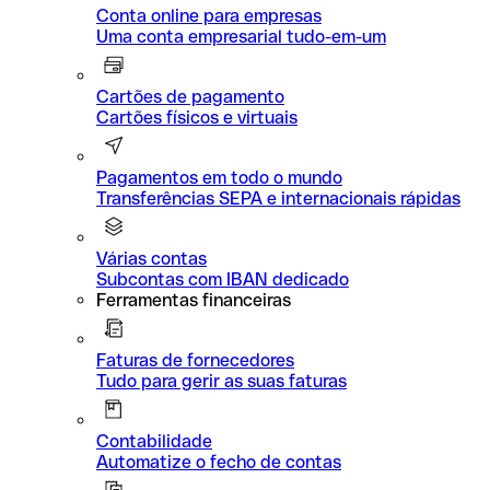
Conta online para empresas
Uma conta empresarial tudo-em-um
Cartões de pagamento
Cartões físicos e virtuais
Pagamentos em todo o mundo
Transferências SEPA e internacionais rápidas
Várias contas
Subcontas com IBAN dedicado
Ferramentas financeiras
Faturas de fornecedores
Tudo para gerir as suas faturas
Contabilidade
Automatize o fecho de contas