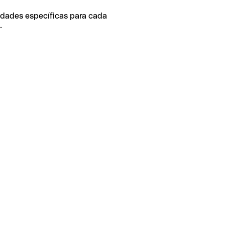
idades específicas para cada
.