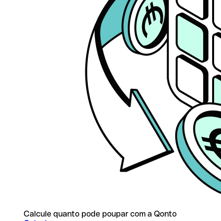
Calcule quanto pode poupar com a Qonto