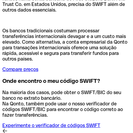
Trust Co. em Estados Unidos, precisa do SWIFT além de
outros dados essenciais.
Os bancos tradicionais costumam processar
transferências internacionais devagar e a um custo mais
elevado. Como alternativa, a conta empresarial da Qonto
para transações internacionais oferece uma solução
rápida, acessível e segura para transferir fundos para
outros países.
Compare preços
Onde encontro o meu código SWIFT?
Na maioria dos casos, pode obter o SWIFT/BIC do seu
banco no extrato bancário.
Na Qonto, também pode usar o nosso verificador de
códigos SWIFT/BIC para encontrar o código correto ao
fazer transferências.
Experimente o verificador de códigos SWIFT