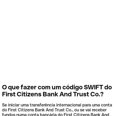
O que fazer com um código SWIFT do
First Citizens Bank And Trust Co.?
Se iniciar uma transferência internacional para uma conta
do First Citizens Bank And Trust Co., ou se vai receber
fundos numa conta bancária do First Citizens Bank And