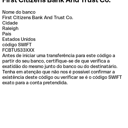
Nome do banco
First Citizens Bank And Trust Co.
Cidade
Raleigh
País
Estados Unidos
código SWIFT
FCBTUS33XXX
Antes de iniciar uma transferência para este código a
partir do seu banco, certifique-se de que verifica a
exatidão do mesmo junto do banco ou do destinatário.
Tenha em atenção que não nos é possível confirmar a
existência deste código ou verificar se é o código SWIFT
exato para a conta pretendida.