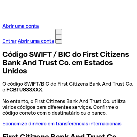
Abrir uma conta
Entrar
Abrir uma conta
Código SWIFT / BIC do First Citizens
Bank And Trust Co. em Estados
Unidos
O código SWIFT/BIC do First Citizens Bank And Trust Co.
é
FCBTUS33XXX
.
No entanto, o First Citizens Bank And Trust Co. utiliza
vários códigos para diferentes serviços. Confirme o
código correto com o destinatário ou o banco.
Economize dinheiro em transferências internacionais
First Citizens Bank And Trust Co.