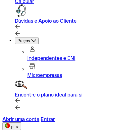
Calcular
Dúvidas e Apoio ao Cliente
Preços
Independentes e ENI
Microempresas
Encontre o plano ideal para si
Abrir uma conta
Entrar
pt