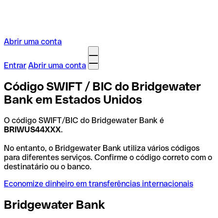
Abrir uma conta
Entrar
Abrir uma conta
Código SWIFT / BIC do Bridgewater
Bank em Estados Unidos
O código SWIFT/BIC do Bridgewater Bank é
BRIWUS44XXX
.
No entanto, o Bridgewater Bank utiliza vários códigos
para diferentes serviços. Confirme o código correto com o
destinatário ou o banco.
Economize dinheiro em transferências internacionais
Bridgewater Bank