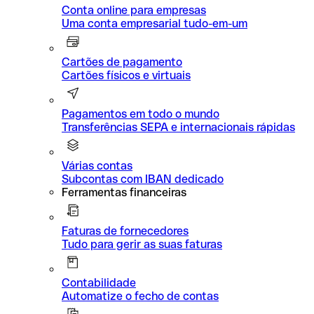
Conta online para empresas
Uma conta empresarial tudo-em-um
Cartões de pagamento
Cartões físicos e virtuais
Pagamentos em todo o mundo
Transferências SEPA e internacionais rápidas
Várias contas
Subcontas com IBAN dedicado
Ferramentas financeiras
Faturas de fornecedores
Tudo para gerir as suas faturas
Contabilidade
Automatize o fecho de contas