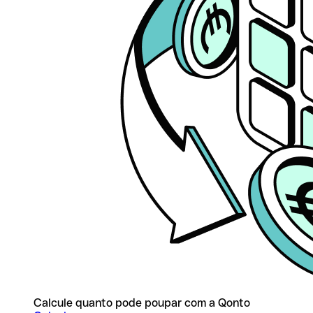
Calcule quanto pode poupar com a Qonto