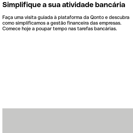
Simplifique a sua atividade bancária
Faça uma visita guiada à plataforma da Qonto e descubra
como simplificamos a gestão financeira das empresas.
Comece hoje a poupar tempo nas tarefas bancárias.