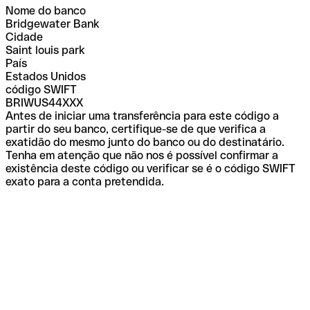
Nome do banco
Bridgewater Bank
Cidade
Saint louis park
País
Estados Unidos
código SWIFT
BRIWUS44XXX
Antes de iniciar uma transferência para este código a
partir do seu banco, certifique-se de que verifica a
exatidão do mesmo junto do banco ou do destinatário.
Tenha em atenção que não nos é possível confirmar a
existência deste código ou verificar se é o código SWIFT
exato para a conta pretendida.