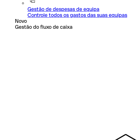
Gestão de despesas de equipa
Controle todos os gastos das suas equipas
Novo
Gestão do fluxo de caixa