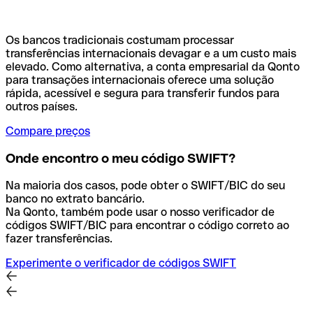
Os bancos tradicionais costumam processar
transferências internacionais devagar e a um custo mais
elevado. Como alternativa, a conta empresarial da Qonto
para transações internacionais oferece uma solução
rápida, acessível e segura para transferir fundos para
outros países.
Compare preços
Onde encontro o meu código SWIFT?
Na maioria dos casos, pode obter o SWIFT/BIC do seu
banco no extrato bancário.
Na Qonto, também pode usar o nosso verificador de
códigos SWIFT/BIC para encontrar o código correto ao
fazer transferências.
Experimente o verificador de códigos SWIFT