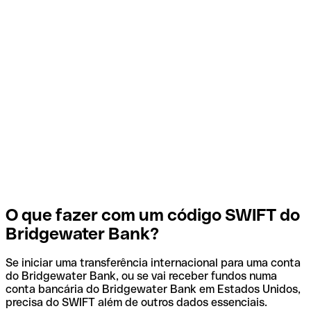
O que fazer com um código SWIFT do
Bridgewater Bank?
Se iniciar uma transferência internacional para uma conta
do Bridgewater Bank, ou se vai receber fundos numa
conta bancária do Bridgewater Bank em Estados Unidos,
precisa do SWIFT além de outros dados essenciais.