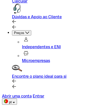
Calcular
Dúvidas e Apoio ao Cliente
Preços
Independentes e ENI
Microempresas
Encontre o plano ideal para si
Abrir uma conta
Entrar
pt