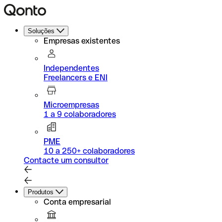
Soluções
Empresas existentes
Independentes
Freelancers e ENI
Microempresas
1 a 9 colaboradores
PME
10 a 250+ colaboradores
Contacte um consultor
Produtos
Conta empresarial