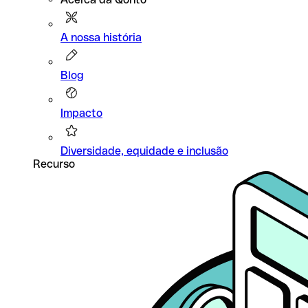
A nossa história
Blog
Impacto
Diversidade, equidade e inclusão
Recurso