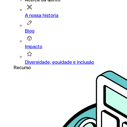
A nossa história
Blog
Impacto
Diversidade, equidade e inclusão
Recurso