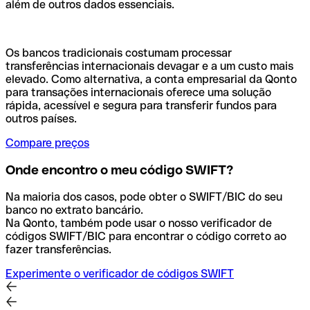
além de outros dados essenciais.
Os bancos tradicionais costumam processar
transferências internacionais devagar e a um custo mais
elevado. Como alternativa, a conta empresarial da Qonto
para transações internacionais oferece uma solução
rápida, acessível e segura para transferir fundos para
outros países.
Compare preços
Onde encontro o meu código SWIFT?
Na maioria dos casos, pode obter o SWIFT/BIC do seu
banco no extrato bancário.
Na Qonto, também pode usar o nosso verificador de
códigos SWIFT/BIC para encontrar o código correto ao
fazer transferências.
Experimente o verificador de códigos SWIFT