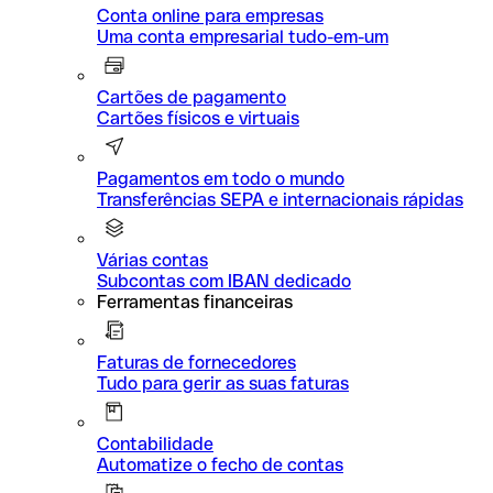
Conta online para empresas
Uma conta empresarial tudo-em-um
Cartões de pagamento
Cartões físicos e virtuais
Pagamentos em todo o mundo
Transferências SEPA e internacionais rápidas
Várias contas
Subcontas com IBAN dedicado
Ferramentas financeiras
Faturas de fornecedores
Tudo para gerir as suas faturas
Contabilidade
Automatize o fecho de contas