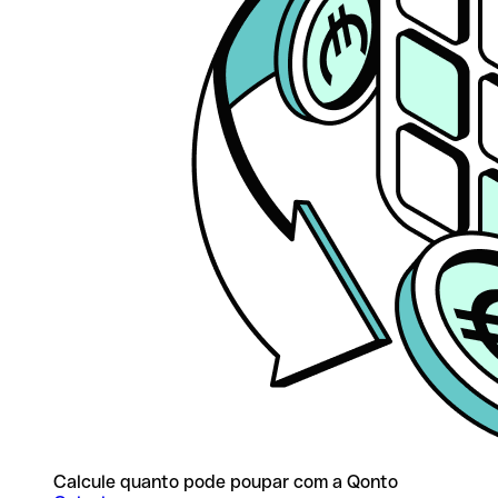
Calcule quanto pode poupar com a Qonto