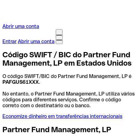
Abrir uma conta
Entrar
Abrir uma conta
Código SWIFT / BIC do Partner Fund
Management, LP em Estados Unidos
O código SWIFT/BIC do Partner Fund Management, LP é
PAFGUS61XXX
.
No entanto, o Partner Fund Management, LP utiliza vários
códigos para diferentes serviços. Confirme o código
correto com o destinatário ou o banco.
Economize dinheiro em transferências internacionais
Partner Fund Management, LP