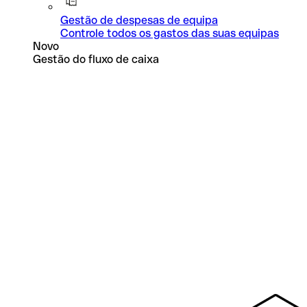
Gestão de despesas de equipa
Controle todos os gastos das suas equipas
Novo
Gestão do fluxo de caixa