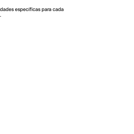
idades específicas para cada
.