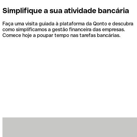
Simplifique a sua atividade bancária
Faça uma visita guiada à plataforma da Qonto e descubra
como simplificamos a gestão financeira das empresas.
Comece hoje a poupar tempo nas tarefas bancárias.