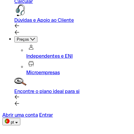
Calcular
Dúvidas e Apoio ao Cliente
Preços
Independentes e ENI
Microempresas
Encontre o plano ideal para si
Abrir uma conta
Entrar
pt