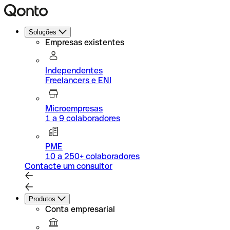
Soluções
Empresas existentes
Independentes
Freelancers e ENI
Microempresas
1 a 9 colaboradores
PME
10 a 250+ colaboradores
Contacte um consultor
Produtos
Conta empresarial