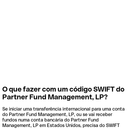
O que fazer com um código SWIFT do
Partner Fund Management, LP?
Se iniciar uma transferência internacional para uma conta
do Partner Fund Management, LP, ou se vai receber
fundos numa conta bancária do Partner Fund
Management, LP em Estados Unidos, precisa do SWIFT