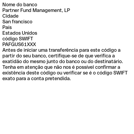
Nome do banco
Partner Fund Management, LP
Cidade
San francisco
País
Estados Unidos
código SWIFT
PAFGUS61XXX
Antes de iniciar uma transferência para este código a
partir do seu banco, certifique-se de que verifica a
exatidão do mesmo junto do banco ou do destinatário.
Tenha em atenção que não nos é possível confirmar a
existência deste código ou verificar se é o código SWIFT
exato para a conta pretendida.