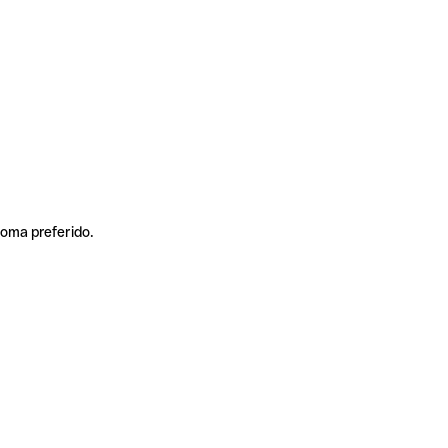
ioma preferido.