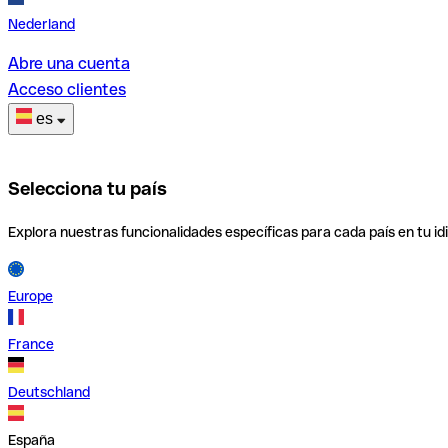
Nederland
Abre una cuenta
Acceso clientes
es
Selecciona tu país
Explora nuestras funcionalidades específicas para cada país en tu id
Europe
France
Deutschland
España