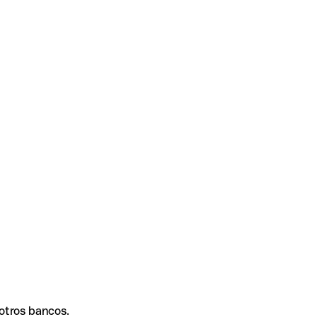
 otros bancos.