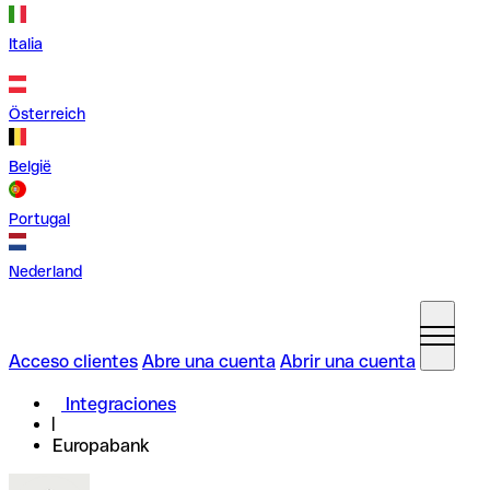
Italia
Österreich
België
Portugal
Nederland
Acceso clientes
Abre una cuenta
Abrir una cuenta
Integraciones
Europabank