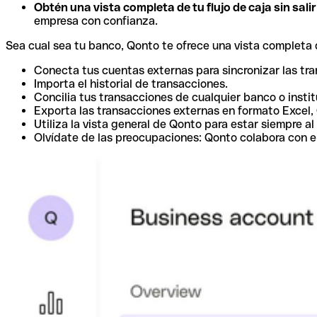
Obtén una vista completa de tu flujo de caja sin sali
empresa con confianza.
Sea cual sea tu banco, Qonto te ofrece una vista completa d
Conecta tus cuentas externas para sincronizar las tr
Importa el historial de transacciones.
Concilia tus transacciones de cualquier banco o instit
Exporta las transacciones externas en formato Excel,
Utiliza la vista general de Qonto para estar siempre al 
Olvídate de las preocupaciones: Qonto colabora con e