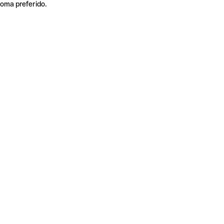
ioma preferido.