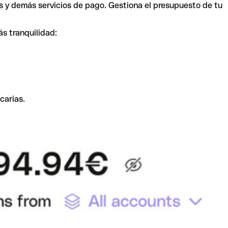
s y demás servicios de pago. Gestiona el presupuesto de tu
ás tranquilidad:
carias.