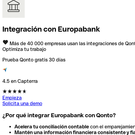
Integración con Europabank
Más de 40 000 empresas usan las integraciones de Qon
Optimiza tu trabajo
Prueba Qonto gratis 30 días
4.5 en Capterra
Empieza
Solicita una demo
¿Por qué integrar Europabank con Qonto?
Acelera tu conciliación contable
con el emparejamien
Mantén una información financiera consistente y fi