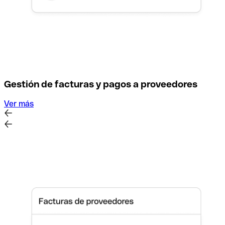
Gestión de facturas y pagos a proveedores
Ver más