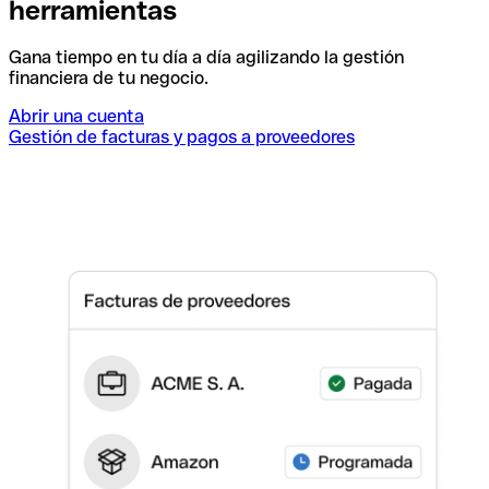
herramientas
Gana tiempo en tu día a día agilizando la gestión
financiera de tu negocio.
Abrir una cuenta
Gestión de facturas y pagos a proveedores
I