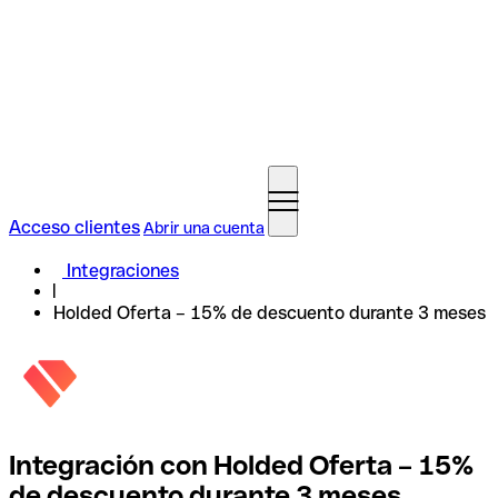
Acceso clientes
Abrir una cuenta
Integraciones
Holded Oferta – 15% de descuento durante 3 meses
Integración con Holded Oferta – 15%
de descuento durante 3 meses