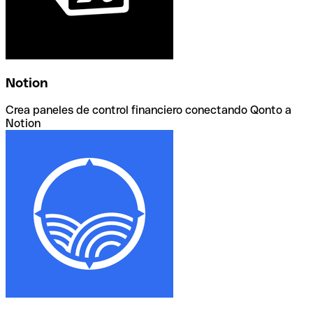
Notion
Crea paneles de control financiero conectando Qonto a
Notion