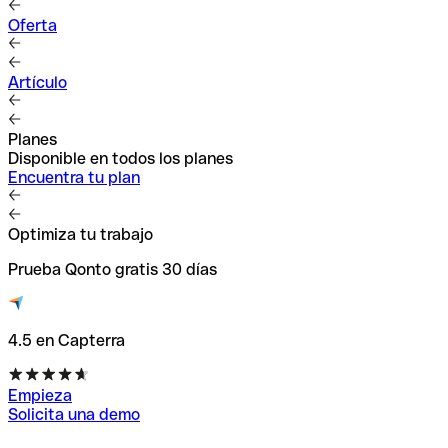
Oferta
Artículo
Planes
Disponible en todos los planes
Encuentra tu plan
Optimiza tu trabajo
Prueba Qonto gratis 30 días
4.5 en Capterra
Empieza
Solicita una demo