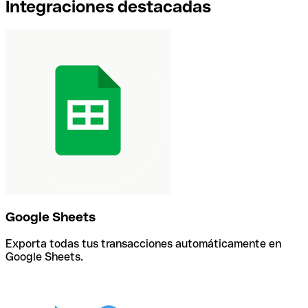
Integraciones destacadas
Google Sheets
Exporta todas tus transacciones automáticamente en
Google Sheets.