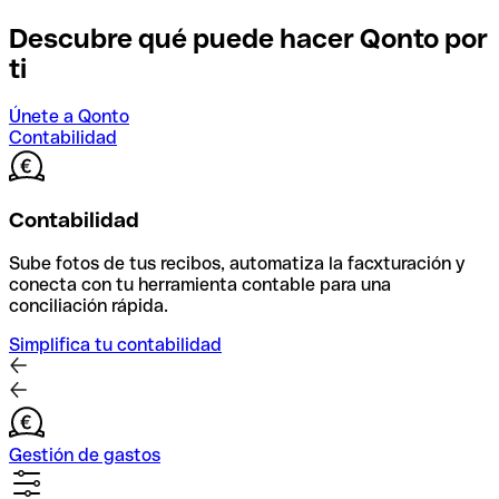
Descubre qué puede hacer Qonto por
ti
Únete a Qonto
Contabilidad
Contabilidad
Sube fotos de tus recibos, automatiza la facxturación y
conecta con tu herramienta contable para una
conciliación rápida.
Simplifica tu contabilidad
Gestión de gastos