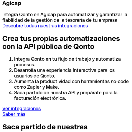
Agicap
Integra Qonto en Agicap para automatizar y garantizar la
fiabilidad de la gestión de la tesorería de tu empresa
Descubre todas nuestras integraciones
Crea tus propias automatizaciones
con la API pública de Qonto
Integra Qonto en tu flujo de trabajo y automatiza
procesos.
Desarrolla una experiencia interactiva para los
usuarios de Qonto.
Aumenta la productividad con herramientas no-code
como Zapier y Make.
Saca partido de nuestra API y prepárate para la
facturación electrónica.
Ver integraciones
Saber más
Saca partido de nuestras