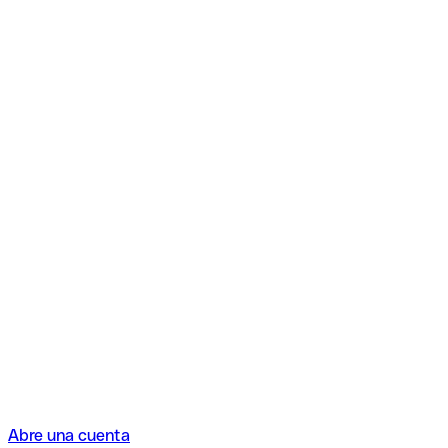
Abre una cuenta