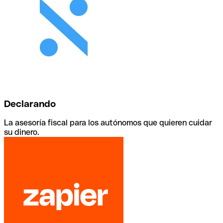
Declarando
La asesoría fiscal para los autónomos que quieren cuidar
su dinero.