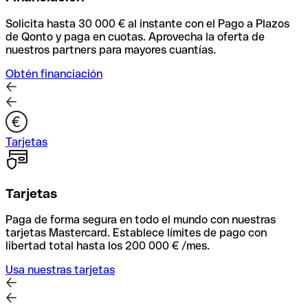
Solicita hasta 30 000 € al instante con el Pago a Plazos
de Qonto y paga en cuotas. Aprovecha la oferta de
nuestros partners para mayores cuantías.
Obtén financiación
Tarjetas
Tarjetas
Paga de forma segura en todo el mundo con nuestras
tarjetas Mastercard. Establece límites de pago con
libertad total hasta los 200 000 € /mes.
Usa nuestras tarjetas