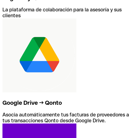
La plataforma de colaboración para la asesoría y sus
clientes
Google Drive → Qonto
Asocia automáticamente tus facturas de proveedores a
tus transacciones Qonto desde Google Drive.