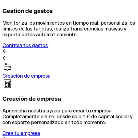
Gestión de gastos
Monitoriza los movimientos en tiempo real, personaliza los
límites de las tarjetas, realiza transferencias masivas y
exporta datos automáticamente.
Controla tus gastos
Creación de empresa
Creación de empresa
Aprovecha nuestra ayuda para crear tu empresa.
Completamente online, desde solo 1 € de capital social y
con soporte personalizado en todo momento.
Crea tu empresa