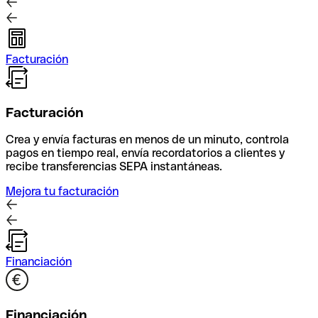
Facturación
Facturación
Crea y envía facturas en menos de un minuto, controla
pagos en tiempo real, envía recordatorios a clientes y
recibe transferencias SEPA instantáneas.
Mejora tu facturación
Financiación
Financiación