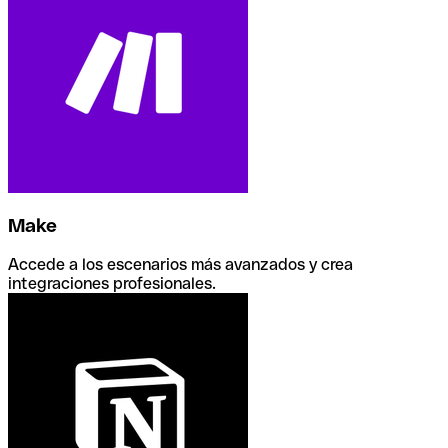
Make
Accede a los escenarios más avanzados y crea
integraciones profesionales.