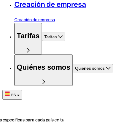
Creación de empresa
Creación de empresa
Tarifas
Tarifas
Quiénes somos
Quiénes somos
es
s específicas para cada país en tu