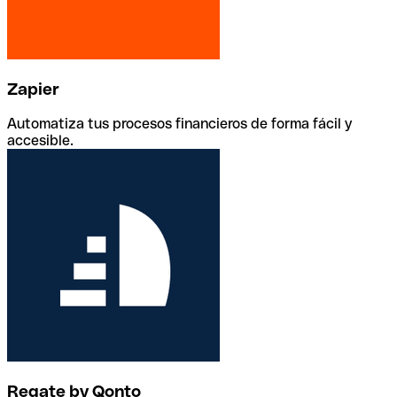
Zapier
Automatiza tus procesos financieros de forma fácil y
accesible.
Regate by Qonto