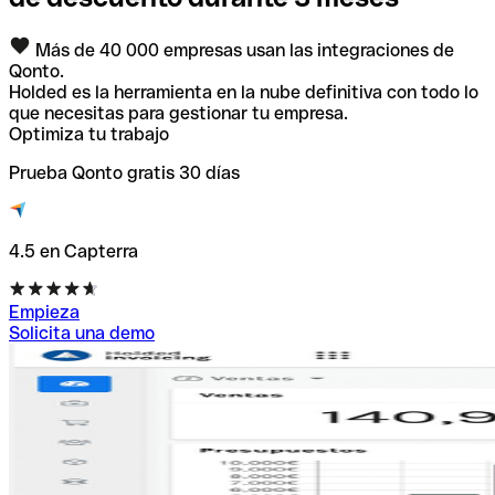
Más de 40 000 empresas usan las integraciones de
Qonto.
Holded es la herramienta en la nube definitiva con todo lo
que necesitas para gestionar tu empresa.
Optimiza tu trabajo
Prueba Qonto gratis 30 días
4.5 en Capterra
Empieza
Solicita una demo