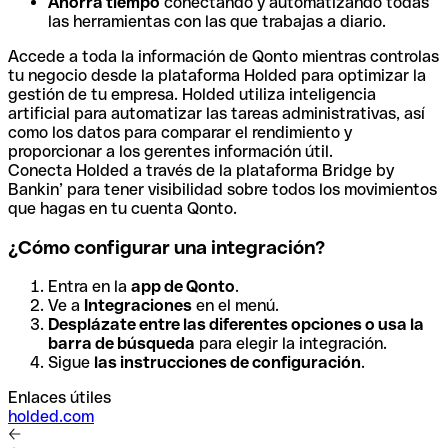
Ahorra tiempo
conectando y automatizando todas
las herramientas con las que trabajas a diario.
Accede a toda la información de Qonto mientras controlas
tu negocio desde la plataforma Holded para optimizar la
gestión de tu empresa. Holded utiliza inteligencia
artificial para automatizar las tareas administrativas, así
como los datos para comparar el rendimiento y
proporcionar a los gerentes información útil.
Conecta Holded a través de la plataforma Bridge by
Bankin’ para tener visibilidad sobre todos los movimientos
que hagas en tu cuenta Qonto.
¿Cómo configurar una integración?
Entra en la
app de Qonto
.
Ve a
Integraciones
en el menú.
Desplázate entre las diferentes opciones o usa la
barra de búsqueda
para elegir la integración.
Sigue
las instrucciones de configuración
.
Enlaces útiles
holded.com