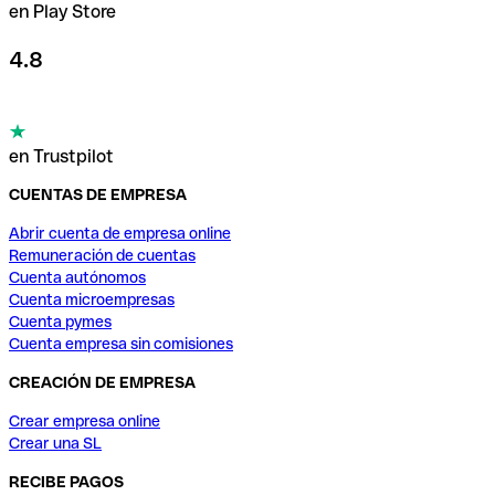
en Play Store
4.8
en Trustpilot
CUENTAS DE EMPRESA
Abrir cuenta de empresa online
Remuneración de cuentas
Cuenta autónomos
Cuenta microempresas
Cuenta pymes
Cuenta empresa sin comisiones
CREACIÓN DE EMPRESA
Crear empresa online
Crear una SL
RECIBE PAGOS