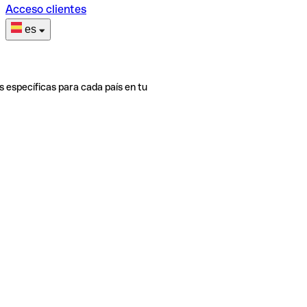
Acceso clientes
es
s específicas para cada país en tu