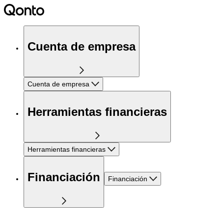
Cuenta de empresa
Cuenta de empresa
Herramientas financieras
Herramientas financieras
Financiación
Financiación