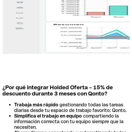
¿Por qué integrar Holded Oferta – 15% de
descuento durante 3 meses con Qonto?
Trabaja más rápido
gestionando todas las tareas
diarias desde tu espacio de trabajo favorito: Qonto.
Simplifica el trabajo en equipo
compartiendo la
información correcta con tu equipo siempre que la
necesiten.