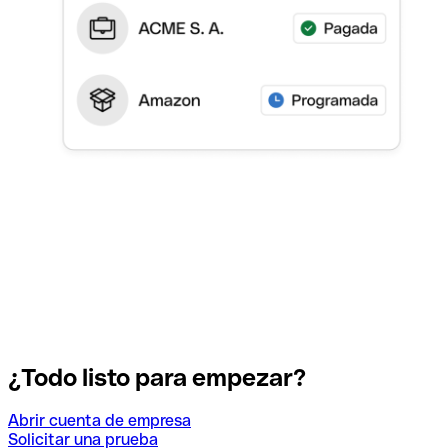
¿Todo listo para empezar?
Abrir cuenta de empresa
Solicitar una prueba