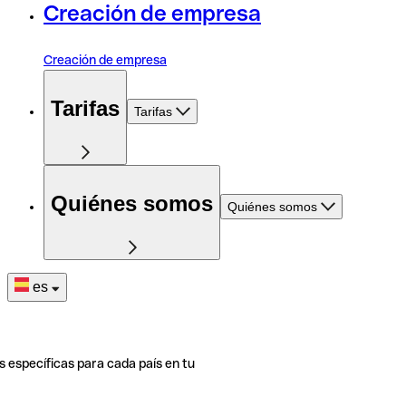
Creación de empresa
Creación de empresa
Tarifas
Tarifas
Quiénes somos
Quiénes somos
es
s específicas para cada país en tu