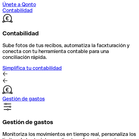
Únete a Qonto
Contabilidad
Contabilidad
Sube fotos de tus recibos, automatiza la facxturación y
conecta con tu herramienta contable para una
conciliación rápida.
Simplifica tu contabilidad
Gestión de gastos
Gestión de gastos
Monitoriza los movimientos en tiempo real, personaliza los