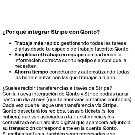
¿Por qué integrar Stripe con Qonto?
Trabaja más rápido
gestionando todas las tareas
diarias desde tu espacio de trabajo favorito: Qonto.
Simplifica el trabajo en equipo
compartiendo la
información correcta con tu equipo siempre que la
necesiten.
Ahorra tiempo
conectando y automatizando todas
las herramientas con las que trabajas a diario.
¿Sueles recibir transferencias a través de Stripe?
Con la nueva integración de Qonto y Stripe podrás ganar
hasta un día al mes (que te ahorrarás en tareas contables).
Cada vez que te llegue una transferencia vía Stripe,
Qonto detectará los recibos, tasas o tickets (si los
hubiera) que van asociados a la transferencia y los
centralizará en un archivo digital que aparecerá adjunto a
su transacción correspondiente en la cuenta Qonto.
Si recibes facturas, también serán procesadas y se