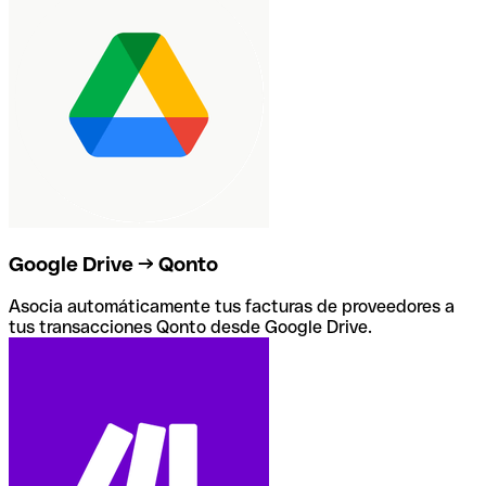
Google Drive → Qonto
Asocia automáticamente tus facturas de proveedores a
tus transacciones Qonto desde Google Drive.