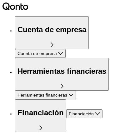
Cuenta de empresa
Cuenta de empresa
Herramientas financieras
Herramientas financieras
Financiación
Financiación