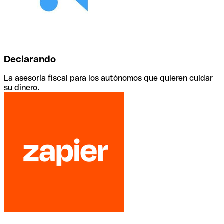
Declarando
La asesoría fiscal para los autónomos que quieren cuidar
su dinero.