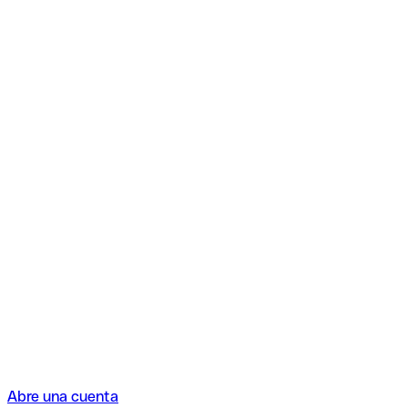
Abre una cuenta