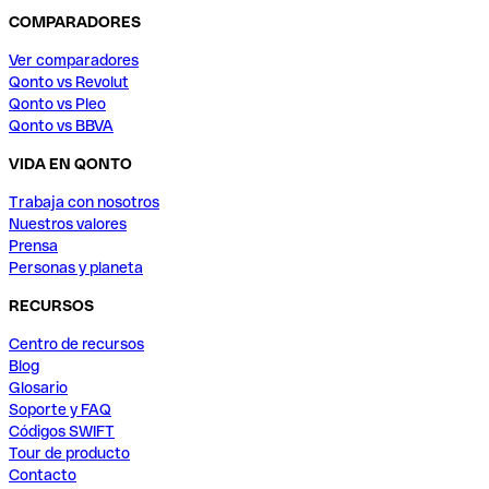
COMPARADORES
Ver comparadores
Qonto vs Revolut
Qonto vs Pleo
Qonto vs BBVA
VIDA EN QONTO
Trabaja con nosotros
Nuestros valores
Prensa
Personas y planeta
RECURSOS
Centro de recursos
Blog
Glosario
Soporte y FAQ
Códigos SWIFT
Tour de producto
Contacto