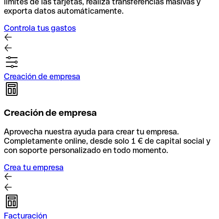
límites de las tarjetas, realiza transferencias masivas y
exporta datos automáticamente.
Controla tus gastos
Creación de empresa
Creación de empresa
Aprovecha nuestra ayuda para crear tu empresa.
Completamente online, desde solo 1 € de capital social y
con soporte personalizado en todo momento.
Crea tu empresa
Facturación