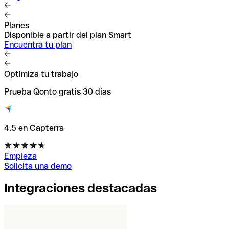
Planes
Disponible a partir del plan Smart
Encuentra tu plan
Optimiza tu trabajo
Prueba Qonto gratis 30 días
4.5 en Capterra
Empieza
Solicita una demo
Integraciones destacadas