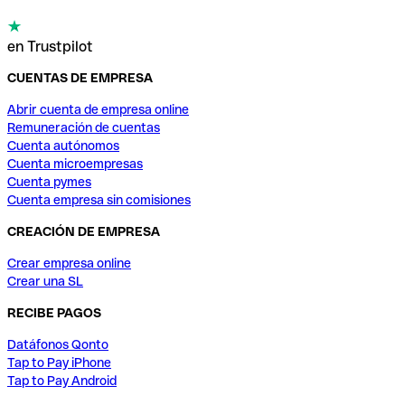
en Trustpilot
CUENTAS DE EMPRESA
Abrir cuenta de empresa online
Remuneración de cuentas
Cuenta autónomos
Cuenta microempresas
Cuenta pymes
Cuenta empresa sin comisiones
CREACIÓN DE EMPRESA
Crear empresa online
Crear una SL
RECIBE PAGOS
Datáfonos Qonto
Tap to Pay iPhone
Tap to Pay Android