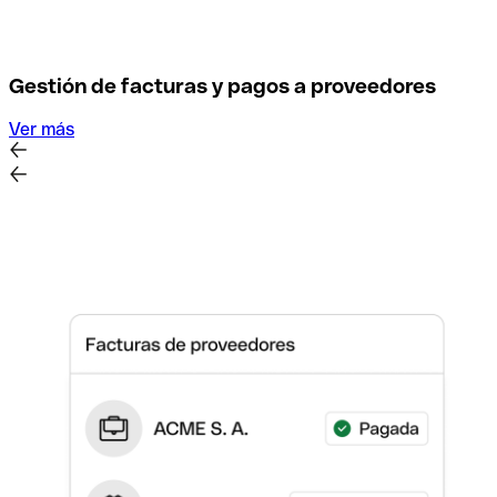
Gestión de facturas y pagos a proveedores
Ver más