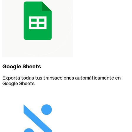
Google Sheets
Exporta todas tus transacciones automáticamente en
Google Sheets.