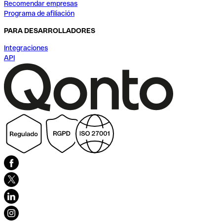
Recomendar empresas
Programa de afiliación
PARA DESARROLLADORES
Integraciones
API