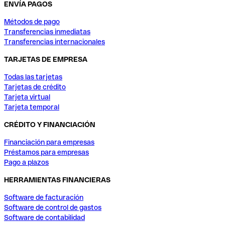
ENVÍA PAGOS
Métodos de pago
Transferencias inmediatas
Transferencias internacionales
TARJETAS DE EMPRESA
Todas las tarjetas
Tarjetas de crédito
Tarjeta virtual
Tarjeta temporal
CRÉDITO Y FINANCIACIÓN
Financiación para empresas
Préstamos para empresas
Pago a plazos
HERRAMIENTAS FINANCIERAS
Software de facturación
Software de control de gastos
Software de contabilidad