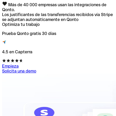
Más de 40 000 empresas usan las integraciones de
Qonto.
Los justificantes de las transferencias recibidos vía Stripe
se adjuntan automáticamente en Qonto
Optimiza tu trabajo
Prueba Qonto gratis 30 días
4.5 en Capterra
Empieza
Solicita una demo