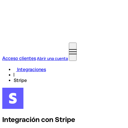
Acceso clientes
Abrir una cuenta
Integraciones
Stripe
Integración con Stripe