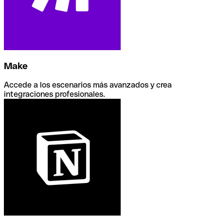
Make
Accede a los escenarios más avanzados y crea
integraciones profesionales.