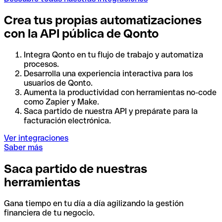
Crea tus propias automatizaciones
con la API pública de Qonto
Integra Qonto en tu flujo de trabajo y automatiza
procesos.
Desarrolla una experiencia interactiva para los
usuarios de Qonto.
Aumenta la productividad con herramientas no-code
como Zapier y Make.
Saca partido de nuestra API y prepárate para la
facturación electrónica.
Ver integraciones
Saber más
Saca partido de nuestras
herramientas
Gana tiempo en tu día a día agilizando la gestión
financiera de tu negocio.