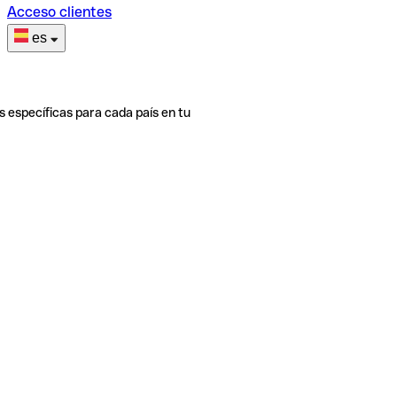
Acceso clientes
es
s específicas para cada país en tu