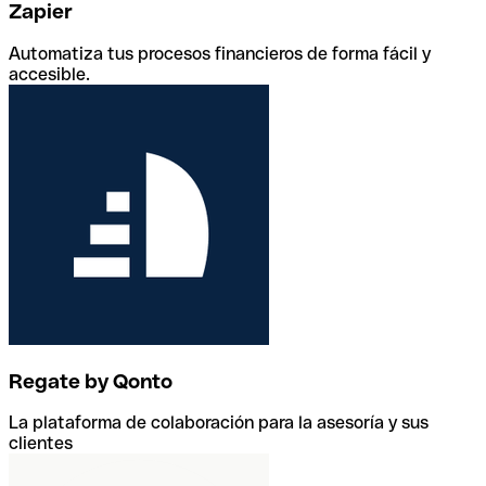
Zapier
Automatiza tus procesos financieros de forma fácil y
accesible.
Regate by Qonto
La plataforma de colaboración para la asesoría y sus
clientes