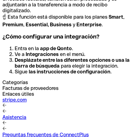
adjuntarán a la transferencia a modo de recibo
digitalizado.
☝️ Esta función está disponible para los planes
Smart
,
Premium
,
Essential, Business
y
Enterprise
.
¿Cómo configurar una integración?
Entra en la
app de Qonto
.
Ve a
Integraciones
en el menú.
Desplázate entre las diferentes opciones o usa la
barra de búsqueda
para elegir la integración.
Sigue
las instrucciones de configuración
.
Categorías
Facturas de proveedores
Enlaces útiles
stripe.com
Asistencia
Preguntas frecuentes de ConnectPlus