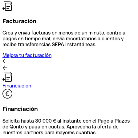
Facturación
Crea y envía facturas en menos de un minuto, controla
pagos en tiempo real, envía recordatorios a clientes y
recibe transferencias SEPA instantáneas.
Mejora tu facturación
Financiación
Financiación
Solicita hasta 30 000 € al instante con el Pago a Plazos
de Qonto y paga en cuotas. Aprovecha la oferta de
nuestros partners para mayores cuantías.