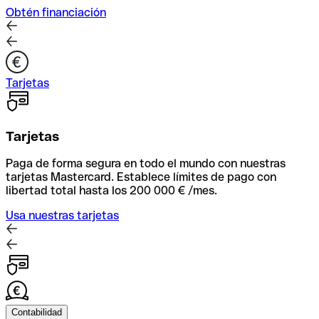
Obtén financiación
Tarjetas
Tarjetas
Paga de forma segura en todo el mundo con nuestras
tarjetas Mastercard. Establece límites de pago con
libertad total hasta los 200 000 € /mes.
Usa nuestras tarjetas
Contabilidad