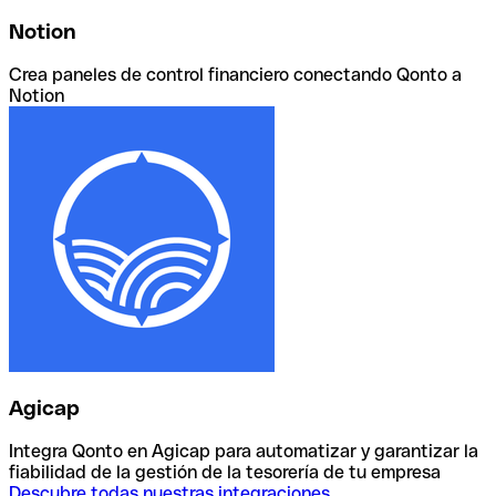
Notion
Crea paneles de control financiero conectando Qonto a
Notion
Agicap
Integra Qonto en Agicap para automatizar y garantizar la
fiabilidad de la gestión de la tesorería de tu empresa
Descubre todas nuestras integraciones