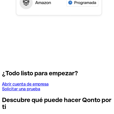
¿Todo listo para empezar?
Abrir cuenta de empresa
Solicitar una prueba
Descubre qué puede hacer Qonto por
ti