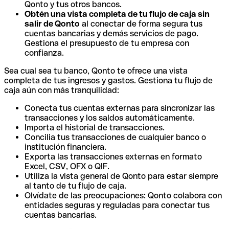
Qonto y tus otros bancos.
Obtén una vista completa de tu flujo de caja sin
salir de Qonto
al conectar de forma segura tus
cuentas bancarias y demás servicios de pago.
Gestiona el presupuesto de tu empresa con
confianza.
Sea cual sea tu banco, Qonto te ofrece una vista
completa de tus ingresos y gastos. Gestiona tu flujo de
caja aún con más tranquilidad:
Conecta tus cuentas externas para sincronizar las
transacciones y los saldos automáticamente.
Importa el historial de transacciones.
Concilia tus transacciones de cualquier banco o
institución financiera.
Exporta las transacciones externas en formato
Excel, CSV, OFX o QIF.
Utiliza la vista general de Qonto para estar siempre
al tanto de tu flujo de caja.
Olvídate de las preocupaciones: Qonto colabora con
entidades seguras y reguladas para conectar tus
cuentas bancarias.