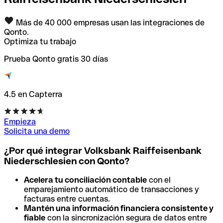
Más de 40 000 empresas usan las integraciones de
Qonto.
Optimiza tu trabajo
Prueba Qonto gratis 30 días
4.5 en Capterra
Empieza
Solicita una demo
¿Por qué integrar Volksbank Raiffeisenbank
Niederschlesien con Qonto?
Acelera tu conciliación contable
con el
emparejamiento automático de transacciones y
facturas entre cuentas.
Mantén una información financiera consistente y
fiable
con la sincronización segura de datos entre