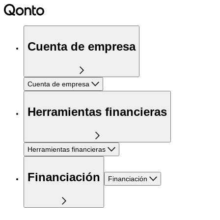
Cuenta de empresa
Cuenta de empresa
Herramientas financieras
Herramientas financieras
Financiación
Financiación