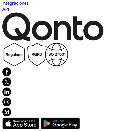
Integraciones
API