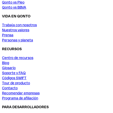
Qonto vs Pleo
Qonto vs BBVA
VIDA EN QONTO
Trabaja con nosotros
Nuestros valores
Prensa
Personas y planeta
RECURSOS
Centro de recursos
Blog
Glosario
Soporte y FAQ
Códigos SWIFT
Tour de producto
Contacto
Recomendar empresas
Programa de afiliación
PARA DESARROLLADORES