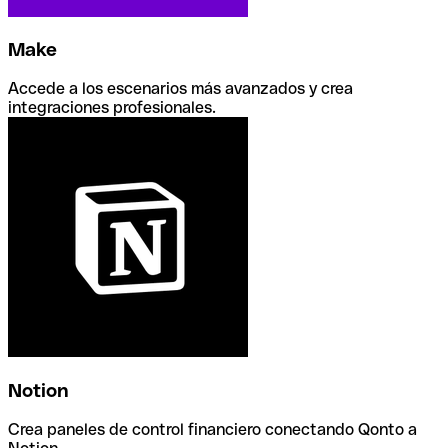
Make
Accede a los escenarios más avanzados y crea
integraciones profesionales.
Notion
Crea paneles de control financiero conectando Qonto a