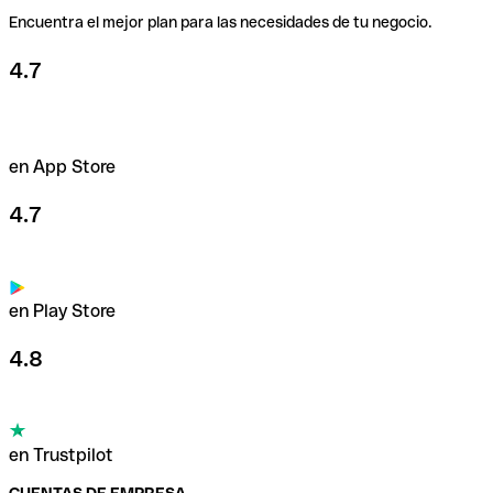
Encuentra el mejor plan para las necesidades de tu negocio.
Usa nuestras tarjetas
4.7
en App Store
4.7
en Play Store
4.8
en Trustpilot