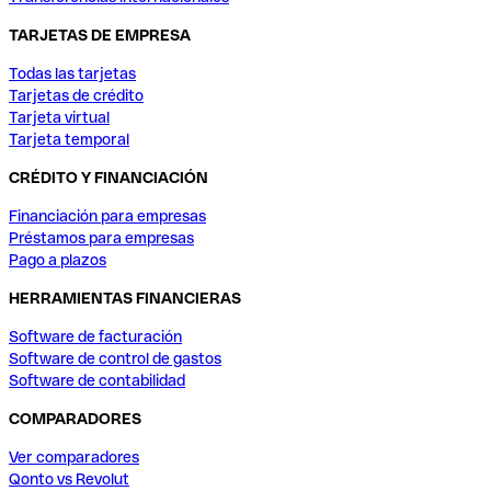
TARJETAS DE EMPRESA
Todas las tarjetas
Tarjetas de crédito
Tarjeta virtual
Tarjeta temporal
CRÉDITO Y FINANCIACIÓN
Financiación para empresas
Préstamos para empresas
Pago a plazos
HERRAMIENTAS FINANCIERAS
Software de facturación
Software de control de gastos
Software de contabilidad
COMPARADORES
Ver comparadores
Qonto vs Revolut