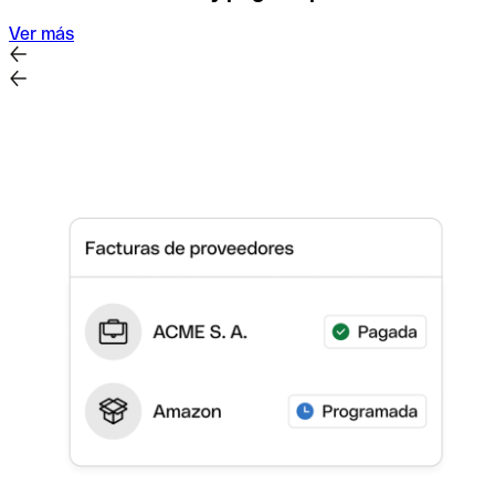
Ver más