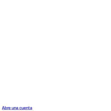
Abre una cuenta