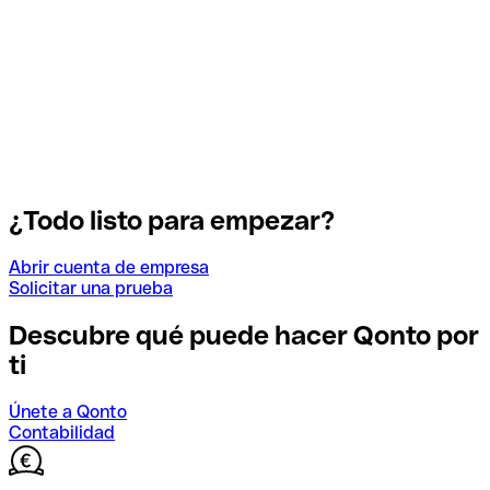
¿Todo listo para empezar?
Abrir cuenta de empresa
Solicitar una prueba
Descubre qué puede hacer Qonto por
ti
Únete a Qonto
Contabilidad