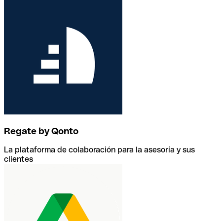
Regate by Qonto
La plataforma de colaboración para la asesoría y sus
clientes