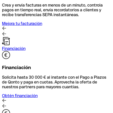
Crea y envía facturas en menos de un minuto, controla
pagos en tiempo real, envía recordatorios a clientes y
recibe transferencias SEPA instantáneas.
Mejora tu facturación
Financiación
Financiación
Solicita hasta 30 000 € al instante con el Pago a Plazos
de Qonto y paga en cuotas. Aprovecha la oferta de
nuestros partners para mayores cuantías.
Obtén financiación