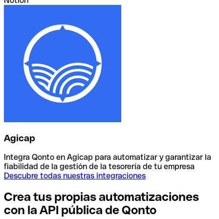
Notion
Agicap
Integra Qonto en Agicap para automatizar y garantizar la
fiabilidad de la gestión de la tesorería de tu empresa
Descubre todas nuestras integraciones
Crea tus propias automatizaciones
con la API pública de Qonto