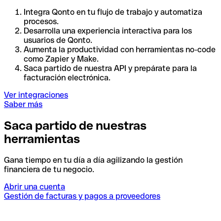
Integra Qonto en tu flujo de trabajo y automatiza
procesos.
Desarrolla una experiencia interactiva para los
usuarios de Qonto.
Aumenta la productividad con herramientas no-code
como Zapier y Make.
Saca partido de nuestra API y prepárate para la
facturación electrónica.
Ver integraciones
Saber más
Saca partido de nuestras
herramientas
Gana tiempo en tu día a día agilizando la gestión
financiera de tu negocio.
Abrir una cuenta
Gestión de facturas y pagos a proveedores
I