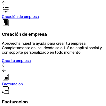
Creación de empresa
Creación de empresa
Aprovecha nuestra ayuda para crear tu empresa.
Completamente online, desde solo 1 € de capital social y
con soporte personalizado en todo momento.
Crea tu empresa
Facturación
Facturación