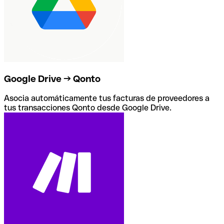
Google Drive → Qonto
Asocia automáticamente tus facturas de proveedores a
tus transacciones Qonto desde Google Drive.