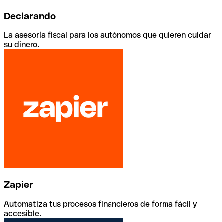
Declarando
La asesoría fiscal para los autónomos que quieren cuidar
su dinero.
Zapier
Automatiza tus procesos financieros de forma fácil y
accesible.