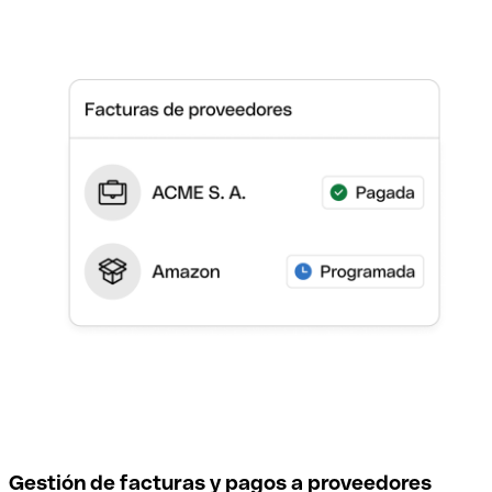
Gestión de facturas y pagos a proveedores