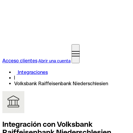
Acceso clientes
Abrir una cuenta
Integraciones
Volksbank Raiffeisenbank Niederschlesien
Integración con Volksbank
Raiffeisenbank Niederschlesien