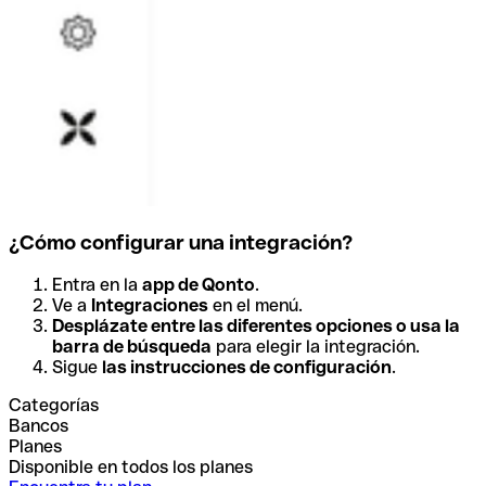
¿Cómo configurar una integración?
Entra en la
app de Qonto
.
Ve a
Integraciones
en el menú.
Desplázate entre las diferentes opciones o usa la
barra de búsqueda
para elegir la integración.
Sigue
las instrucciones de configuración
.
Categorías
Bancos
Planes
Disponible en todos los planes