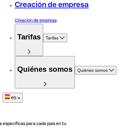
Creación de empresa
Creación de empresa
Tarifas
Tarifas
Quiénes somos
Quiénes somos
es
s específicas para cada país en tu