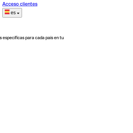
Acceso clientes
es
s específicas para cada país en tu