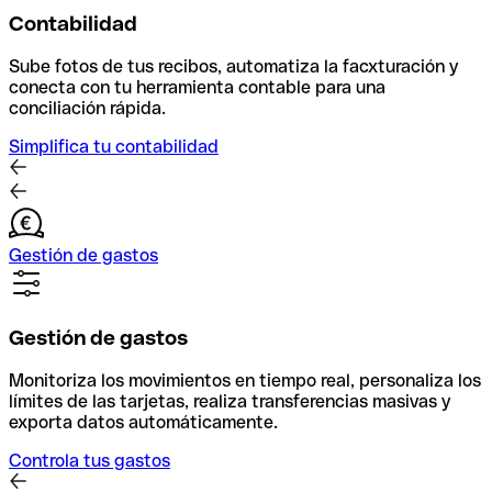
Contabilidad
Sube fotos de tus recibos, automatiza la facxturación y
conecta con tu herramienta contable para una
conciliación rápida.
Simplifica tu contabilidad
Gestión de gastos
Gestión de gastos
Monitoriza los movimientos en tiempo real, personaliza los
límites de las tarjetas, realiza transferencias masivas y
exporta datos automáticamente.
Controla tus gastos