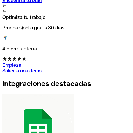
Encuentra tu plan
Optimiza tu trabajo
Prueba Qonto gratis 30 días
4.5 en Capterra
Empieza
Solicita una demo
Integraciones destacadas