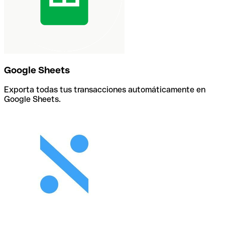
Google Sheets
Exporta todas tus transacciones automáticamente en
Google Sheets.