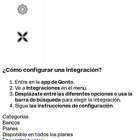
¿Cómo configurar una integración?
Entra en la
app de Qonto
.
Ve a
Integraciones
en el menú.
Desplázate entre las diferentes opciones o usa la
barra de búsqueda
para elegir la integración.
Sigue
las instrucciones de configuración
.
Categorías
Bancos
Planes
Disponible en todos los planes