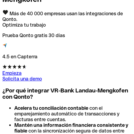
Más de 40 000 empresas usan las integraciones de
Qonto.
Optimiza tu trabajo
Prueba Qonto gratis 30 días
4.5 en Capterra
Empieza
Solicita una demo
¿Por qué integrar VR-Bank Landau-Mengkofen
con Qonto?
Acelera tu conciliación contable
con el
emparejamiento automático de transacciones y
facturas entre cuentas.
Mantén una información financiera consistente y
fiable
con la sincronización segura de datos entre