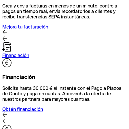
Crea y envía facturas en menos de un minuto, controla
pagos en tiempo real, envía recordatorios a clientes y
recibe transferencias SEPA instantáneas.
Mejora tu facturación
Financiación
Financiación
Solicita hasta 30 000 € al instante con el Pago a Plazos
de Qonto y paga en cuotas. Aprovecha la oferta de
nuestros partners para mayores cuantías.
Obtén financiación