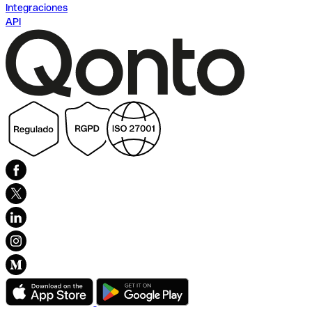
Integraciones
API