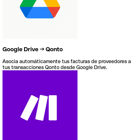
Google Drive → Qonto
Asocia automáticamente tus facturas de proveedores a
tus transacciones Qonto desde Google Drive.