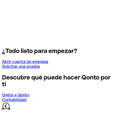
¿Todo listo para empezar?
Abrir cuenta de empresa
Solicitar una prueba
Descubre qué puede hacer Qonto por
ti
Únete a Qonto
Contabilidad