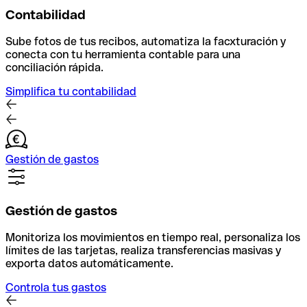
Contabilidad
Sube fotos de tus recibos, automatiza la facxturación y
conecta con tu herramienta contable para una
conciliación rápida.
Simplifica tu contabilidad
Gestión de gastos
Gestión de gastos
Monitoriza los movimientos en tiempo real, personaliza los
límites de las tarjetas, realiza transferencias masivas y
exporta datos automáticamente.
Controla tus gastos