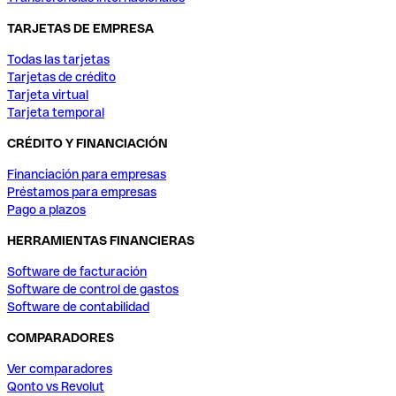
TARJETAS DE EMPRESA
Todas las tarjetas
Tarjetas de crédito
Tarjeta virtual
Tarjeta temporal
CRÉDITO Y FINANCIACIÓN
Financiación para empresas
Préstamos para empresas
Pago a plazos
HERRAMIENTAS FINANCIERAS
Software de facturación
Software de control de gastos
Software de contabilidad
COMPARADORES
Ver comparadores
Qonto vs Revolut