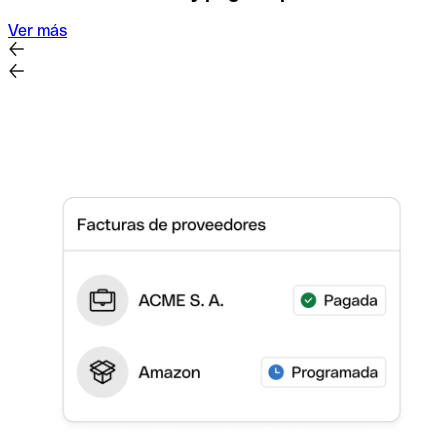
Ver más