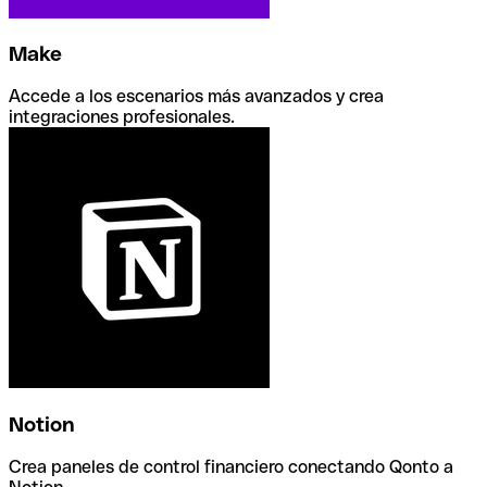
Make
Accede a los escenarios más avanzados y crea
integraciones profesionales.
Notion
Crea paneles de control financiero conectando Qonto a