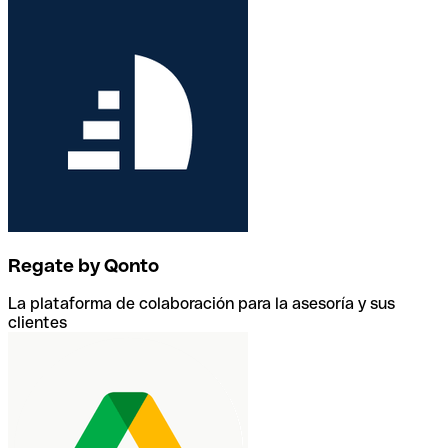
Regate by Qonto
La plataforma de colaboración para la asesoría y sus
clientes