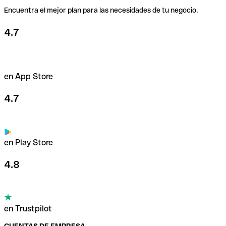
Encuentra el mejor plan para las necesidades de tu negocio.
Usa nuestras tarjetas
4.7
en App Store
4.7
en Play Store
4.8
en Trustpilot