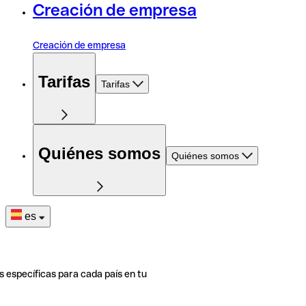
Creación de empresa
Creación de empresa
Tarifas
Tarifas
Quiénes somos
Quiénes somos
es
s específicas para cada país en tu