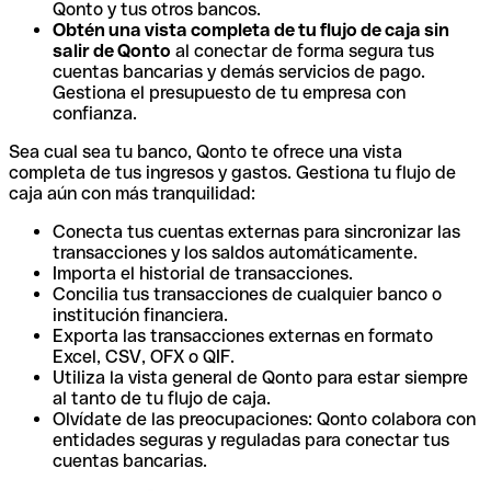
Qonto y tus otros bancos.
Obtén una vista completa de tu flujo de caja sin
salir de Qonto
al conectar de forma segura tus
cuentas bancarias y demás servicios de pago.
Gestiona el presupuesto de tu empresa con
confianza.
Sea cual sea tu banco, Qonto te ofrece una vista
completa de tus ingresos y gastos. Gestiona tu flujo de
caja aún con más tranquilidad:
Conecta tus cuentas externas para sincronizar las
transacciones y los saldos automáticamente.
Importa el historial de transacciones.
Concilia tus transacciones de cualquier banco o
institución financiera.
Exporta las transacciones externas en formato
Excel, CSV, OFX o QIF.
Utiliza la vista general de Qonto para estar siempre
al tanto de tu flujo de caja.
Olvídate de las preocupaciones: Qonto colabora con
entidades seguras y reguladas para conectar tus
cuentas bancarias.