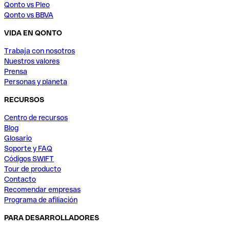
Qonto vs Pleo
Qonto vs BBVA
VIDA EN QONTO
Trabaja con nosotros
Nuestros valores
Prensa
Personas y planeta
RECURSOS
Centro de recursos
Blog
Glosario
Soporte y FAQ
Códigos SWIFT
Tour de producto
Contacto
Recomendar empresas
Programa de afiliación
PARA DESARROLLADORES