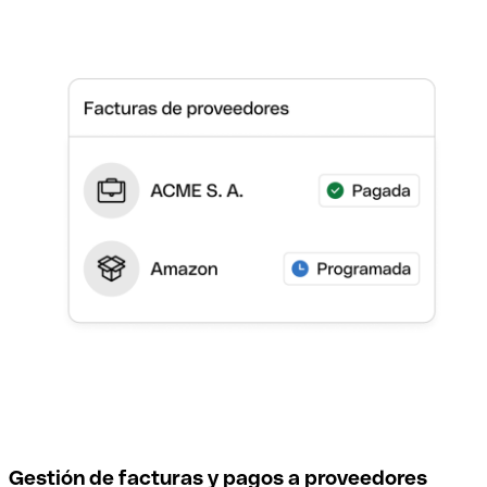
Gestión de facturas y pagos a proveedores