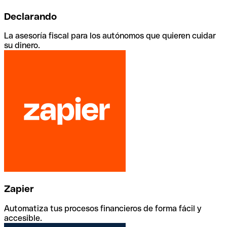
Declarando
La asesoría fiscal para los autónomos que quieren cuidar
su dinero.
Zapier
Automatiza tus procesos financieros de forma fácil y
accesible.