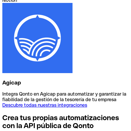
Notion
Agicap
Integra Qonto en Agicap para automatizar y garantizar la
fiabilidad de la gestión de la tesorería de tu empresa
Descubre todas nuestras integraciones
Crea tus propias automatizaciones
con la API pública de Qonto