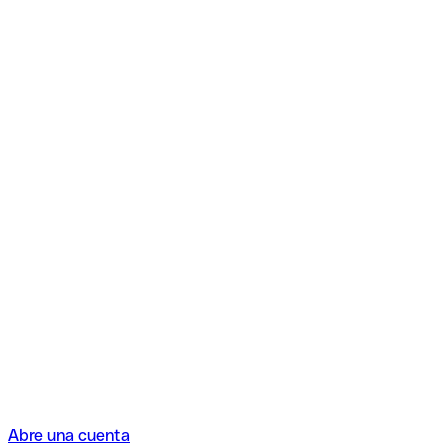
Abre una cuenta