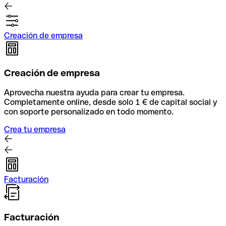
Creación de empresa
Creación de empresa
Aprovecha nuestra ayuda para crear tu empresa.
Completamente online, desde solo 1 € de capital social y
con soporte personalizado en todo momento.
Crea tu empresa
Facturación
Facturación