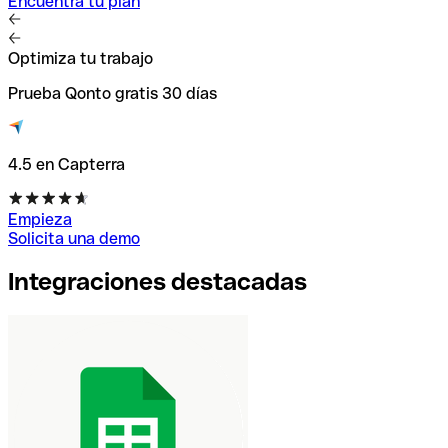
Encuentra tu plan
Optimiza tu trabajo
Prueba Qonto gratis 30 días
4.5 en Capterra
Empieza
Solicita una demo
Integraciones destacadas