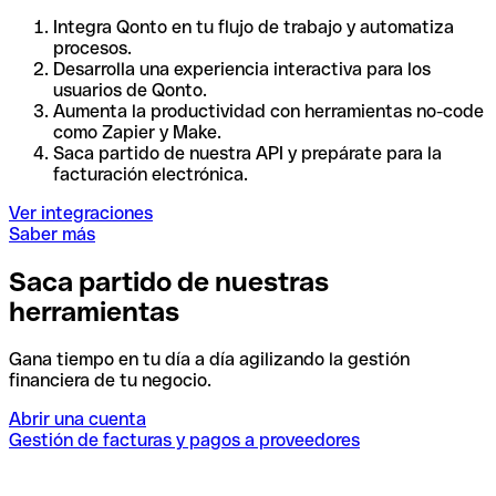
Integra Qonto en tu flujo de trabajo y automatiza
procesos.
Desarrolla una experiencia interactiva para los
usuarios de Qonto.
Aumenta la productividad con herramientas no-code
como Zapier y Make.
Saca partido de nuestra API y prepárate para la
facturación electrónica.
Ver integraciones
Saber más
Saca partido de nuestras
herramientas
Gana tiempo en tu día a día agilizando la gestión
financiera de tu negocio.
Abrir una cuenta
Gestión de facturas y pagos a proveedores
I