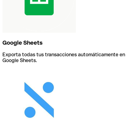
Google Sheets
Exporta todas tus transacciones automáticamente en
Google Sheets.