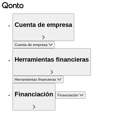
Cuenta de empresa
Cuenta de empresa
Herramientas financieras
Herramientas financieras
Financiación
Financiación