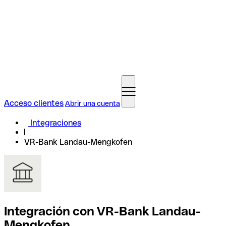
Acceso clientes
Abrir una cuenta
Integraciones
VR-Bank Landau-Mengkofen
Integración con VR-Bank Landau-
Mengkofen