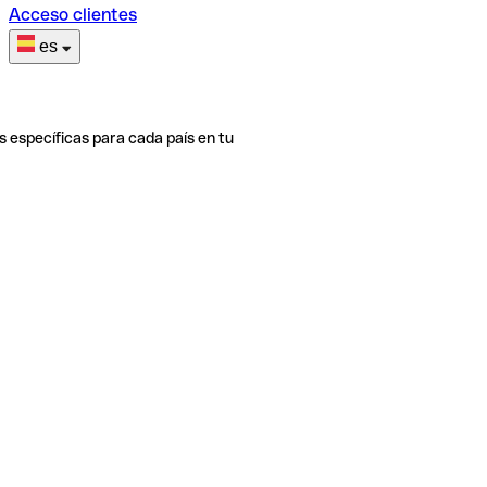
Acceso clientes
es
s específicas para cada país en tu